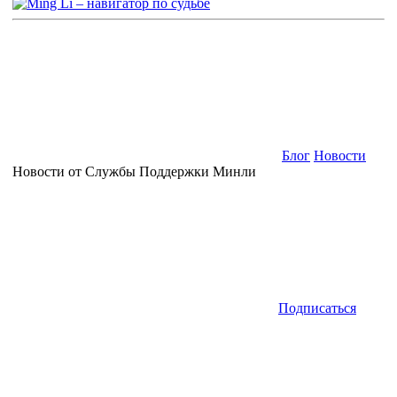
Блог
Новости
Новости от Службы Поддержки Минли
Подписаться