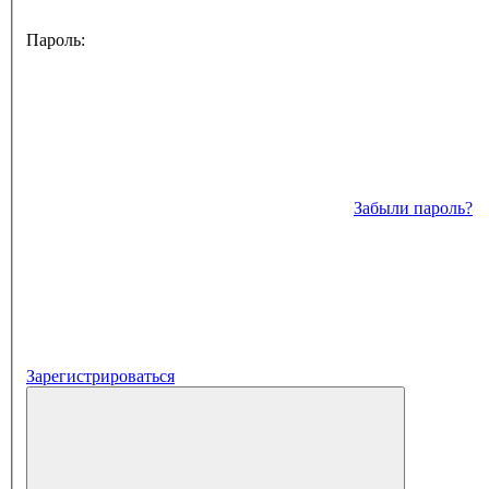
Пароль:
Забыли пароль?
Зарегистрироваться