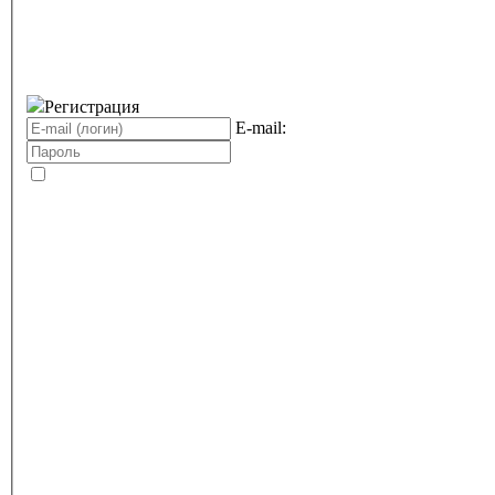
Регистрация
E-mail: