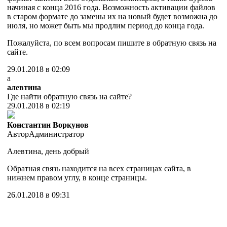
начиная с конца 2016 года. Возможность активации файлов
в старом формате до замены их на новый будет возможна до
июля, но может быть мы продлим период до конца года.
Пожалуйста, по всем вопросам пишите в обратную связь на
сайте.
29.01.2018 в 02:09
а
алевтина
Где найти обратную связь на сайте?
29.01.2018 в 02:19
Константин Воркунов
Автор
Администратор
Алевтина, день добрый
Обратная связь находится на всех страницах сайта, в
нижнем правом углу, в конце страницы.
26.01.2018 в 09:31