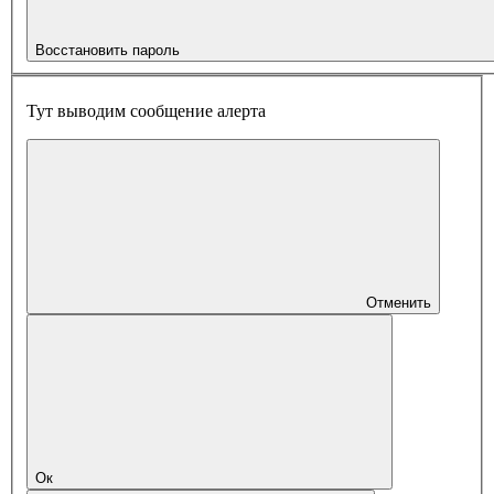
Восстановить пароль
Тут выводим сообщение алерта
Отменить
Ок