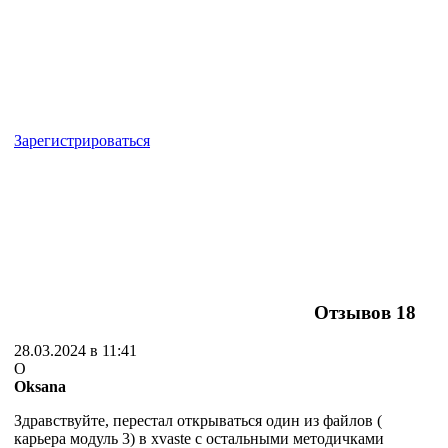
Зарегистрироваться
Отзывов
18
28.03.2024 в 11:41
O
Oksana
Здравствуйте, перестал открываться один из файлов (
карьера модуль 3) в xvaste с остальными методичками