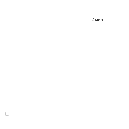
2 мин