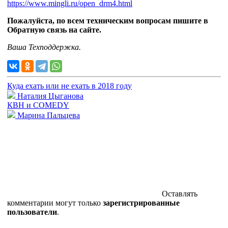
https://www.mingli.ru/open_drm4.html
Пожалуйста, по всем техническим вопросам пишите в
Обратную связь на сайте.
Ваша Техподдержка.
Куда ехать или не ехать в 2018 году
Наталия Цыганова
КВН и COMEDY
Марина Пальцева
Оставлять
комментарии могут только
зарегистрированные
пользователи
.