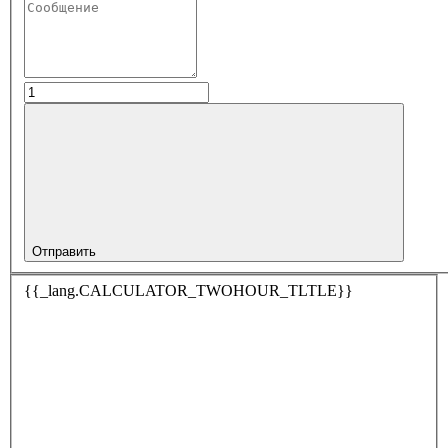
Отправить
{{_lang.CALCULATOR_TWOHOUR_TLTLE}}