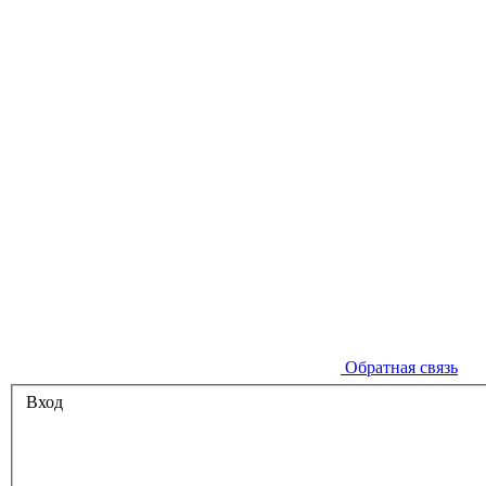
Обратная связь
Вход