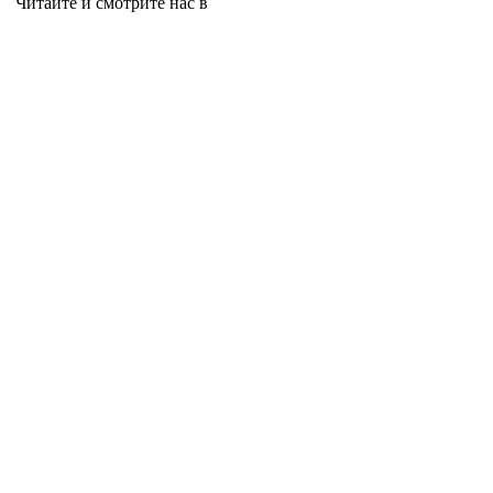
Читайте и смотрите нас в