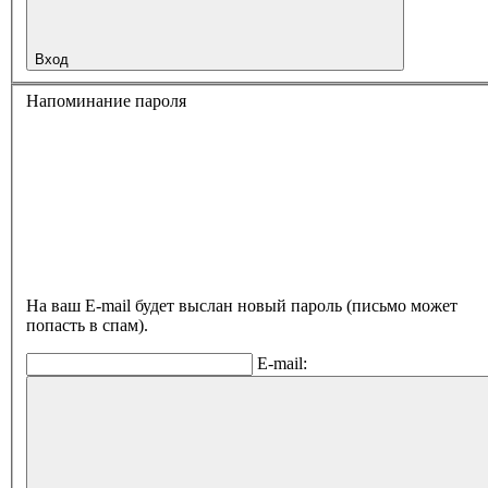
Вход
Напоминание пароля
На ваш E-mail будет выслан новый пароль (письмо может
попасть в спам).
E-mail: