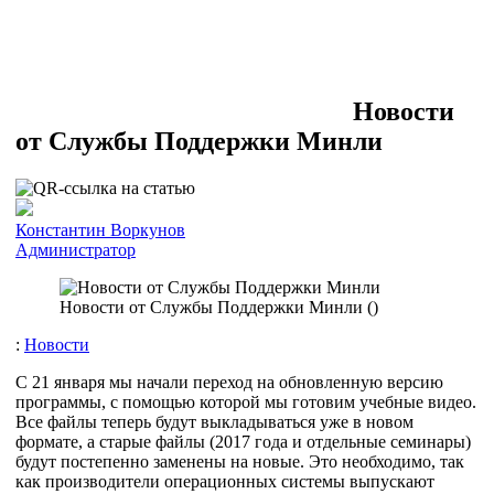
Новости
от Службы Поддержки Минли
Константин Воркунов
Администратор
Новости от Службы Поддержки Минли (
)
:
Новости
С 21 января мы начали переход на обновленную версию
программы, с помощью которой мы готовим учебные видео.
Все файлы теперь будут выкладываться уже в новом
формате, а старые файлы (2017 года и отдельные семинары)
будут постепенно заменены на новые. Это необходимо, так
как производители операционных системы выпускают