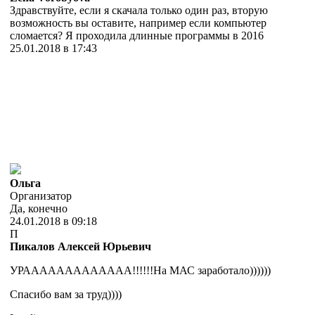
Здравствуйте, если я скачала только один раз, вторую
возможность вы оставите, например если компьютер
сломается? Я проходила длинные программы в 2016
25.01.2018 в 17:43
Ольга
Организатор
Да, конечно
24.01.2018 в 09:18
П
Пикалов Алексей Юрьевич
УРААААААААААААА!!!!!!На МАС заработало))))))
Спасибо вам за труд))))