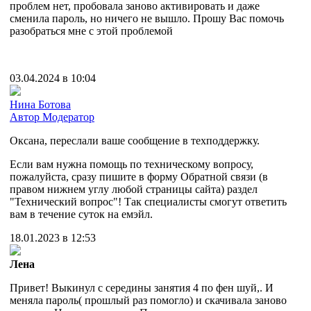
проблем нет, пробовала заново активировать и даже
сменила пароль, но ничего не вышло. Прошу Вас помочь
разобраться мне с этой проблемой
03.04.2024 в 10:04
Нина Ботова
Автор
Модератор
Оксана, переслали ваше сообщение в техподдержку.
Если вам нужна помощь по техническому вопросу,
пожалуйста, сразу пишите в форму Обратной связи (в
правом нижнем углу любой страницы сайта) раздел
"Технический вопрос"! Так специалисты смогут ответить
вам в течение суток на емэйл.
18.01.2023 в 12:53
Лена
Привет! Выкинул с середины занятия 4 по фен шуй,. И
меняла пароль( прошлый раз помогло) и скачивала заново