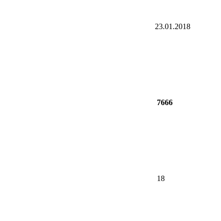
23.01.2018
7666
18