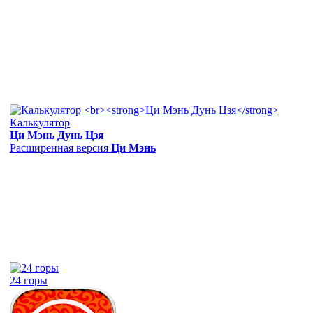
Калькулятор
Ци Мэнь Дунь Цзя
Расширенная версия
Ци Мэнь
24 горы