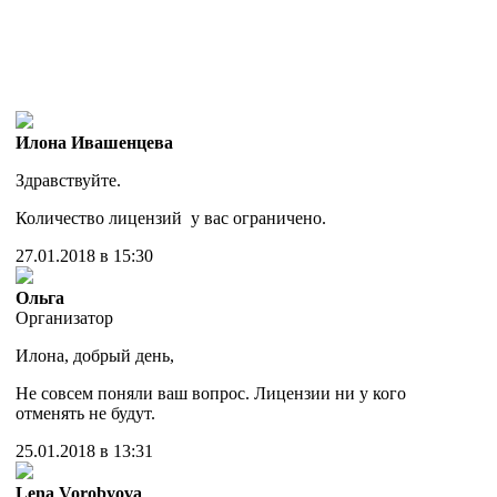
Илона Ивашенцева
Здравствуйте.
Количество лицензий у вас ограничено.
27.01.2018 в 15:30
Ольга
Организатор
Илона, добрый день,
Не совсем поняли ваш вопрос. Лицензии ни у кого
отменять не будут.
25.01.2018 в 13:31
Lena Vorobyova