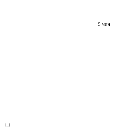
5 мин