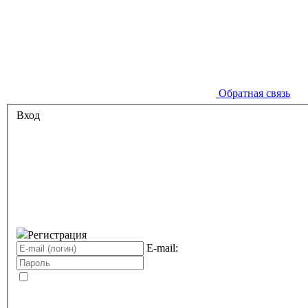
Обратная связь
Вход
Регистрация
E-mail: