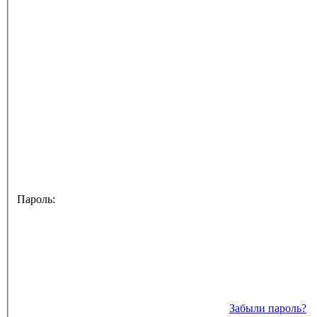
Пароль:
Забыли пароль?