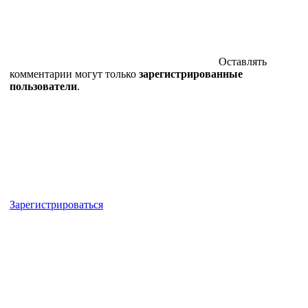
Оставлять
комментарии могут только
зарегистрированные
пользователи
.
Зарегистрироваться