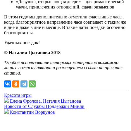
«Девушка, открывающая двери» – для романтической
удачи, привлечения отношений, сдачи экзаменов
В этом году мы дополнительно отметили счастливые часы,
когда благоприятное направление часа совпадает с таким же
в дне и даже в дне и месяце. В такие даты поездки особенно
благоприятны.
Удачных поездок!
© Наталия Цыганова 2018
*Любое использование авторских материалов возможно
лишь с согласия автора и размещением ссылки на оригинал
статьи.
Красота игры
Елена Фролова, Наталия Цыганова
Новости от Службы Поддержки Минли
Константин Воркунов