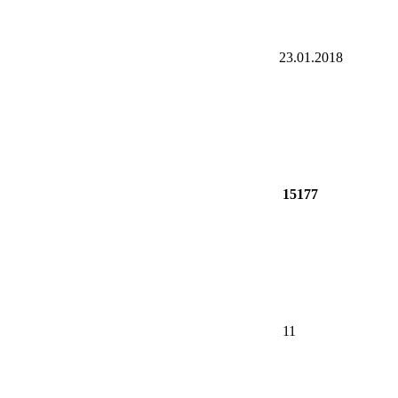
23.01.2018
15177
11