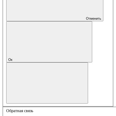
Отменить
Ок
Обратная связь