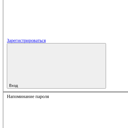
Зарегистрироваться
Вход
Напоминание пароля