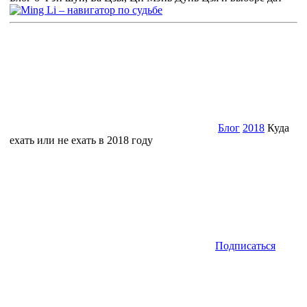
Блог
2018
Куда
ехать или не ехать в 2018 году
Подписаться