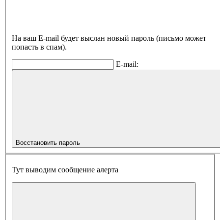
На ваш E-mail будет выслан новый пароль (письмо может
попасть в спам).
E-mail:
Восстановить пароль
Тут выводим сообщение алерта