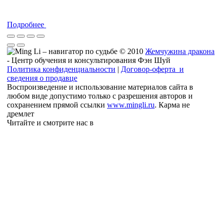
Подробнее
© 2010
Жемчужина дракона
- Центр обучения и консультирования Фэн Шуй
Политика конфиденциальности
|
Договор-оферта и
сведения о продавце
Воспроизведение и использование материалов сайта в
любом виде допустимо только с разрешения авторов и
сохранением прямой ссылки
www.mingli.ru
. Карма не
дремлет
Читайте и смотрите нас в