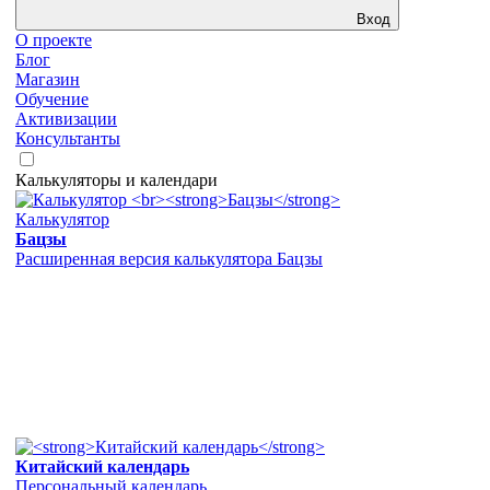
Вход
О проекте
Блог
Магазин
Обучение
Активизации
Консультанты
Калькуляторы и календари
Калькулятор
Бацзы
Расширенная версия калькулятора Бацзы
Китайский календарь
Персональный календарь