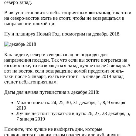
северо-запад.
В августе становится неблагоприятным
юго-запад
, так что и
на северо-восток ехать не стоит, чтобы не возвращаться в
направлении плохой ци.
Ну и планируя Новый Год, посмотрим на декабрь 2018.
Как видите, север и северо-запад не подходят для
направления поездки. Так что если вы хотите погреться на
юго-востоке, то возвращаться назад лучше после 5 января. А
вот на восток, если возвращение домой предстоит опять-
таки после 5 января, ехать не стоит – в январе 2019 запад
станет неблагоприятным.
Даты для начала путешествия в декабре 2018:
Можно поехать: 24, 25, 30, 31 декабря, 1, 8, 9 января
2019
Лучше не стоит пускаться в путь: 26, 27, 28 декабря, 5,
7 января 2019
Помните, что лучше не выбирать дни, которые
сталкиваются с вашим годом рождения или дублируют