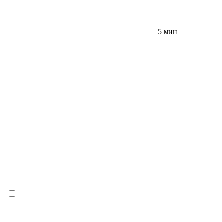
5 мин