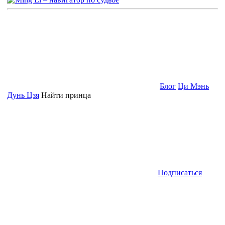
Блог
Ци Мэнь
Дунь Цзя
Найти принца
Подписаться