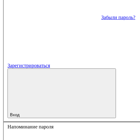
Забыли пароль?
Зарегистрироваться
Вход
Напоминание пароля