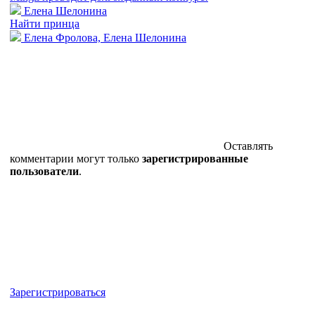
Елена Шелонина
Найти принца
Елена Фролова, Елена Шелонина
Оставлять
комментарии могут только
зарегистрированные
пользователи
.
Зарегистрироваться