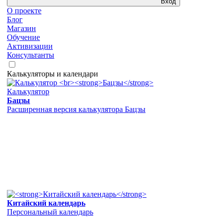
Вход
О проекте
Блог
Магазин
Обучение
Активизации
Консультанты
Калькуляторы и календари
Калькулятор
Бацзы
Расширенная версия калькулятора Бацзы
Китайский календарь
Персональный календарь