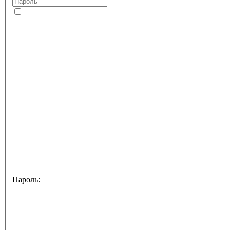
Пароль: