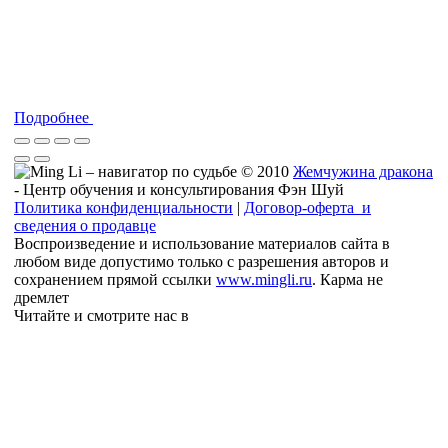
Подробнее
© 2010
Жемчужина дракона
- Центр обучения и консультирования Фэн Шуй
Политика конфиденциальности
|
Договор-оферта и
сведения о продавце
Воспроизведение и использование материалов сайта в
любом виде допустимо только с разрешения авторов и
сохранением прямой ссылки
www.mingli.ru
. Карма не
дремлет
Читайте и смотрите нас в