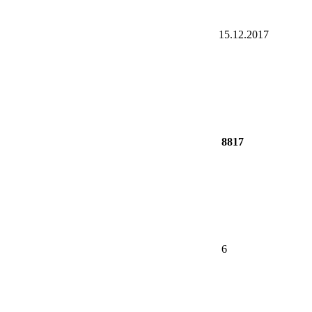
15.12.2017
8817
6