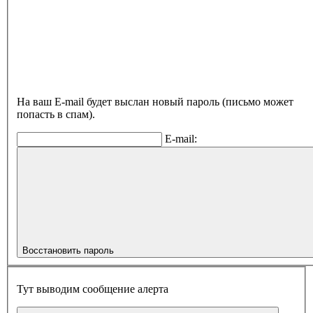
На ваш E-mail будет выслан новый пароль (письмо может
попасть в спам).
E-mail:
Восстановить пароль
Тут выводим сообщение алерта