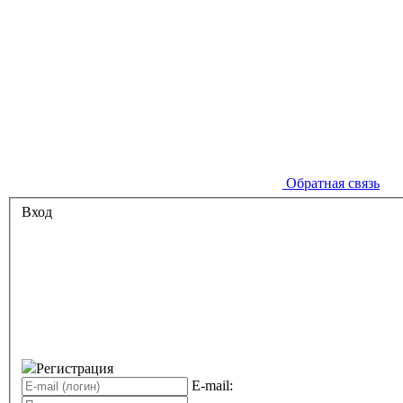
Обратная связь
Вход
Регистрация
E-mail: