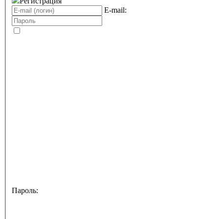
Регистрация
E-mail:
Пароль: