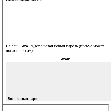
На ваш E-mail будет выслан новый пароль (письмо может
попасть в спам).
E-mail:
Восстановить пароль