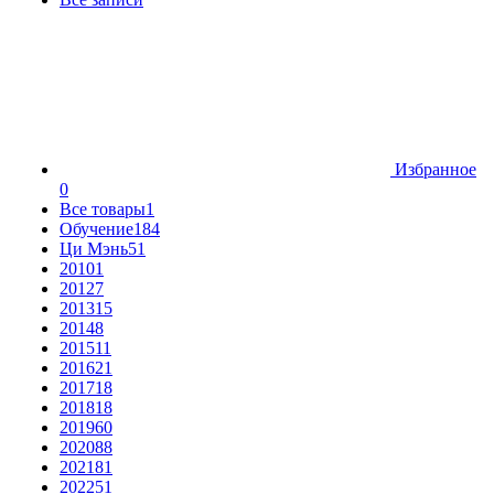
Избранное
0
Все товары
1
Обучение
184
Ци Мэнь
51
2010
1
2012
7
2013
15
2014
8
2015
11
2016
21
2017
18
2018
18
2019
60
2020
88
2021
81
2022
51