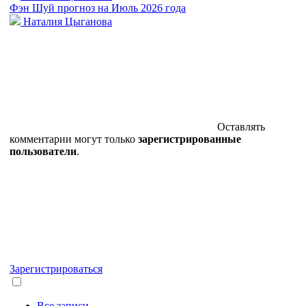
Фэн Шуй прогноз на Июль 2026 года
Наталия Цыганова
Оставлять
комментарии могут только
зарегистрированные
пользователи
.
Зарегистрироваться
Все записи