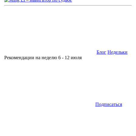
Блог
Недельки
Рекомендации на неделю 6 - 12 июля
Подписаться