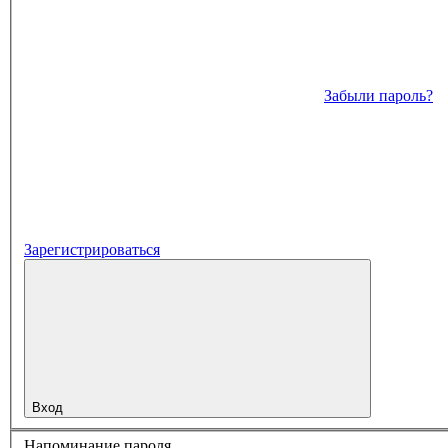
Забыли пароль?
Зарегистрироваться
Вход
Напоминание пароля