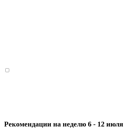
Рекомендации на неделю 6 - 12 июля