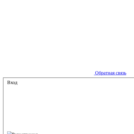
Обратная связь
Вход