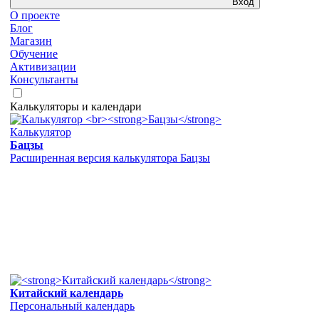
Вход
О проекте
Блог
Магазин
Обучение
Активизации
Консультанты
Калькуляторы и календари
Калькулятор
Бацзы
Расширенная версия калькулятора Бацзы
Китайский календарь
Персональный календарь