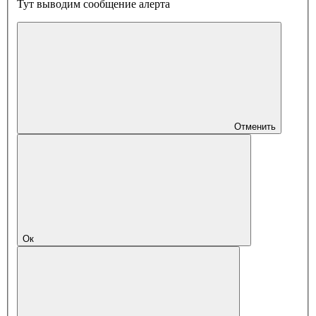
Тут выводим сообщение алерта
Отменить
Ок