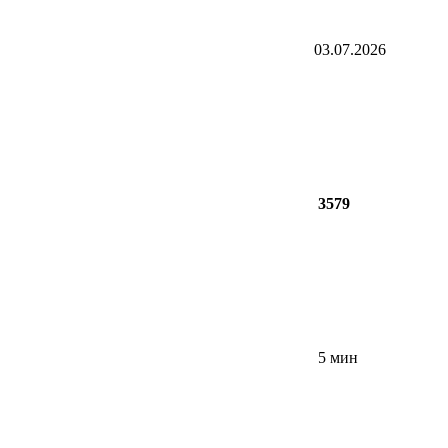
03.07.2026
3579
5 мин