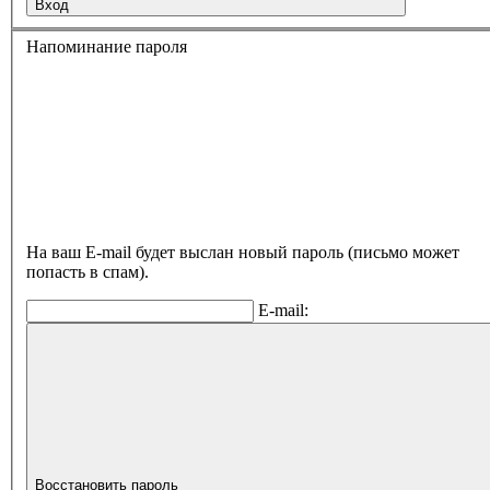
Вход
Напоминание пароля
На ваш E-mail будет выслан новый пароль (письмо может
попасть в спам).
E-mail:
Восстановить пароль