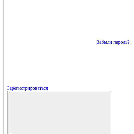
Забыли пароль?
Зарегистрироваться