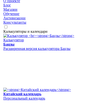
О проекте
Блог
Магазин
Обучение
Активизации
Консультанты
Калькуляторы и календари
Калькулятор
Бацзы
Расширенная версия калькулятора Бацзы
Китайский календарь
Персональный календарь