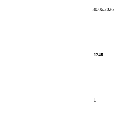
30.06.2026
1248
1