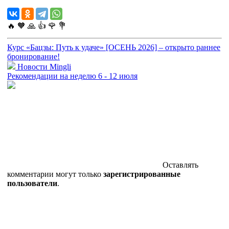
🔥
🧡
🙏
👍
🌹
💐
Курс «Бацзы: Путь к удаче» [ОСЕНЬ 2026] – открыто раннее
бронирование!
Новости Mingli
Рекомендации на неделю 6 - 12 июля
Оставлять
комментарии могут только
зарегистрированные
пользователи
.