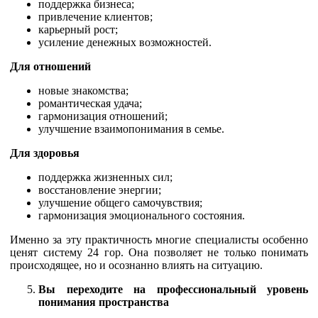
поддержка бизнеса;
привлечение клиентов;
карьерный рост;
усиление денежных возможностей.
Для отношений
новые знакомства;
романтическая удача;
гармонизация отношений;
улучшение взаимопонимания в семье.
Для здоровья
поддержка жизненных сил;
восстановление энергии;
улучшение общего самочувствия;
гармонизация эмоционального состояния.
Именно за эту практичность многие специалисты особенно
ценят систему 24 гор. Она позволяет не только понимать
происходящее, но и осознанно влиять на ситуацию.
Вы переходите на профессиональный уровень
понимания пространства