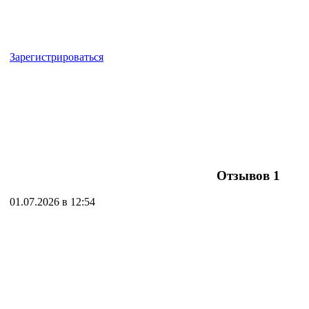
Зарегистрироваться
Отзывов
1
01.07.2026 в 12:54