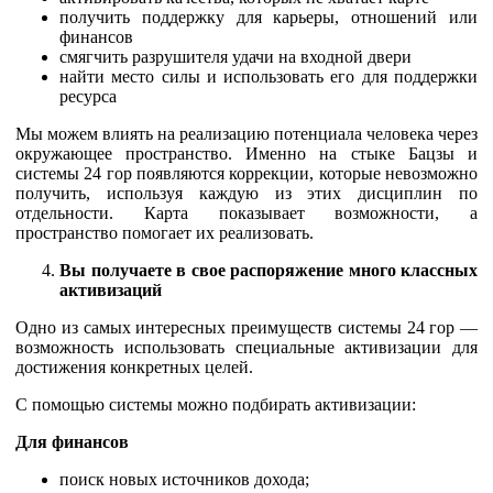
получить поддержку для карьеры, отношений или
финансов
смягчить разрушителя удачи на входной двери
найти место силы и использовать его для поддержки
ресурса
Мы можем влиять на реализацию потенциала человека через
окружающее пространство. Именно на стыке Бацзы и
системы 24 гор появляются коррекции, которые невозможно
получить, используя каждую из этих дисциплин по
отдельности. Карта показывает возможности, а
пространство помогает их реализовать.
Вы получаете в свое распоряжение много классных
активизаций
Одно из самых интересных преимуществ системы 24 гор —
возможность использовать специальные активизации для
достижения конкретных целей.
С помощью системы можно подбирать активизации:
Для финансов
поиск новых источников дохода;