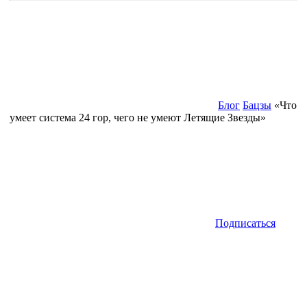
Блог
Бацзы
«Что
умеет система 24 гор, чего не умеют Летящие Звезды»
Подписаться