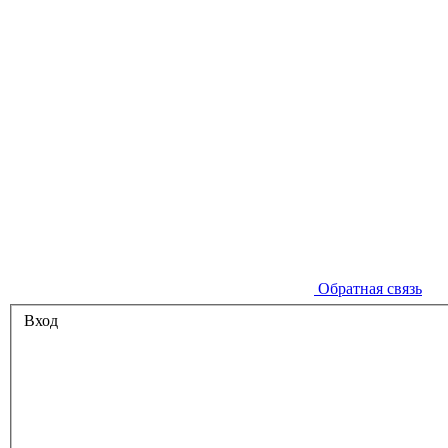
Обратная связь
Вход