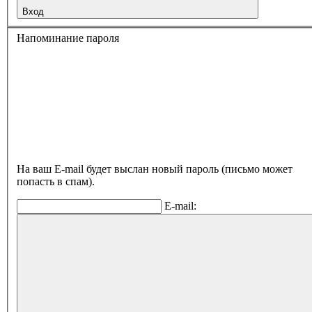
Вход
Напоминание пароля
На ваш E-mail будет выслан новый пароль (письмо может
попасть в спам).
E-mail: