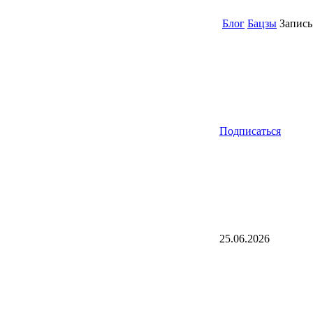
Блог
Бацзы
Запись
Подписаться
25.06.2026