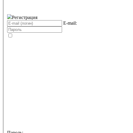
Регистрация
E-mail:
Пароль: