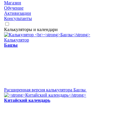
Магазин
Обучение
Активизации
Консультанты
Калькуляторы и календари
Калькулятор
Бацзы
Расширенная версия калькулятора Бацзы
Китайский календарь