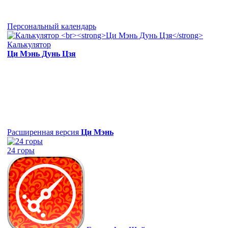
Персональный календарь
Калькулятор
Ци Мэнь Дунь Цзя
Расширенная версия
Ци Мэнь
24 горы