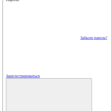
Забыли пароль?
Зарегистрироваться