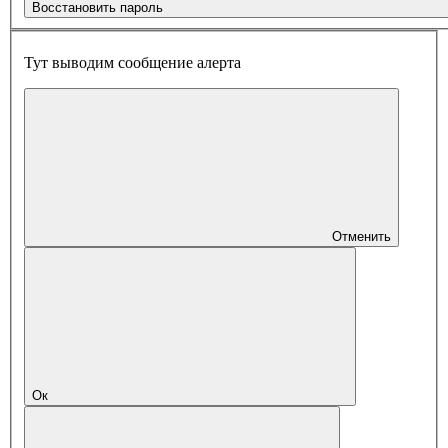
Восстановить пароль
Тут выводим сообщение алерта
Отменить
Ок