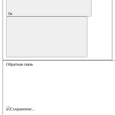
Ок
Обратная связь
Сохранение...