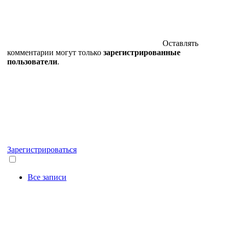
Оставлять
комментарии могут только
зарегистрированные
пользователи
.
Зарегистрироваться
Все записи