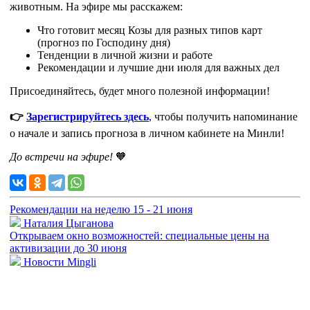
животным. На эфире мы расскажем:
Что готовит месяц Козы для разных типов карт
(прогноз по Господину дня)
Тенденции в личной жизни и работе
Рекомендации и лучшие дни июля для важных дел
Присоединяйтесь, будет много полезной информации!
👉
Зарегистрируйтесь здесь
, чтобы получить напоминание
о начале и запись прогноза в личном кабинете на Минли!
До встречи на эфире!
🧡
Рекомендации на неделю 15 - 21 июня
Наталия Цыганова
Открываем окно возможностей: специальные цены на
активизации до 30 июня
Новости Mingli