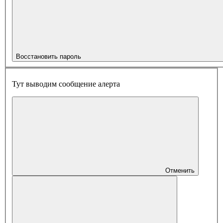
Восстановить пароль
Тут выводим сообщение алерта
Отменить