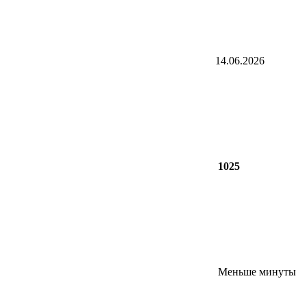
14.06.2026
1025
Меньше минуты