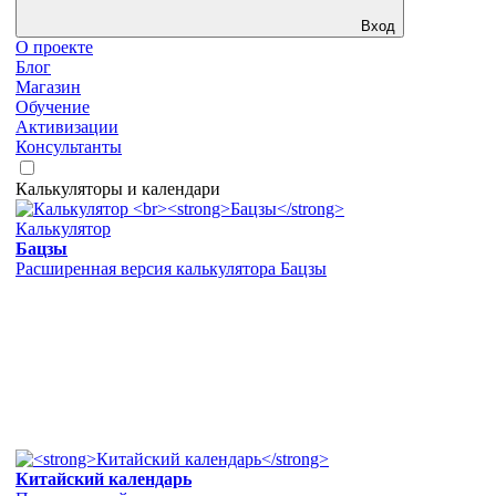
Вход
О проекте
Блог
Магазин
Обучение
Активизации
Консультанты
Калькуляторы и календари
Калькулятор
Бацзы
Расширенная версия калькулятора Бацзы
Китайский календарь