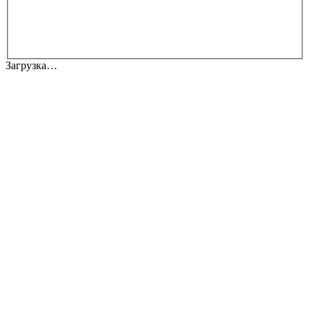
Загрузка…