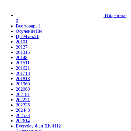
Избранное
0
Все товары
1
Обучение
184
Ци Мэнь
51
2010
1
2012
7
2013
15
2014
8
2015
11
2016
21
2017
18
2018
18
2019
60
2020
88
2021
81
2022
51
2023
25
2024
48
2025
33
2026
14
Everyday Фэн Шуй
112