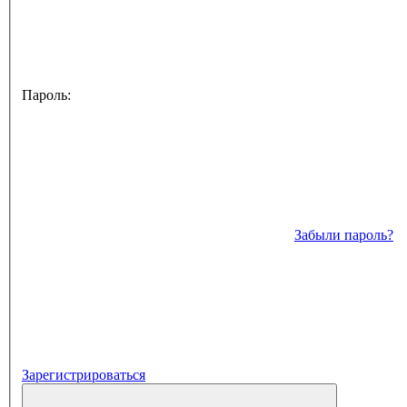
Пароль:
Забыли пароль?
Зарегистрироваться