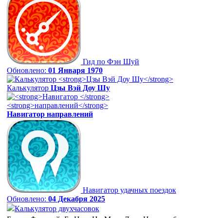
Гид по Фэн Шуй
Обновлено:
01 Января 1970
Калькулятор
Цзы Вэй Доу Шу
Навигатор
направлений
Навигатор удачных поездок
Обновлено:
04 Декабря 2025
Калькулятор двухчасовок