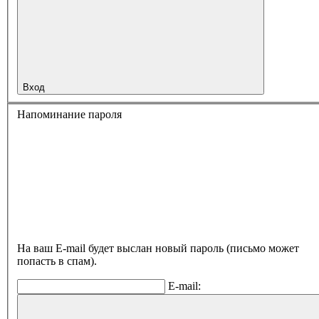
Вход
Напоминание пароля
На ваш E-mail будет выслан новый пароль (письмо может
попасть в спам).
E-mail: