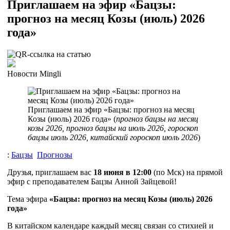
Приглашаем на эфир «Бацзы:
прогноз на месяц Козы (июль) 2026
года»
Новости Mingli
Приглашаем на эфир «Бацзы: прогноз на месяц
Козы (июль) 2026 года» (
прогноз бацзы на месяц
козы 2026, прогноз бацзы на июль 2026, гороскоп
бацзы июль 2026, китайский гороскоп июль 2026
)
:
Бацзы
Прогнозы
Друзья, приглашаем вас
18 июня в 12:00
(по Мск) на прямой
эфир с преподавателем Бацзы Анной Зайцевой!
Тема эфира
«Бацзы: прогноз на месяц Козы (июль) 2026
года»
В китайском календаре каждый месяц связан со стихией и