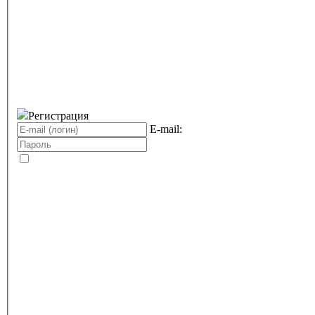
Регистрация
E-mail: