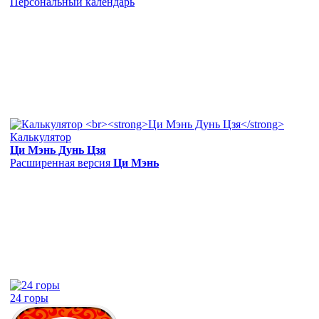
Персональный календарь
Калькулятор
Ци Мэнь Дунь Цзя
Расширенная версия
Ци Мэнь
24 горы