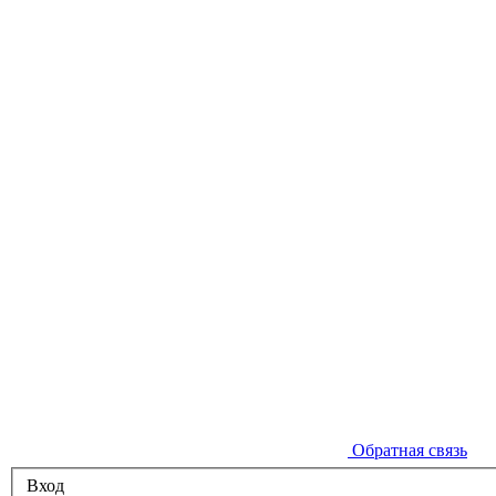
Обратная связь
Вход