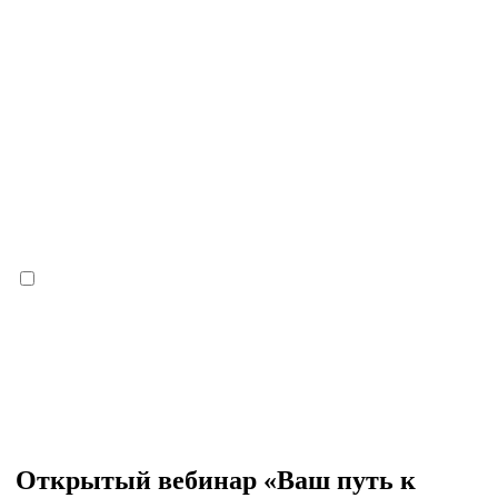
Открытый вебинар «Ваш путь к