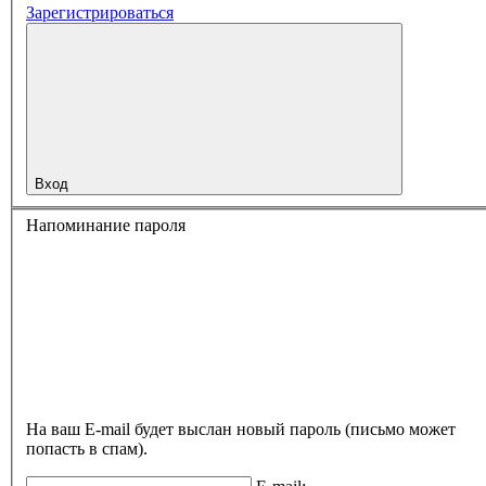
Зарегистрироваться
Вход
Напоминание пароля
На ваш E-mail будет выслан новый пароль (письмо может
попасть в спам).