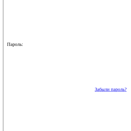
Пароль:
Забыли пароль?