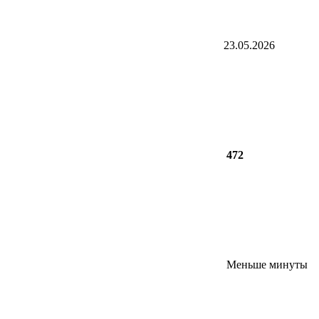
23.05.2026
472
Меньше минуты