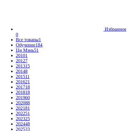
Избранное
0
Все товары
1
Обучение
184
Ци Мэнь
51
2010
1
2012
7
2013
15
2014
8
2015
11
2016
21
2017
18
2018
18
2019
60
2020
88
2021
81
2022
51
2023
25
2024
48
2025
33