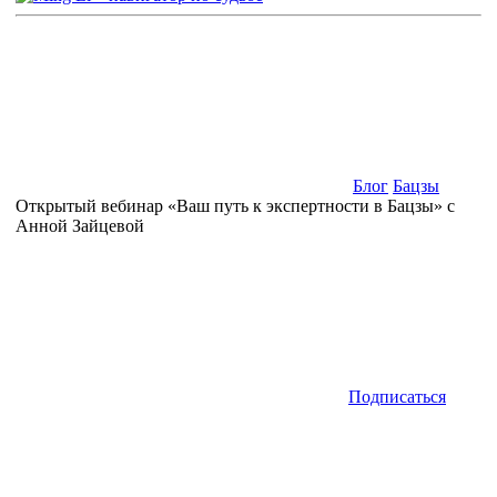
Блог
Бацзы
Открытый вебинар «Ваш путь к экспертности в Бацзы» с
Анной Зайцевой
Подписаться