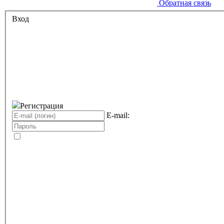
Обратная связь
Вход
Регистрация
E-mail: