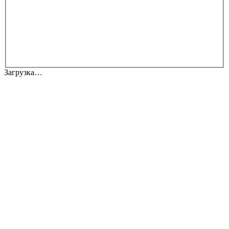
Загрузка…