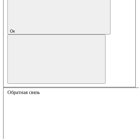
Ок
Обратная связь