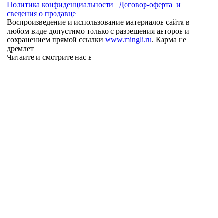
Политика конфиденциальности
|
Договор-оферта и
сведения о продавце
Воспроизведение и использование материалов сайта в
любом виде допустимо только с разрешения авторов и
сохранением прямой ссылки
www.mingli.ru
. Карма не
дремлет
Читайте и смотрите нас в