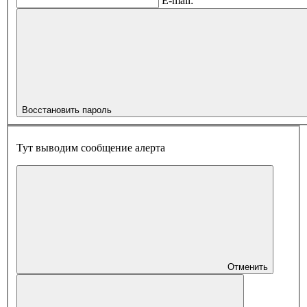
E-mail:
Восстановить пароль
Тут выводим сообщение алерта
Отменить