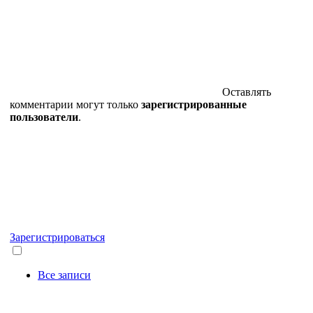
Оставлять
комментарии могут только
зарегистрированные
пользователи
.
Зарегистрироваться
Все записи