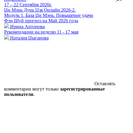
17 – 22 Сентября 2026г.
Ци Мэнь Дунь Цзя Онлайн 2026-2.
Модуль 1. База Ци Мэнь. Повышение удачи
Фэн Шуй прогноз на Май 2026 года
Ирина Антонова
Рекомендации на неделю 11 - 17 мая
Наталия Цыганова
Оставлять
комментарии могут только
зарегистрированные
пользователи
.