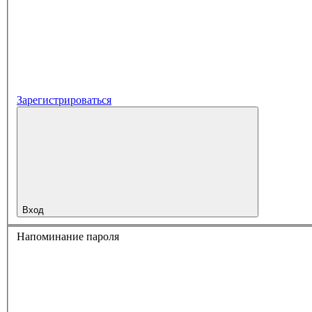
Зарегистрироваться
Вход
Напоминание пароля