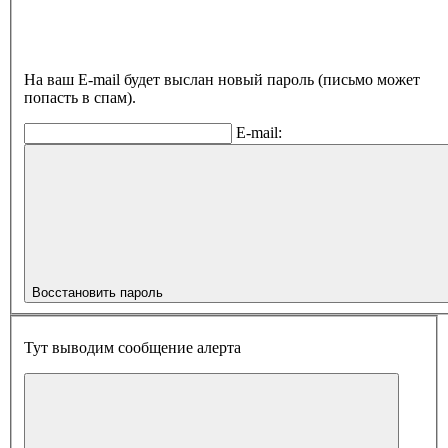
На ваш E-mail будет выслан новый пароль (письмо может
попасть в спам).
E-mail:
Восстановить пароль
Тут выводим сообщение алерта