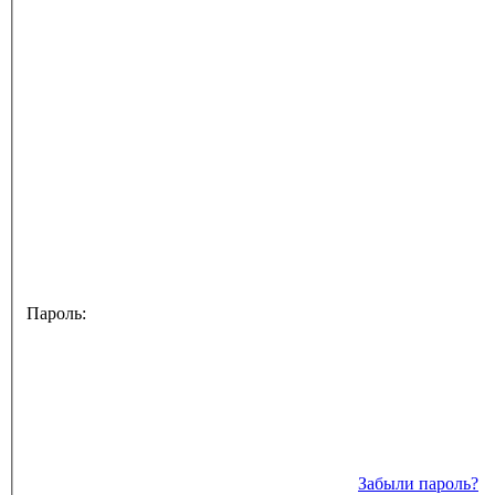
Пароль:
Забыли пароль?