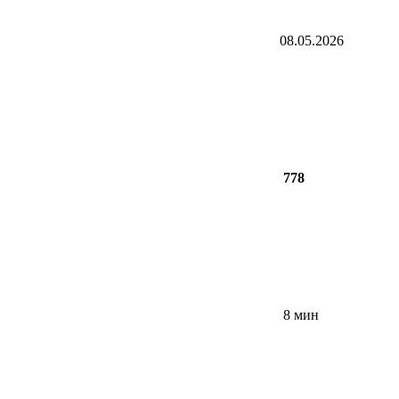
08.05.2026
778
8 мин