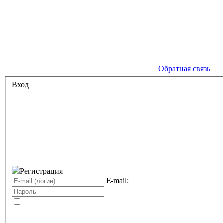
Обратная связь
Вход
Регистрация
E-mail: