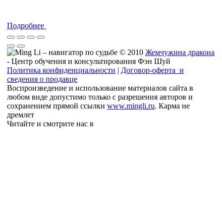
Подробнее
© 2010
Жемчужина дракона
- Центр обучения и консультирования Фэн Шуй
Политика конфиденциальности
|
Договор-оферта и
сведения о продавце
Воспроизведение и использование материалов сайта в
любом виде допустимо только с разрешения авторов и
сохранением прямой ссылки
www.mingli.ru
. Карма не
дремлет
Читайте и смотрите нас в