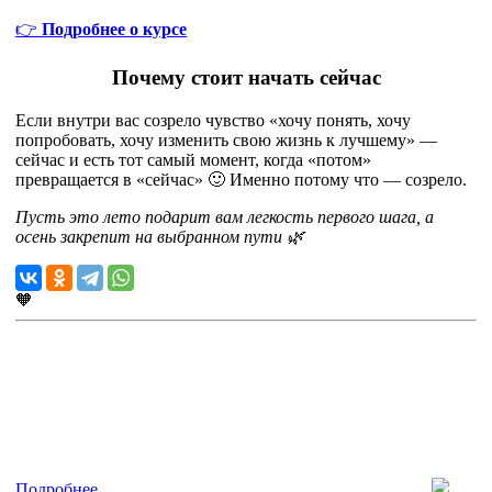
👉
Подробнее о курсе
Почему стоит начать сейчас
Если внутри вас созрело чувство «хочу понять, хочу
попробовать, хочу изменить свою жизнь к лучшему» —
сейчас и есть тот самый момент, когда «потом»
превращается в «сейчас» 🙂 Именно потому что — созрело.
Пусть это лето подарит вам легкость первого шага, а
осень закрепит на выбранном пути 🌿
🧡
Подробнее