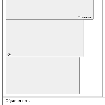
Отменить
Ок
Обратная связь