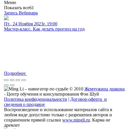
Меню
Показать все
61
Запись Вебинара
Пт., 24 Ноября 2023г. 19:00
Мастер-класс. Как делать прогноз на год
Подробнее
© 2010
Жемчужина дракона
- Центр обучения и консультирования Фэн Шуй
Политика конфиденциальности
|
Договор-оферта и
сведения о продавце
Воспроизведение и использование материалов сайта в
любом виде допустимо только с разрешения авторов и
сохранением прямой ссылки
www.mingli.ru
. Карма не
дремлет