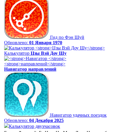
Гид по Фэн Шуй
Обновлено:
01 Января 1970
Калькулятор
Цзы Вэй Доу Шу
Навигатор
направлений
Навигатор удачных поездок
Обновлено:
04 Декабря 2025
Калькулятор двухчасовок