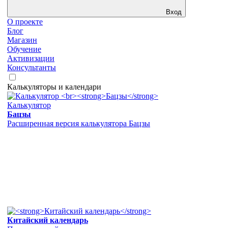
Вход
О проекте
Блог
Магазин
Обучение
Активизации
Консультанты
Калькуляторы и календари
Калькулятор
Бацзы
Расширенная версия калькулятора Бацзы
Китайский календарь