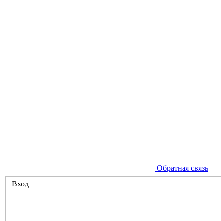
Обратная связь
Вход