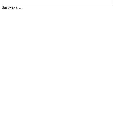
Загрузка…