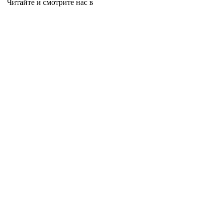
Читайте и смотрите нас в