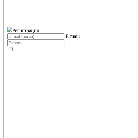
Регистрация
E-mail: