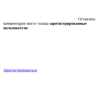
Оставлять
комментарии могут только
зарегистрированные
пользователи
.
Зарегистрироваться