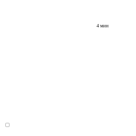
4 мин