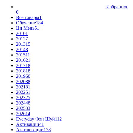
Избранное
0
Все товары
1
Обучение
184
Ци Мэнь
51
2010
1
2012
7
2013
15
2014
8
2015
11
2016
21
2017
18
2018
18
2019
60
2020
88
2021
81
2022
51
2023
25
2024
48
2025
33
2026
14
Everyday Фэн Шуй
112
Активации
41
Активизации
178