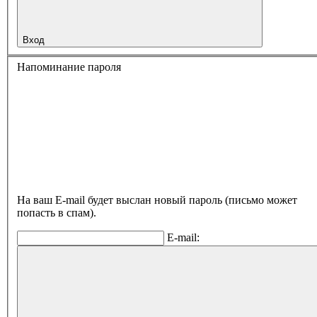
Вход
Напоминание пароля
На ваш E-mail будет выслан новый пароль (письмо может
попасть в спам).
E-mail: