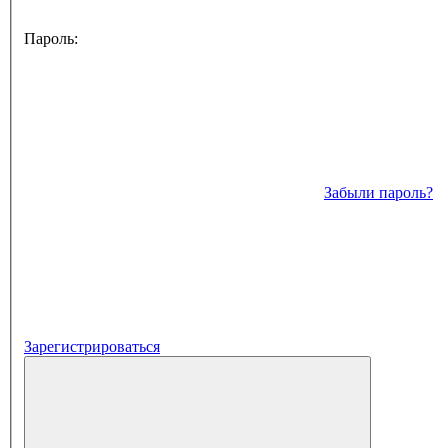
Пароль:
Забыли пароль?
Зарегистрироваться