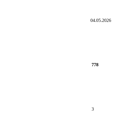
04.05.2026
778
3