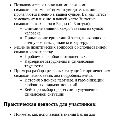
Познакомитесь с несколькими важными
символическими звёздами и увидите, как они
проявляются именно в вашей судьбе. Вы научитесь
замечать их влияние в вашей карте.​Значение
символических звезд в Бацзы (2–3 штуки):
Описание влияния каждой звезды на судьбу
человека.
Примеры интерпретаций звезд, влияющих на
личную жизнь, финансы и карьеру.
Решение практических вопросов с использованием
символических звезд:
Проблемы в любви и отношениях.
Карьерные затруднения и финансовые
трудности.
Примеры разбора реальных ситуаций с применением
символических звезд, два подробных кейса:
История о поиске партнера и гармонизации
любовных взаимоотношений.
Кейс про выбор профессии и улучшение
финансовой ситуации.
Практическая ценность для участников:
Поймёте, как использовать знания Бацзы для