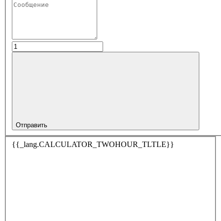
Отправить
{{_lang.CALCULATOR_TWOHOUR_TLTLE}}