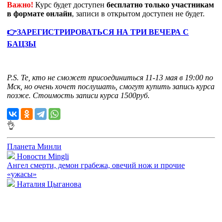
Важно!
Курс будет доступен
бесплатно только участникам
в формате онлайн
, записи в открытом доступен не будет.
👉ЗАРЕГИСТРИРОВАТЬСЯ НА ТРИ ВЕЧЕРА С
БАЦЗЫ
P.S. Те, кто не сможет присоединиться 11-13 мая в 19:00 по
Мск, но очень хочет послушать, смогут купить запись курса
позже. Стоимость записи курса 1500руб.
👌
Планета Минли
Новости Mingli
Ангел смерти, демон грабежа, овечий нож и прочие
«ужасы»
Наталия Цыганова