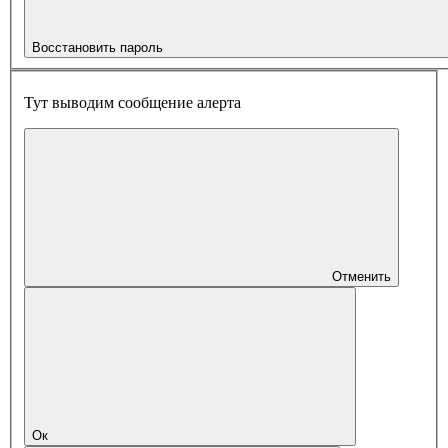
Восстановить пароль
Тут выводим сообщение алерта
Отменить
Ок