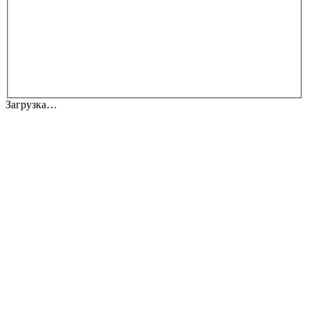
Загрузка…