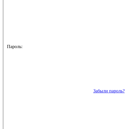
Пароль:
Забыли пароль?