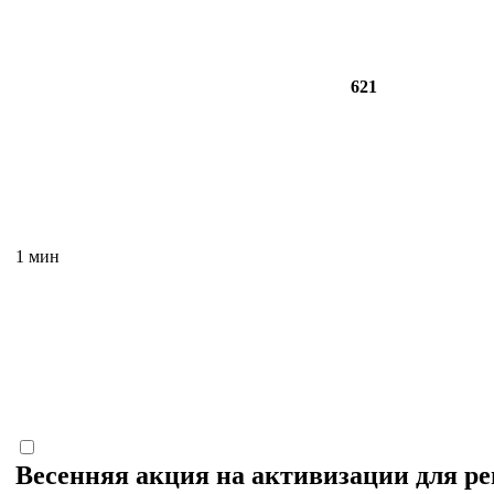
621
1 мин
Весенняя акция на активизации для р