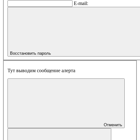
E-mail:
Восстановить пароль
Тут выводим сообщение алерта
Отменить