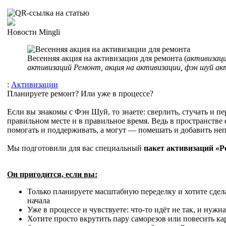
Новости Mingli
Весенняя акция на активизации для ремонта (
активизаци
активизаций Ремонт, акция на активизации, фэн шуй ак
:
Активизации
Планируете ремонт? Или уже в процессе?
Если вы знакомы с Фэн Шуй, то знаете: сверлить, стучать и пе
правильном месте и в правильное время. Ведь в пространстве 
помогать и поддерживать, а могут — помешать и добавить не
Мы подготовили для вас специальный
пакет активизаций «Р
Он пригодится, если вы:
Только планируете масштабную переделку и хотите сдела
начала
Уже в процессе и чувствуете: что-то идёт не так, и нужн
Хотите просто вкрутить пару саморезов или повесить ка