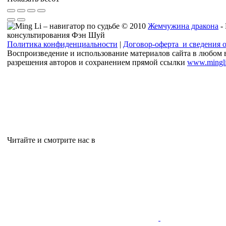
© 2010
Жемчужина дракона
-
консультирования Фэн Шуй
Политика конфиденциальности
|
Договор-оферта и сведения 
Воспроизведение и использование материалов сайта в любом 
разрешения авторов и сохранением прямой ссылки
www.mingli
Читайте и смотрите нас в