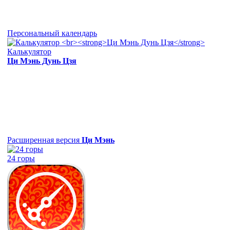
Персональный календарь
Калькулятор
Ци Мэнь Дунь Цзя
Расширенная версия
Ци Мэнь
24 горы