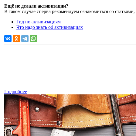
Ещё не делали активизации?
В таком случае сперва рекомендуем ознакомиться со статьями,
Гид по активизациям
Что надо знать об активизациях
Подробнее