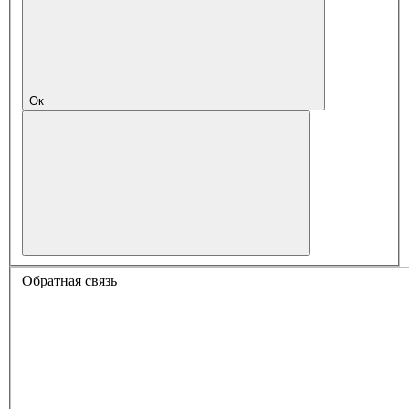
Ок
Обратная связь