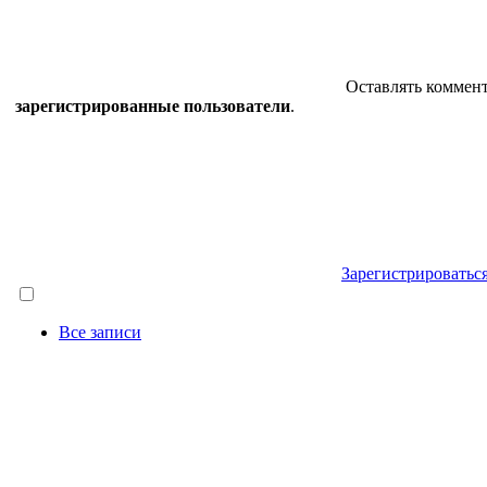
Оставлять коммент
зарегистрированные пользователи
.
Зарегистрироватьс
Все записи