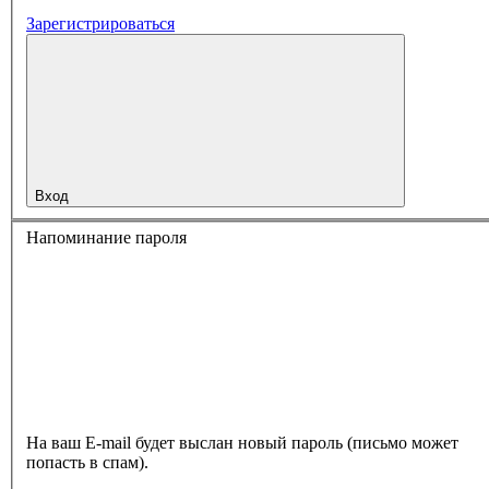
Зарегистрироваться
Вход
Напоминание пароля
На ваш E-mail будет выслан новый пароль (письмо может
попасть в спам).