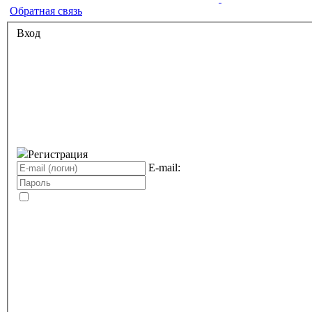
Обратная связь
Вход
Регистрация
E-mail: