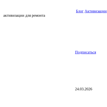
Блог
Активизации
активизации для ремонта
Подписаться
24.03.2026