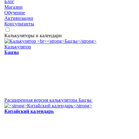
Блог
Магазин
Обучение
Активизации
Консультанты
Калькуляторы и календари
Калькулятор
Бацзы
Расширенная версия калькулятора Бацзы
Китайский календарь