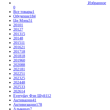
Избранное
0
Все товары
1
Обучение
184
Ци Мэнь
51
2010
1
2012
7
2013
15
2014
8
2015
11
2016
21
2017
18
2018
18
2019
60
2020
88
2021
81
2022
51
2023
25
2024
48
2025
33
2026
14
Everyday Фэн Шуй
112
Активации
41
Активизации
178
Альманах
7