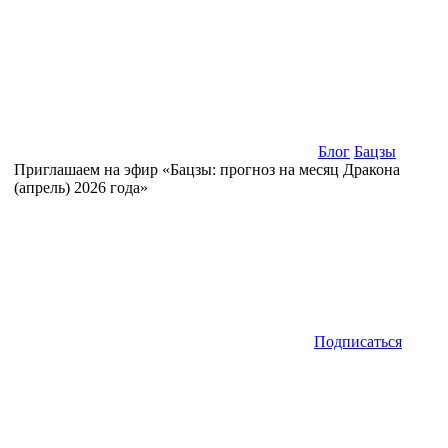
Блог
Бацзы
Приглашаем на эфир «Бацзы: прогноз на месяц Дракона
(апрель) 2026 года»
Подписаться