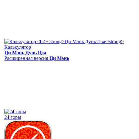
Калькулятор
Ци Мэнь Дунь Цзя
Расширенная версия
Ци Мэнь
24 горы