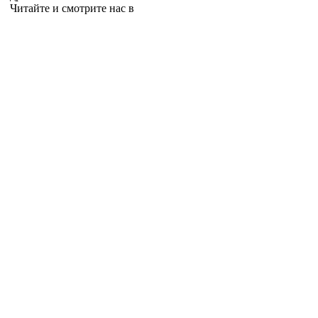
Читайте и смотрите нас в