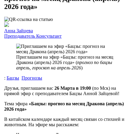
2026 года»
Анна Зайцева
Преподаватель
Консультант
Приглашаем на эфир «Бацзы: прогноз на месяц
Дракона (апрель) 2026 года» (
прогноз по бацзы
апрель, гороскоп на апрель 2026
)
:
Бацзы
Прогнозы
Друзья, приглашаем вас
26 Марта в 19:00
(по Мск) на
прямой эфир с преподавателем Бацзы Анной Зайцевой!
Тема эфира
«Бацзы: прогноз на месяц Дракона (апрель)
2026 года»
В китайском календаре каждый месяц связан со стихией и
животным. На эфире мы расскажем: