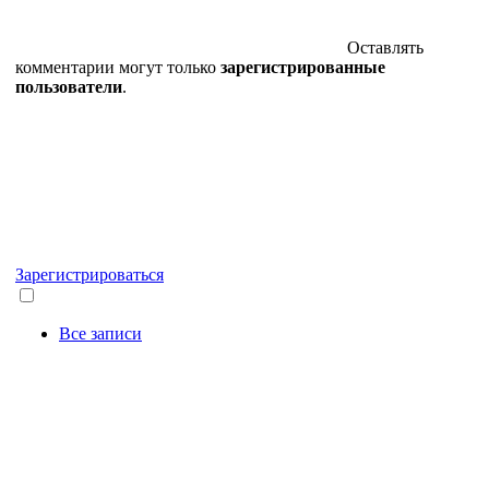
Оставлять
комментарии могут только
зарегистрированные
пользователи
.
Зарегистрироваться
Все записи