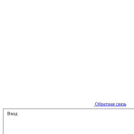
Обратная связь
Вход