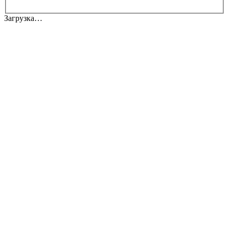
Загрузка…