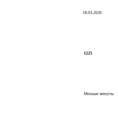
18.03.2026
1225
Меньше минуты