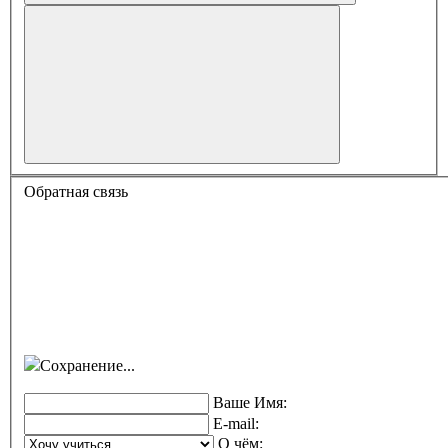
Обратная связь
Сохранение...
Ваше Имя:
E-mail:
О чём: