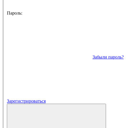
Пароль:
Забыли пароль?
Зарегистрироваться