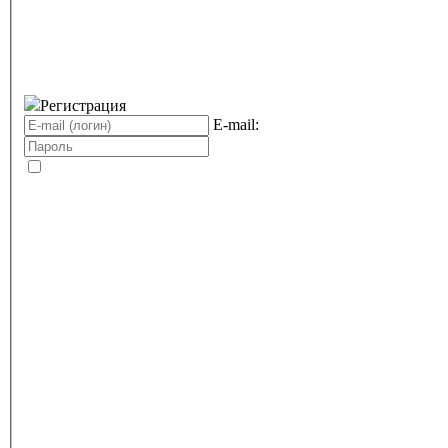
Регистрация
E-mail: