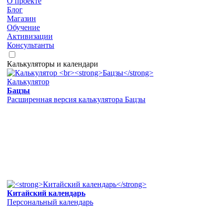
О проекте
Блог
Магазин
Обучение
Активизации
Консультанты
Калькуляторы и календари
Калькулятор
Бацзы
Расширенная версия калькулятора Бацзы
Китайский календарь
Персональный календарь