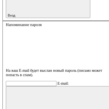
Вход
Напоминание пароля
На ваш E-mail будет выслан новый пароль (письмо может
попасть в спам).
E-mail: