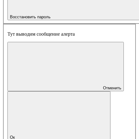
Восстановить пароль
Тут выводим сообщение алерта
Отменить
Ок