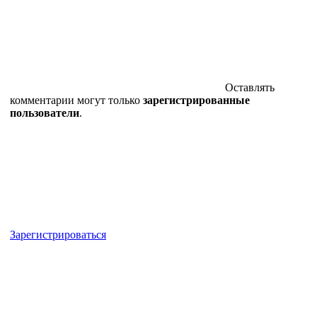
Оставлять
комментарии могут только
зарегистрированные
пользователи
.
Зарегистрироваться