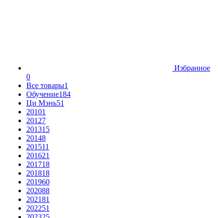
Избранное
0
Все товары
1
Обучение
184
Ци Мэнь
51
2010
1
2012
7
2013
15
2014
8
2015
11
2016
21
2017
18
2018
18
2019
60
2020
88
2021
81
2022
51
2023
25