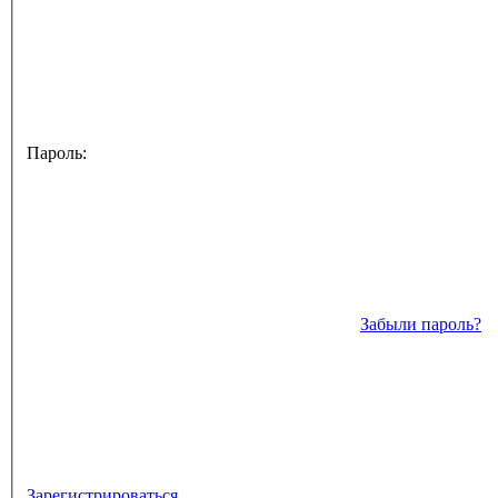
Пароль:
Забыли пароль?
Зарегистрироваться