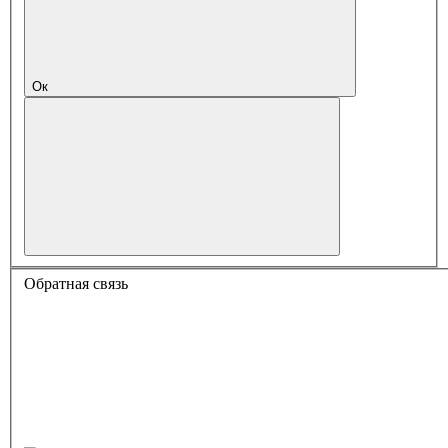
Ок
Обратная связь