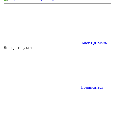
Блог
Ци Мэнь
Лошадь в рукаве
Подписаться