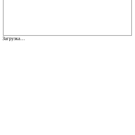
Загрузка…