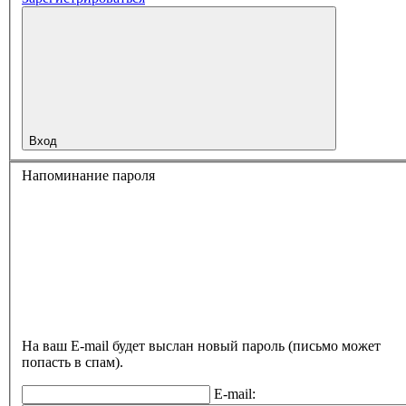
Вход
Напоминание пароля
На ваш E-mail будет выслан новый пароль (письмо может
попасть в спам).
E-mail: