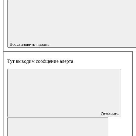
Восстановить пароль
Тут выводим сообщение алерта
Отменить