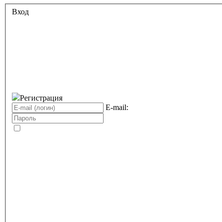
Вход
Регистрация
E-mail: