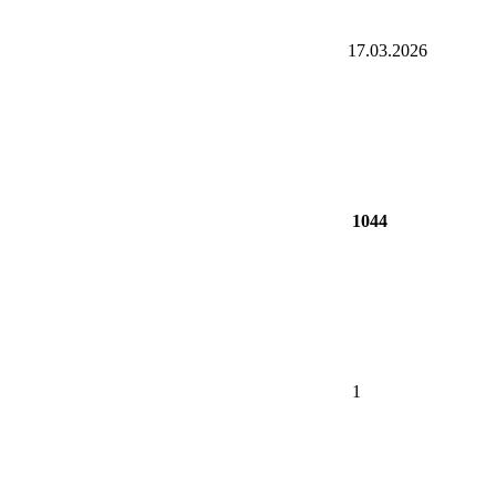
17.03.2026
1044
1