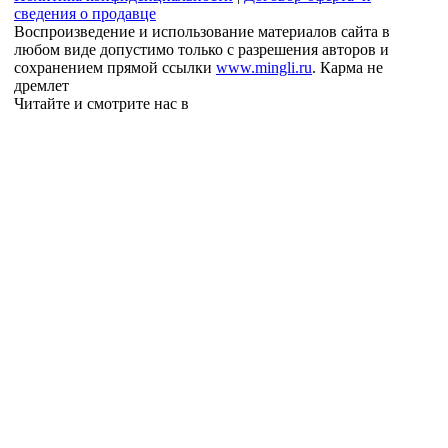
сведения о продавце
Воспроизведение и использование материалов сайта в
любом виде допустимо только с разрешения авторов и
сохранением прямой ссылки
www.mingli.ru
. Карма не
дремлет
Читайте и смотрите нас в