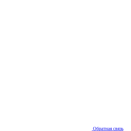
Обратная связь