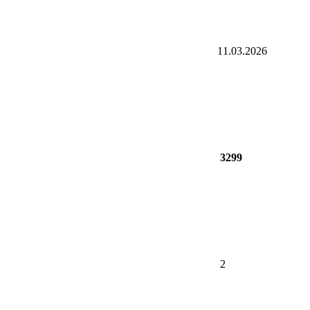
11.03.2026
3299
2