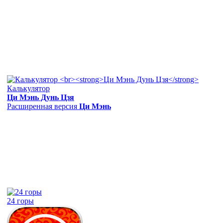
Калькулятор
Ци Мэнь Дунь Цзя
Расширенная версия
Ци Мэнь
24 горы