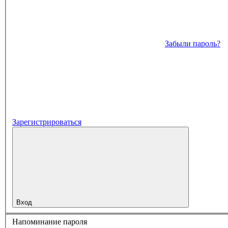
Забыли пароль?
Зарегистрироваться
Вход
Напоминание пароля