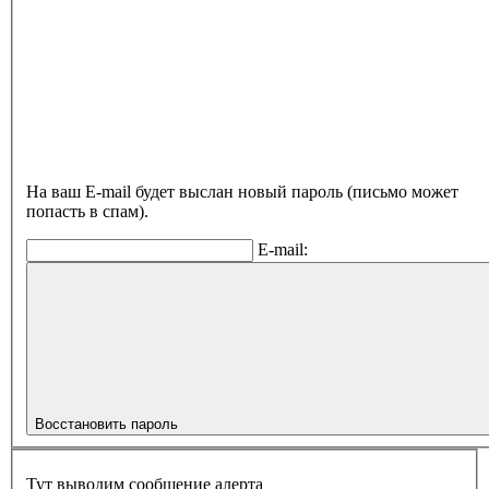
На ваш E-mail будет выслан новый пароль (письмо может
попасть в спам).
E-mail:
Восстановить пароль
Тут выводим сообщение алерта