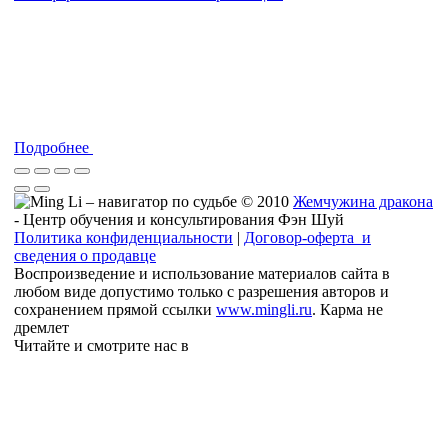
Подробнее
© 2010
Жемчужина дракона
- Центр обучения и консультирования Фэн Шуй
Политика конфиденциальности
|
Договор-оферта и
сведения о продавце
Воспроизведение и использование материалов сайта в
любом виде допустимо только с разрешения авторов и
сохранением прямой ссылки
www.mingli.ru
. Карма не
дремлет
Читайте и смотрите нас в