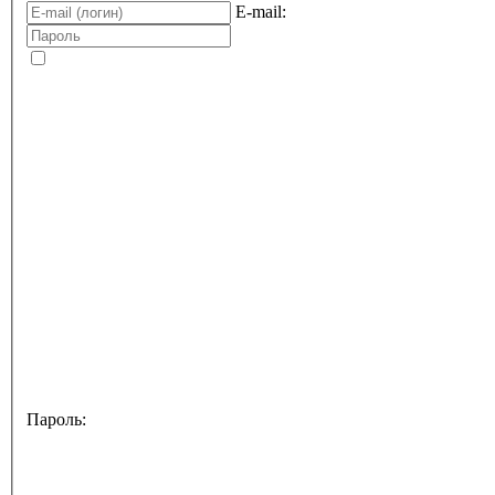
E-mail:
Пароль: