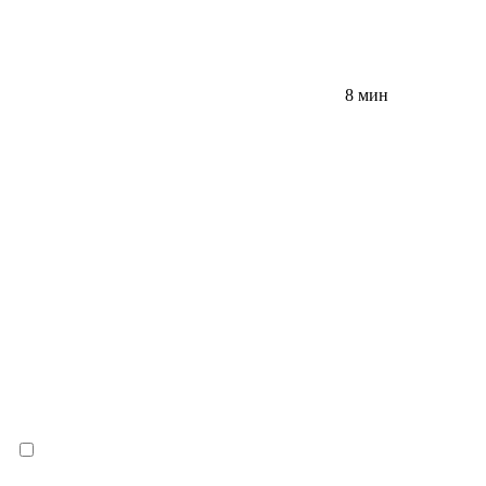
8 мин