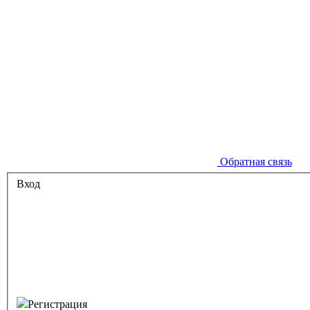
Обратная связь
Вход
Регистрация