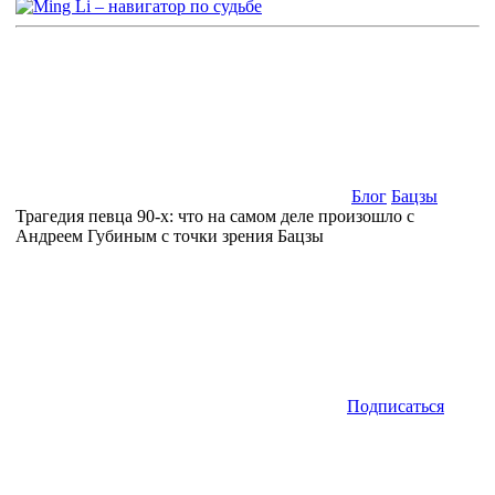
Блог
Бацзы
Трагедия певца 90-х: что на самом деле произошло с
Андреем Губиным с точки зрения Бацзы
Подписаться