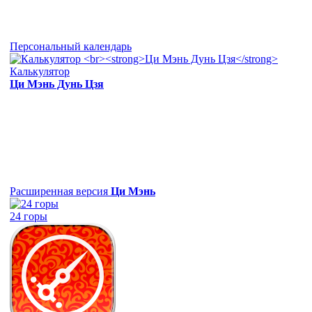
Персональный календарь
Калькулятор
Ци Мэнь Дунь Цзя
Расширенная версия
Ци Мэнь
24 горы