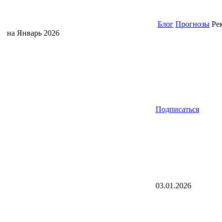
Блог
Прогнозы
Рек
на Январь 2026
Подписаться
03.01.2026