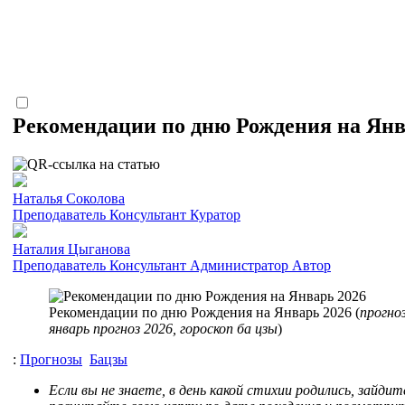
Рекомендации по дню Рождения на Янв
Наталья Соколова
Преподаватель
Консультант
Куратор
Наталия Цыганова
Преподаватель
Консультант
Администратор
Автор
Рекомендации по дню Рождения на Январь 2026 (
прогноз
январь прогноз 2026, гороскоп ба цзы
)
:
Прогнозы
Бацзы
Если вы не знаете, в день какой стихии родились, зайдит