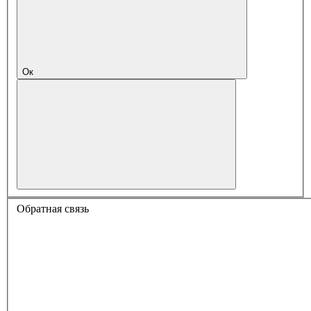
Ок
Обратная связь