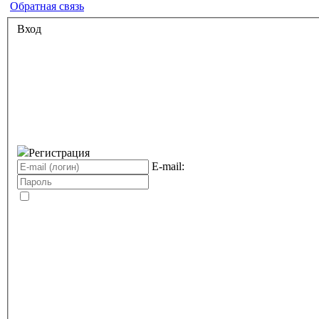
Обратная связь
Вход
Регистрация
E-mail: