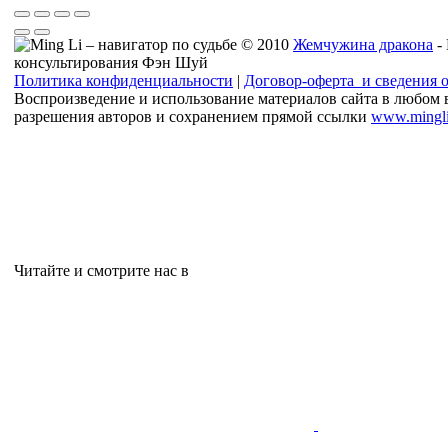
© 2010
Жемчужина дракона
-
консультирования Фэн Шуй
Политика конфиденциальности
|
Договор-оферта и сведения 
Воспроизведение и использование материалов сайта в любом 
разрешения авторов и сохранением прямой ссылки
www.mingli
Читайте и смотрите нас в