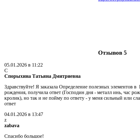
Отзывов
5
05.01.2026 в 11:22
С
Спорыхина Татьяна Дмитриевна
Здравствуйте! Я заказала Определение полезных элементов в 
рождения, получила ответ (Господин дня - металл инь, час р
кролик), но так и не пойму по ответу - у меня сильный или сл
ответ
04.01.2026 в 13:47
z
zabava
Спасибо большое!