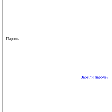
Пароль:
Забыли пароль?