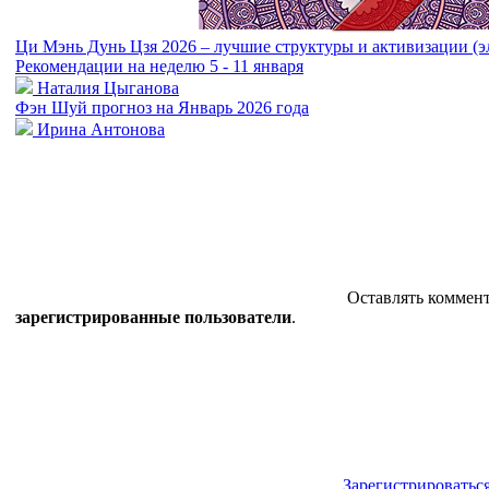
Ци Мэнь Дунь Цзя 2026 – лучшие структуры и активизации (э
Рекомендации на неделю 5 - 11 января
Наталия Цыганова
Фэн Шуй прогноз на Январь 2026 года
Ирина Антонова
Оставлять коммент
зарегистрированные пользователи
.
Зарегистрироватьс