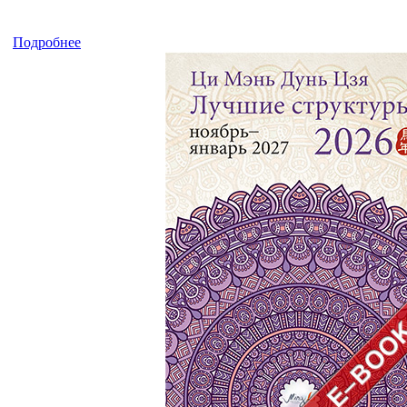
Подробнее