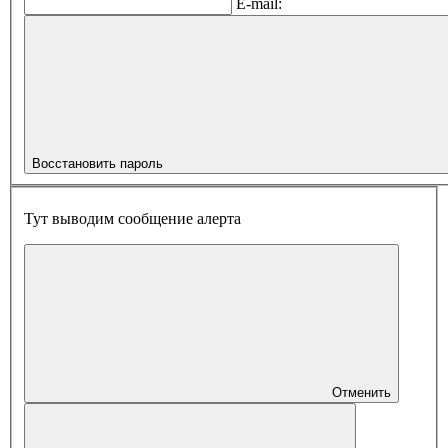
E-mail:
Восстановить пароль
Тут выводим сообщение алерта
Отменить