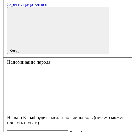
Зарегистрироваться
Вход
Напоминание пароля
На ваш E-mail будет выслан новый пароль (письмо может
попасть в спам).