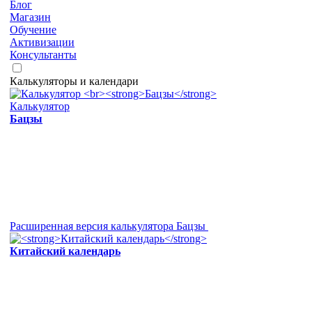
Блог
Магазин
Обучение
Активизации
Консультанты
Калькуляторы и календари
Калькулятор
Бацзы
Расширенная версия калькулятора Бацзы
Китайский календарь