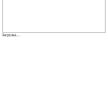
Загрузка…