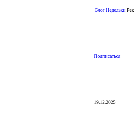
Блог
Недельки
Рек
Подписаться
19.12.2025