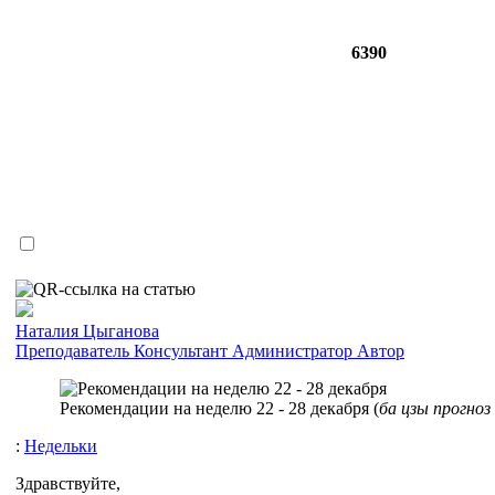
6390
Наталия Цыганова
Преподаватель
Консультант
Администратор
Автор
Рекомендации на неделю 22 - 28 декабря (
ба цзы прогноз
:
Недельки
Здравствуйте,