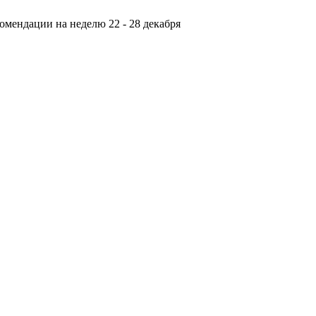
омендации на неделю 22 - 28 декабря