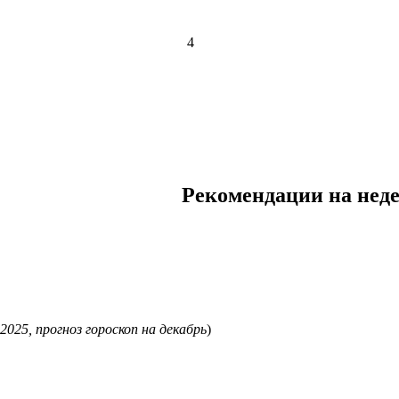
4
Рекомендации на неде
 2025, прогноз гороскоп на декабрь
)