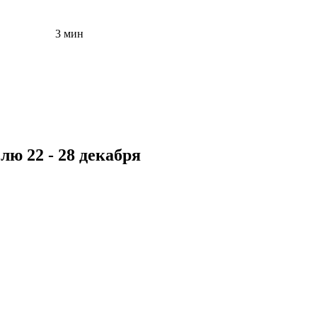
3 мин
лю 22 - 28 декабря