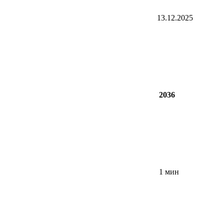
13.12.2025
2036
1 мин