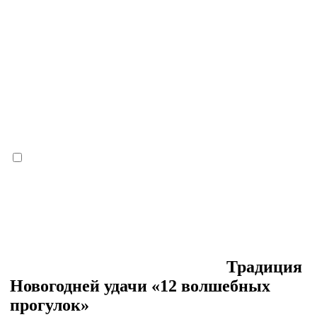
Традиция
Новогодней удачи «12 волшебных
прогулок»