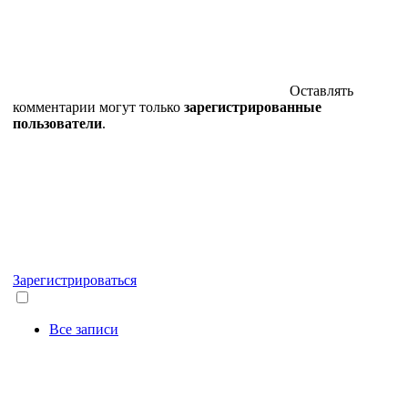
Оставлять
комментарии могут только
зарегистрированные
пользователи
.
Зарегистрироваться
Все записи