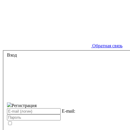
Обратная связь
Вход
Регистрация
E-mail: