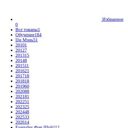
Избранное
0
Все товары
1
Обучение
184
Ци Мэнь
51
2010
1
2012
7
2013
15
2014
8
2015
11
2016
21
2017
18
2018
18
2019
60
2020
88
2021
81
2022
51
2023
25
2024
48
2025
33
2026
14
Everyday Фэн Шуй
112