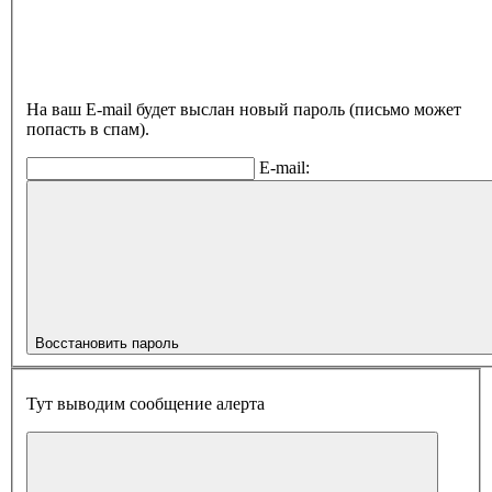
На ваш E-mail будет выслан новый пароль (письмо может
попасть в спам).
E-mail:
Восстановить пароль
Тут выводим сообщение алерта