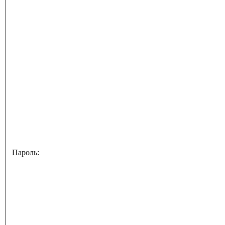
Пароль: