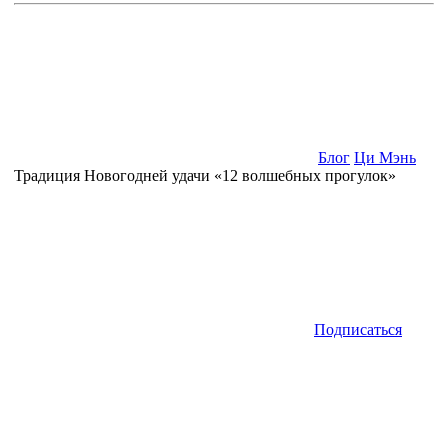
Блог
Ци Мэнь
Традиция Новогодней удачи «12 волшебных прогулок»
Подписаться