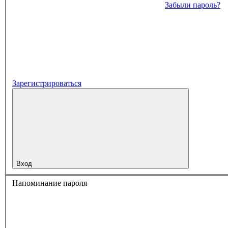
Забыли пароль?
Зарегистрироваться
Вход
Напоминание пароля