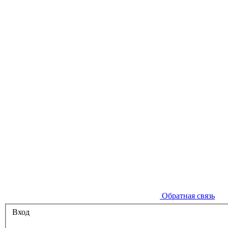
Обратная связь
Вход