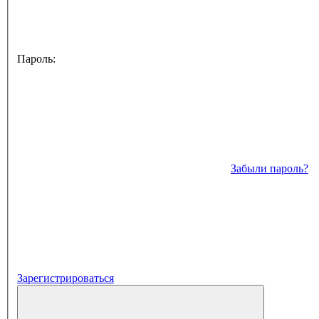
Пароль:
Забыли пароль?
Зарегистрироваться