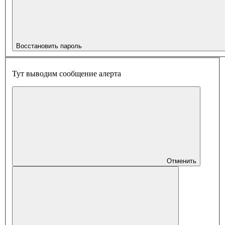
Восстановить пароль
Тут выводим сообщение алерта
Отменить