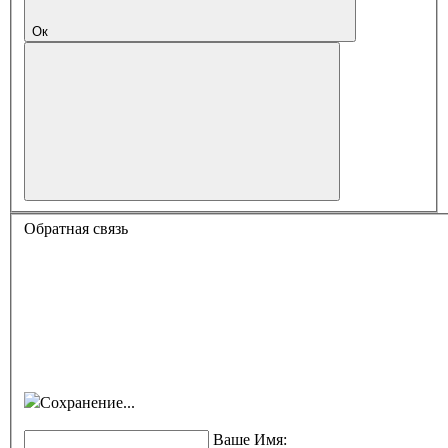
Ок
Обратная связь
Сохранение...
Ваше Имя: