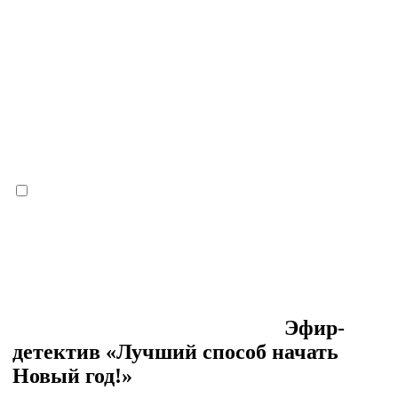
Эфир-
детектив «Лучший способ начать
Новый год!»