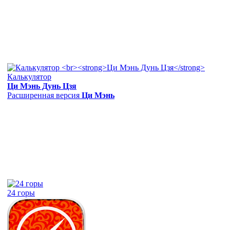
Калькулятор
Ци Мэнь Дунь Цзя
Расширенная версия
Ци Мэнь
24 горы