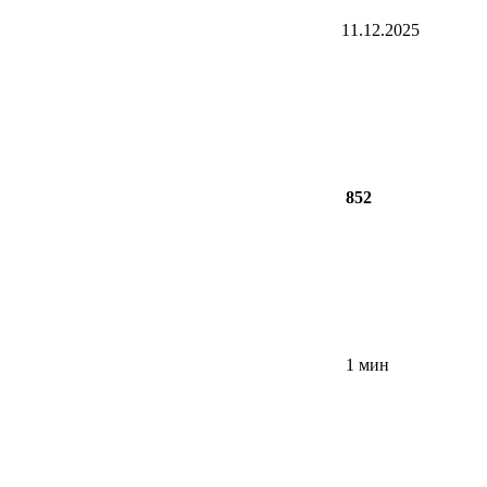
11.12.2025
852
1 мин