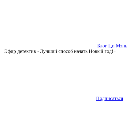
Блог
Ци Мэнь
Эфир-детектив «Лучший способ начать Новый год!»
Подписаться