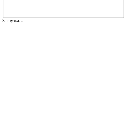
Загрузка…