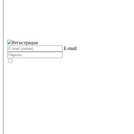
Регистрация
E-mail: