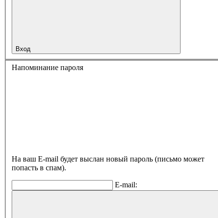
Вход
Напоминание пароля
На ваш E-mail будет выслан новый пароль (письмо может
попасть в спам).
E-mail: