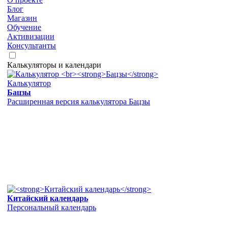
Блог
Магазин
Обучение
Активизации
Консультанты
Калькуляторы и календари
Калькулятор
Бацзы
Расширенная версия калькулятора Бацзы
Китайский календарь
Персональный календарь