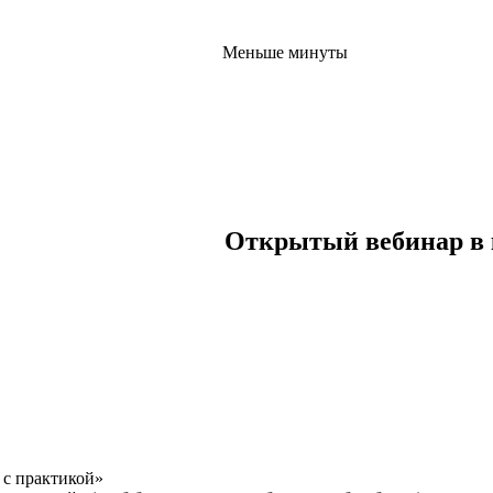
Меньше минуты
Открытый вебинар в 