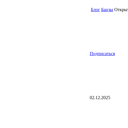
Блог
Бацзы
Открыт
Подписаться
02.12.2025