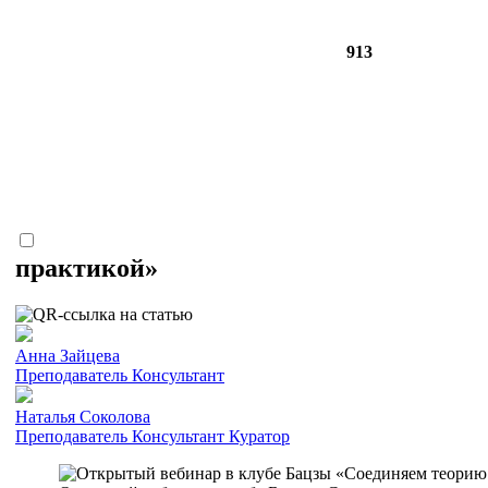
913
практикой»
Анна Зайцева
Преподаватель
Консультант
Наталья Соколова
Преподаватель
Консультант
Куратор