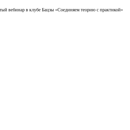
ый вебинар в клубе Бацзы «Соединяем теорию с практикой»