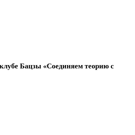
клубе Бацзы «Соединяем теорию с