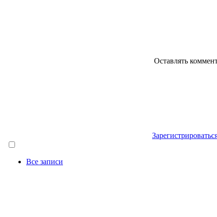
Оставлять коммен
Зарегистрироватьс
Все записи