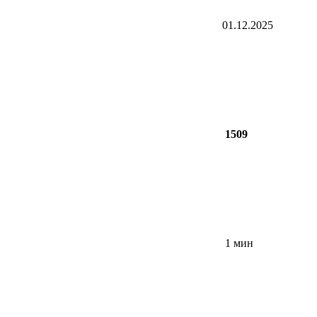
01.12.2025
1509
1 мин