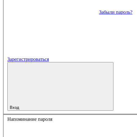
Забыли пароль?
Зарегистрироваться
Вход
Напоминание пароля