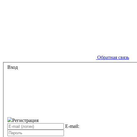
Обратная связь
Вход
Регистрация
E-mail: