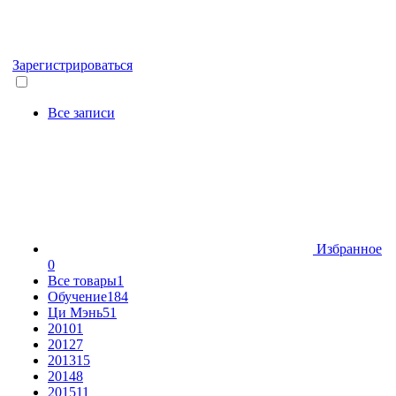
Зарегистрироваться
Все записи
Избранное
0
Все товары
1
Обучение
184
Ци Мэнь
51
2010
1
2012
7
2013
15
2014
8
2015
11