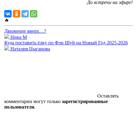
До встречи на эфире!
🔥
Движение вверх…?
Ника М
Куда поставить ёлку по Фэн Шуй на Новый Год 2025-2026
Наталия Цыганова
Оставлять
комментарии могут только
зарегистрированные
пользователи
.