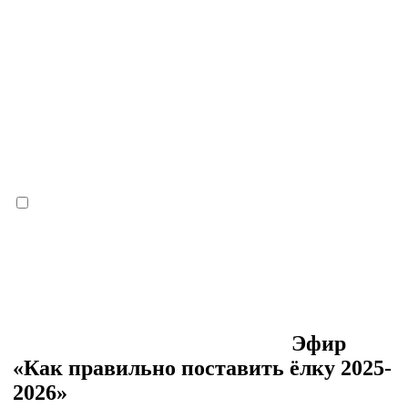
Эфир
«Как правильно поставить ёлку 2025-
2026»