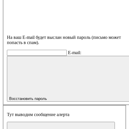
На ваш E-mail будет выслан новый пароль (письмо может
попасть в спам).
E-mail:
Восстановить пароль
Тут выводим сообщение алерта