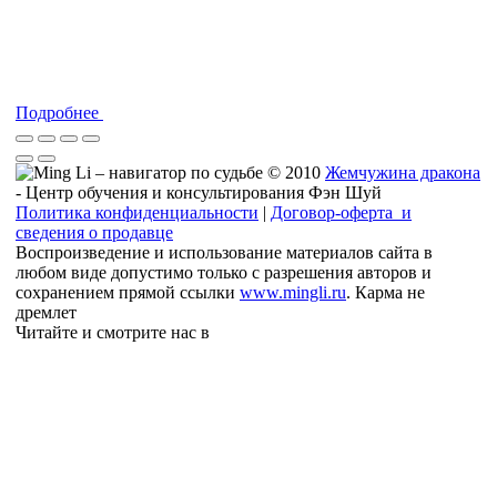
Подробнее
© 2010
Жемчужина дракона
- Центр обучения и консультирования Фэн Шуй
Политика конфиденциальности
|
Договор-оферта и
сведения о продавце
Воспроизведение и использование материалов сайта в
любом виде допустимо только с разрешения авторов и
сохранением прямой ссылки
www.mingli.ru
. Карма не
дремлет
Читайте и смотрите нас в