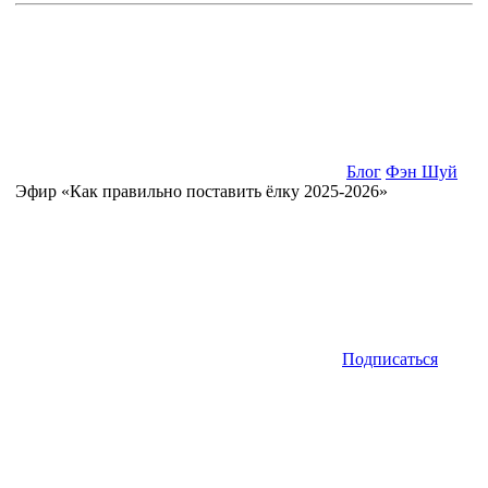
Блог
Фэн Шуй
Эфир «Как правильно поставить ёлку 2025-2026»
Подписаться