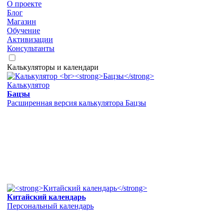
О проекте
Блог
Магазин
Обучение
Активизации
Консультанты
Калькуляторы и календари
Калькулятор
Бацзы
Расширенная версия калькулятора Бацзы
Китайский календарь
Персональный календарь