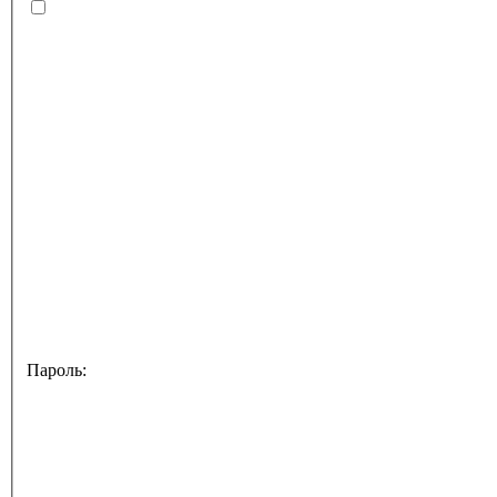
Пароль: