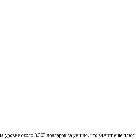
а уровне около 3.303 долларов за унцию, что значит еще плюс