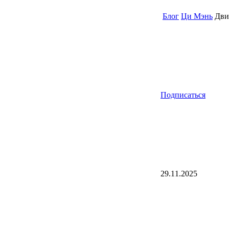
Блог
Ци Мэнь
Дви
Подписаться
29.11.2025