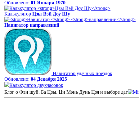
Обновлено:
01 Января 1970
Калькулятор
Цзы Вэй Доу Шу
Навигатор
направлений
Навигатор удачных поездок
Обновлено:
04 Декабря 2025
Калькулятор двухчасовок
Блог о Фэн шуй, Ба Цзы, Ци Мэнь Дунь Цзя и выборе дат