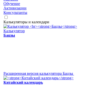
Обучение
Активизации
Консультанты
Калькуляторы и календари
Калькулятор
Бацзы
Расширенная версия калькулятора Бацзы
Китайский календарь