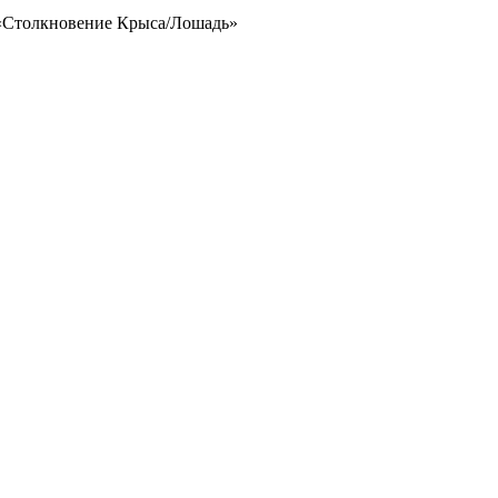
Столкновение Крыса/Лошадь»