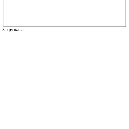
Загрузка…