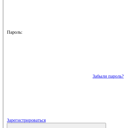
Пароль:
Забыли пароль?
Зарегистрироваться