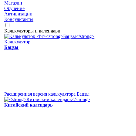
Магазин
Обучение
Активизации
Консультанты
Калькуляторы и календари
Калькулятор
Бацзы
Расширенная версия калькулятора Бацзы
Китайский календарь