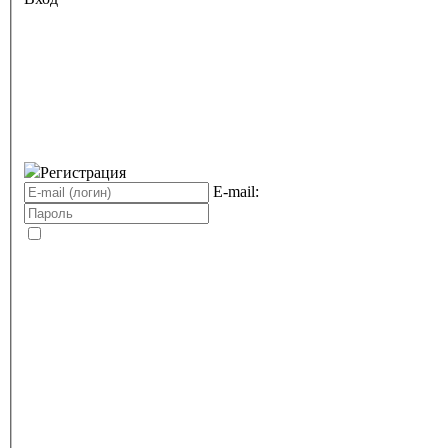
Регистрация
E-mail: