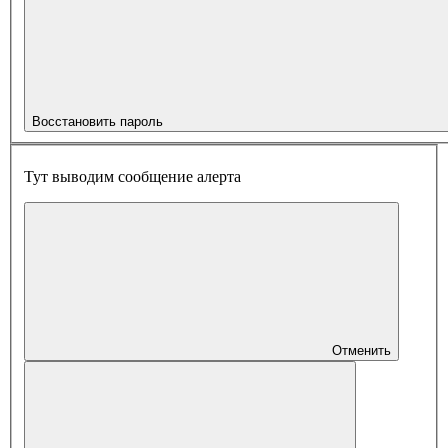
Восстановить пароль
Тут выводим сообщение алерта
Отменить