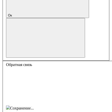
Ок
Обратная связь
Сохранение...