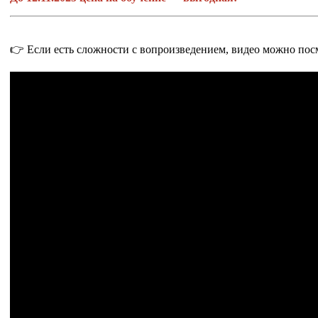
👉 Если есть сложности с вопроизведением, видео можно пос