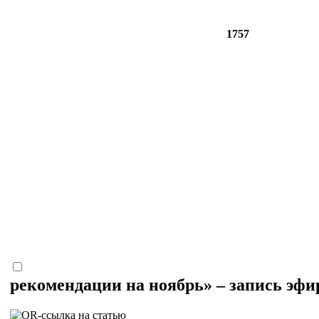
1757
рекомендации на ноябрь» – запись эфи