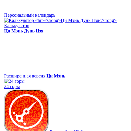
Персональный календарь
Калькулятор
Ци Мэнь Дунь Цзя
Расширенная версия
Ци Мэнь
24 горы