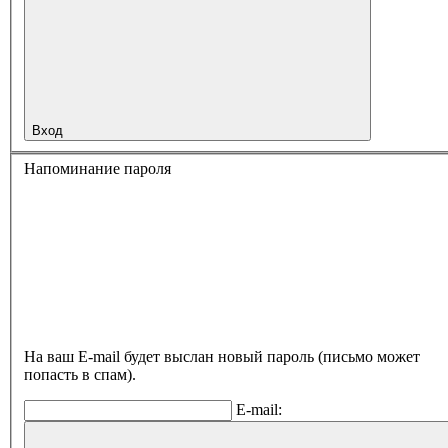
Вход
Напоминание пароля
На ваш E-mail будет выслан новый пароль (письмо может
попасть в спам).
E-mail: