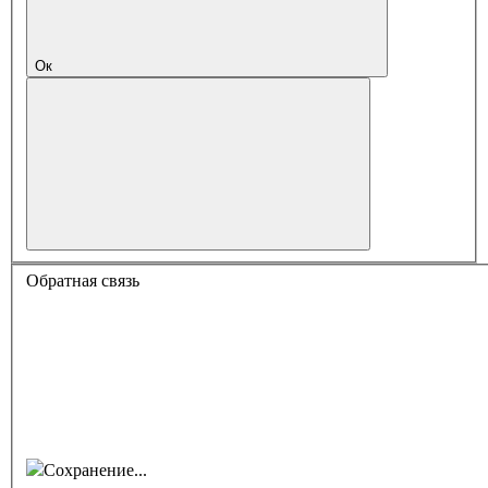
Ок
Обратная связь
Сохранение...