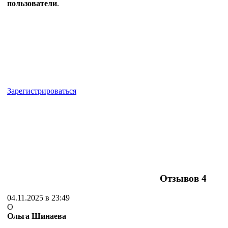
пользователи
.
Зарегистрироваться
Отзывов
4
04.11.2025 в 23:49
О
Ольга Шинаева