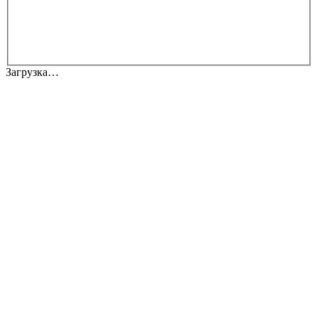
Загрузка…