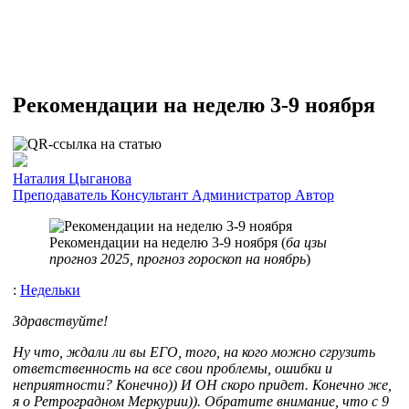
Рекомендации на неделю 3-9 ноября
Наталия Цыганова
Преподаватель
Консультант
Администратор
Автор
Рекомендации на неделю 3-9 ноября (
ба цзы
прогноз 2025, прогноз гороскоп на ноябрь
)
:
Недельки
Здравствуйте!
Ну что, ждали ли вы ЕГО, того, на кого можно сгрузить
ответственность на все свои проблемы, ошибки и
неприятности? Конечно)) И ОН скоро придет. Конечно же,
я о Ретроградном Меркурии)). Обратите внимание, что с 9