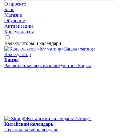
О проекте
Блог
Магазин
Обучение
Активизации
Консультанты
Калькуляторы и календари
Калькулятор
Бацзы
Расширенная версия калькулятора Бацзы
Китайский календарь
Персональный календарь