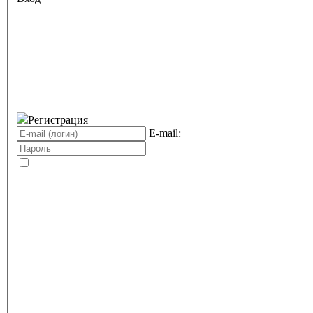
Регистрация
E-mail: