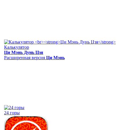
Калькулятор
Ци Мэнь Дунь Цзя
Расширенная версия
Ци Мэнь
24 горы