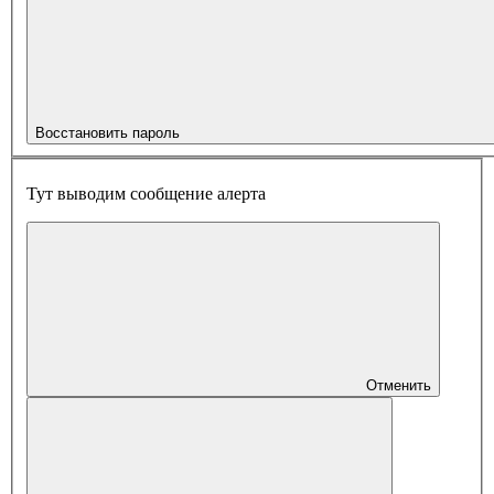
Восстановить пароль
Тут выводим сообщение алерта
Отменить