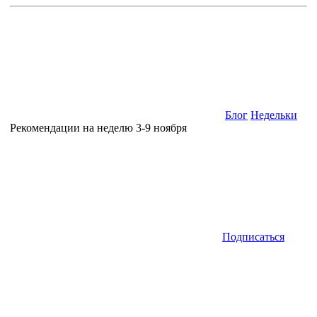
Блог
Недельки
Рекомендации на неделю 3-9 ноября
Подписаться