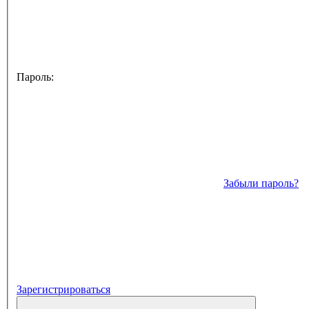
Пароль:
Забыли пароль?
Зарегистрироваться