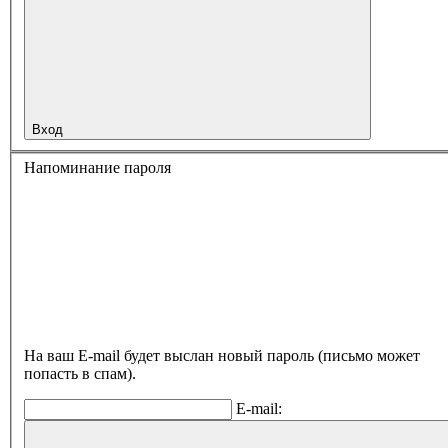
Вход
Напоминание пароля
На ваш E-mail будет выслан новый пароль (письмо может
попасть в спам).
E-mail: