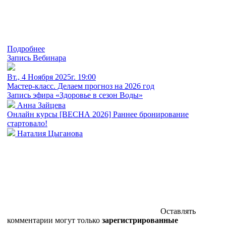
Подробнее
Запись Вебинара
Вт., 4 Ноября 2025г. 19:00
Мастер-класс. Делаем прогноз на 2026 год
Запись эфира «Здоровье в сезон Воды»
Анна Зайцева
Онлайн курсы [ВЕСНА 2026] Раннее бронирование
стартовало!
Наталия Цыганова
Оставлять
комментарии могут только
зарегистрированные