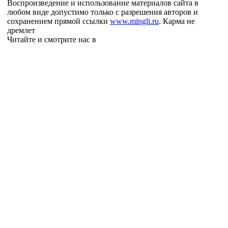
Воспроизведение и использование материалов сайта в
любом виде допустимо только с разрешения авторов и
сохранением прямой ссылки
www.mingli.ru
. Карма не
дремлет
Читайте и смотрите нас в