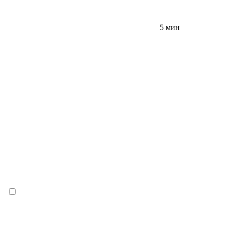
5 мин