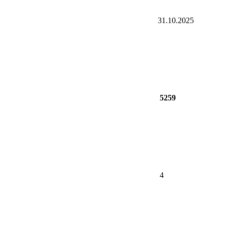
31.10.2025
5259
4