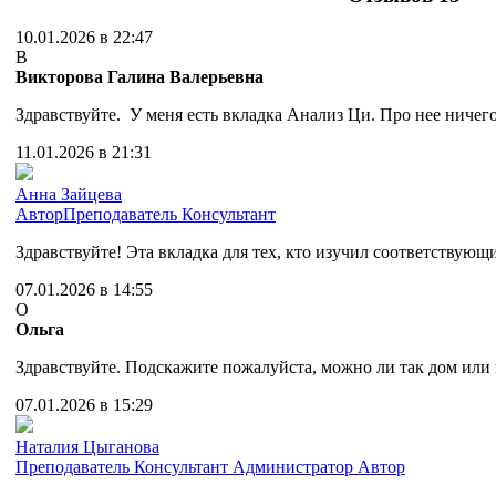
10.01.2026 в 22:47
В
Викторова Галина Валерьевна
Здравствуйте. У меня есть вкладка Анализ Ци. Про нее ничего
11.01.2026 в 21:31
Анна Зайцева
Автор
Преподаватель
Консультант
Здравствуйте! Эта вкладка для тех, кто изучил соответствую
07.01.2026 в 14:55
О
Ольга
Здравствуйте. Подскажите пожалуйста, можно ли так дом или
07.01.2026 в 15:29
Наталия Цыганова
Преподаватель
Консультант
Администратор
Автор