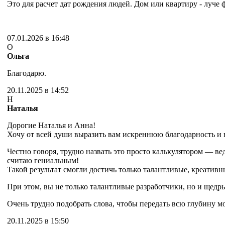
Это для расчет дат рождения людей. Дом или квартиру - луче 
07.01.2026 в 16:48
О
Ольга
Благодарю.
20.11.2025 в 14:52
Н
Наталья
Дорогие Наталья и Анна!
Хочу от всей души выразить вам искреннюю благодарность и 
Честно говоря, трудно назвать это просто калькулятором — 
считаю гениальным!
Такой результат смогли достичь только талантливые, креатив
При этом, вы не только талантливые разработчики, но и щедр
Очень трудно подобрать слова, чтобы передать всю глубину 
20.11.2025 в 15:50