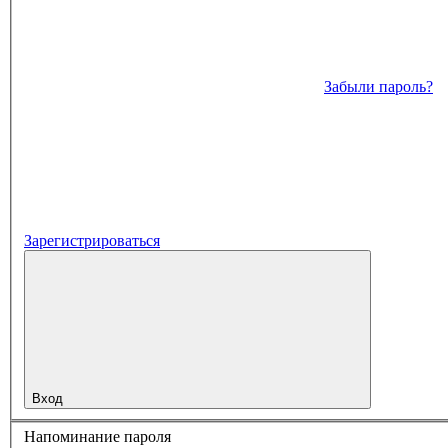
Забыли пароль?
Зарегистрироваться
Вход
Напоминание пароля