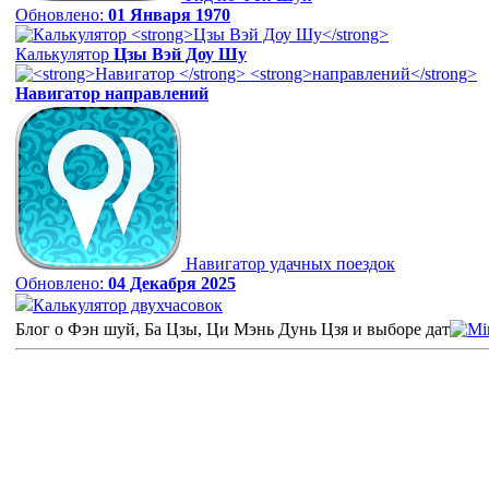
Обновлено:
01 Января 1970
Калькулятор
Цзы Вэй Доу Шу
Навигатор
направлений
Навигатор удачных поездок
Обновлено:
04 Декабря 2025
Калькулятор двухчасовок
Блог о Фэн шуй, Ба Цзы, Ци Мэнь Дунь Цзя и выборе дат