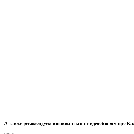
А также рекомендуем ознакомиться с видеообзором про К