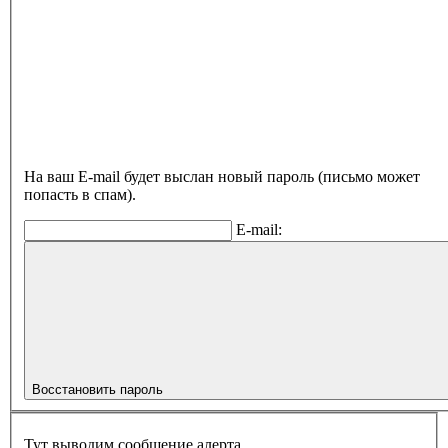
На ваш E-mail будет выслан новый пароль (письмо может
попасть в спам).
E-mail:
Восстановить пароль
Тут выводим сообщение алерта