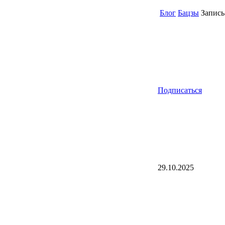
Блог
Бацзы
Запись
Подписаться
29.10.2025