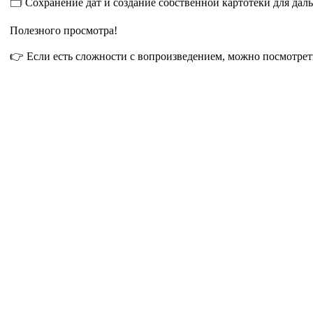
🗂 Сохранение дат и создание собственной картотеки для дал
Полезного просмотра!
👉 Если есть сложности с вопроизведением, можно посмотрет