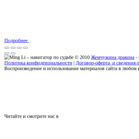
Подробнее
© 2010
Жемчужина дракона
-
Политика конфиденциальности
|
Договор-оферта и сведения 
Воспроизведение и использование материалов сайта в любом 
Читайте и смотрите нас в