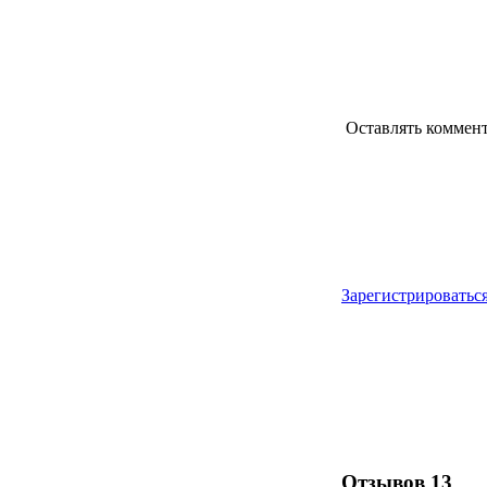
Оставлять коммен
Зарегистрироватьс
Отзывов
13