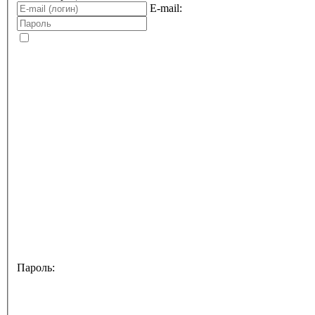
E-mail:
Пароль: