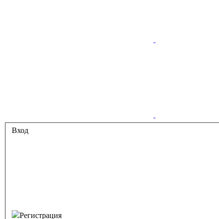
Вход
Регистрация