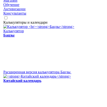
Магазин
Обучение
Активизации
Консультанты
Калькуляторы и календари
Калькулятор
Бацзы
Расширенная версия калькулятора Бацзы
Китайский календарь