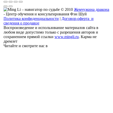
© 2010
Жемчужина дракона
- Центр обучения и консультирования Фэн Шуй
Политика конфиденциальности
|
Договор-оферта и
сведения о продавце
Воспроизведение и использование материалов сайта в
любом виде допустимо только с разрешения авторов и
сохранением прямой ссылки
www.mingli.ru
. Карма не
дремлет
Читайте и смотрите нас в