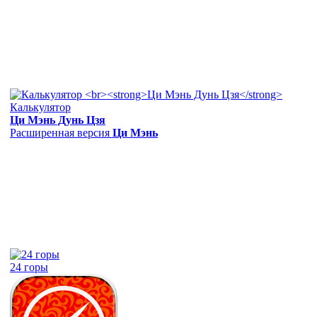
Калькулятор
Ци Мэнь Дунь Цзя
Расширенная версия
Ци Мэнь
24 горы