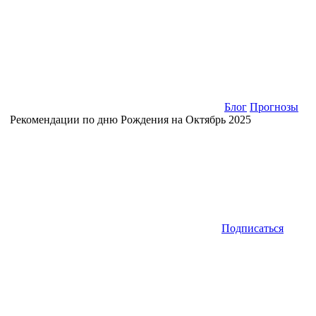
Блог
Прогнозы
Рекомендации по дню Рождения на Октябрь 2025
Подписаться