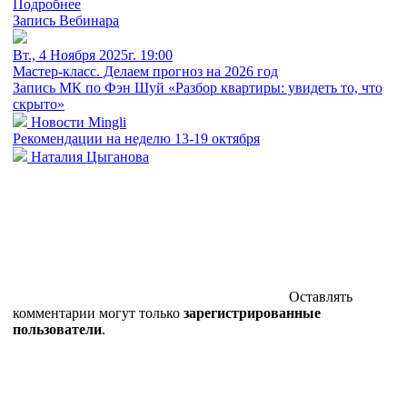
Подробнее
Запись Вебинара
Вт., 4 Ноября 2025г. 19:00
Мастер-класс. Делаем прогноз на 2026 год
Запись МК по Фэн Шуй «Разбор квартиры: увидеть то, что
скрыто»
Новости Mingli
Рекомендации на неделю 13-19 октября
Наталия Цыганова
Оставлять
комментарии могут только
зарегистрированные
пользователи
.