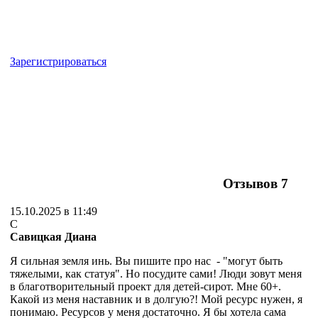
Зарегистрироваться
Отзывов
7
15.10.2025 в 11:49
С
Савицкая Диана
Я сильная земля инь. Вы пишите про нас - "могут быть
тяжелыми, как статуя". Но посудите сами! Люди зовут меня
в благотворительный проект для детей-сирот. Мне 60+.
Какой из меня наставник и в долгую?! Мой ресурс нужен, я
понимаю. Ресурсов у меня достаточно. Я бы хотела сама