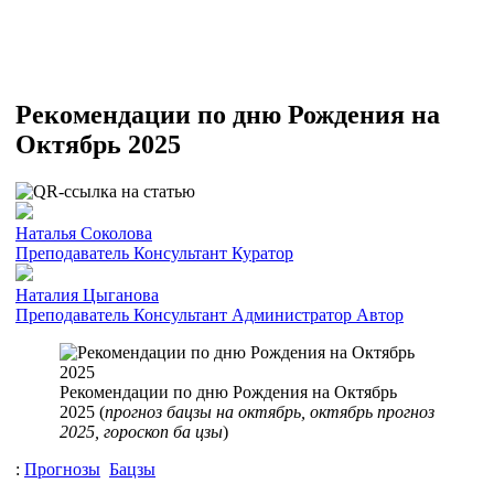
Рекомендации по дню Рождения на
Октябрь 2025
Наталья Соколова
Преподаватель
Консультант
Куратор
Наталия Цыганова
Преподаватель
Консультант
Администратор
Автор
Рекомендации по дню Рождения на Октябрь
2025 (
прогноз бацзы на октябрь, октябрь прогноз
2025, гороскоп ба цзы
)
:
Прогнозы
Бацзы