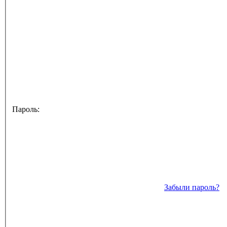
Пароль:
Забыли пароль?