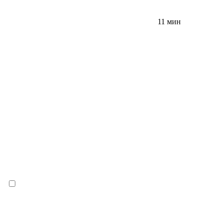
11 мин