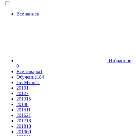
Все записи
Избранное
0
Все товары
1
Обучение
184
Ци Мэнь
51
2010
1
2012
7
2013
15
2014
8
2015
11
2016
21
2017
18
2018
18
2019
60