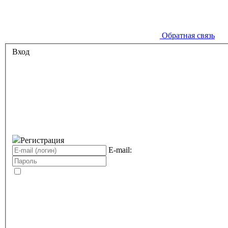
Обратная связь
Вход
Регистрация
E-mail: