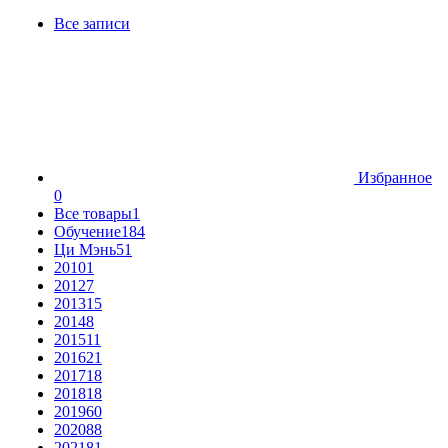
Все записи
Избранное
0
Все товары
1
Обучение
184
Ци Мэнь
51
2010
1
2012
7
2013
15
2014
8
2015
11
2016
21
2017
18
2018
18
2019
60
2020
88
2021
81