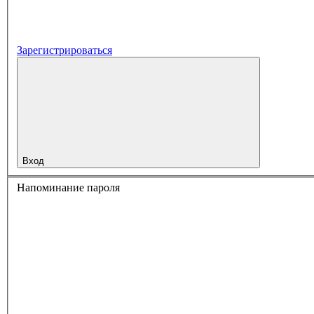
Зарегистрироваться
Вход
Напоминание пароля