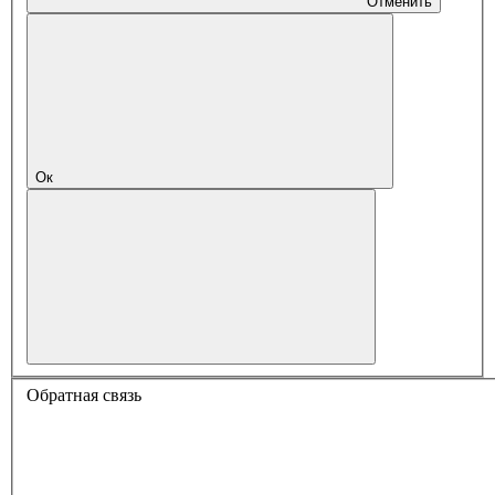
Отменить
Ок
Обратная связь