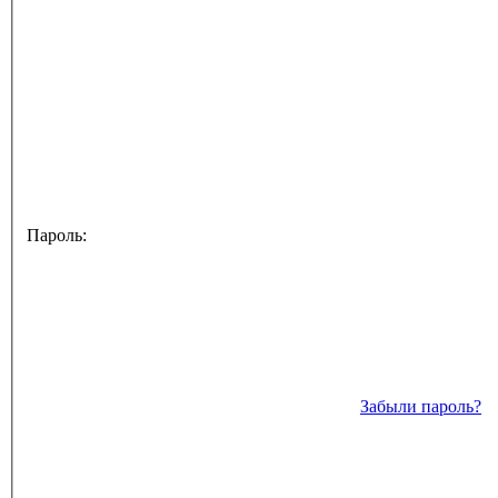
Пароль:
Забыли пароль?