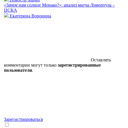
«Зачем нам солнце Монако?»: анализ матча Ливерпуль –
ЦСКА
Екатерина Воронина
Оставлять
комментарии могут только
зарегистрированные
пользователи
.
Зарегистрироваться