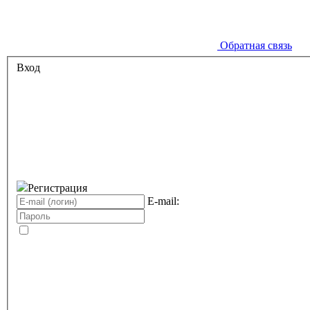
Обратная связь
Вход
Регистрация
E-mail: