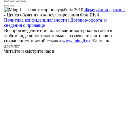
© 2010
Жемчужина дракона
- Центр обучения и консультирования Фэн Шуй
Политика конфиденциальности
|
Договор-оферта и
сведения о продавце
Воспроизведение и использование материалов сайта в
любом виде допустимо только с разрешения авторов и
сохранением прямой ссылки
www.mingli.ru
. Карма не
дремлет
Читайте и смотрите нас в