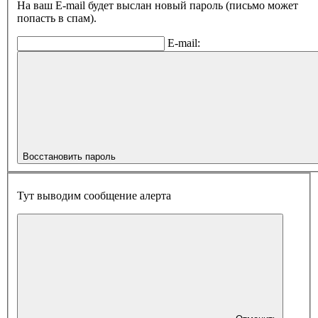
На ваш E-mail будет выслан новый пароль (письмо может
попасть в спам).
E-mail:
Восстановить пароль
Тут выводим сообщение алерта