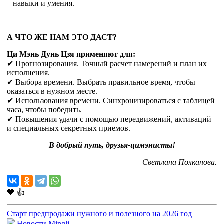
– навыки и умения.
А ЧТО ЖЕ НАМ ЭТО ДАСТ?
Ци Мэнь Дунь Цзя применяют для:
✔ Прогнозирования. Точный расчет намерений и план их
исполнения.
✔ Выбора времени. Выбрать правильное время, чтобы
оказаться в нужном месте.
✔ Использования времени. Синхронизироваться с таблицей
часа, чтобы победить.
✔ Повышения удачи с помощью передвижений, активаций
и специальных секретных приемов.
В добрый путь, друзья-цимэнисты!
Светлана Полканова.
🧡
👍
Старт предпродажи нужного и полезного на 2026 год
Новости Mingli