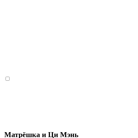
Матрёшка и Ци Мэнь