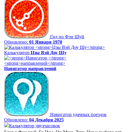
Гид по Фэн Шуй
Обновлено:
01 Января 1970
Калькулятор
Цзы Вэй Доу Шу
Навигатор
направлений
Навигатор удачных поездок
Обновлено:
04 Декабря 2025
Калькулятор двухчасовок