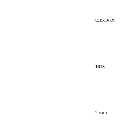
14.08.2025
1613
2 мин