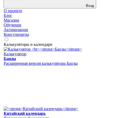
Вход
О проекте
Блог
Магазин
Обучение
Активизации
Консультанты
Калькуляторы и календари
Калькулятор
Бацзы
Расширенная версия калькулятора Бацзы
Китайский календарь