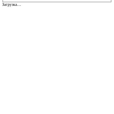
Загрузка…