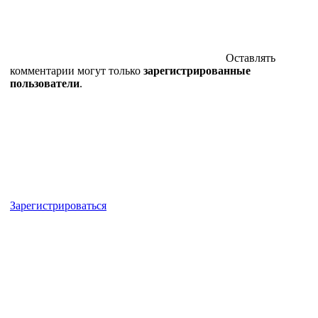
Оставлять
комментарии могут только
зарегистрированные
пользователи
.
Зарегистрироваться