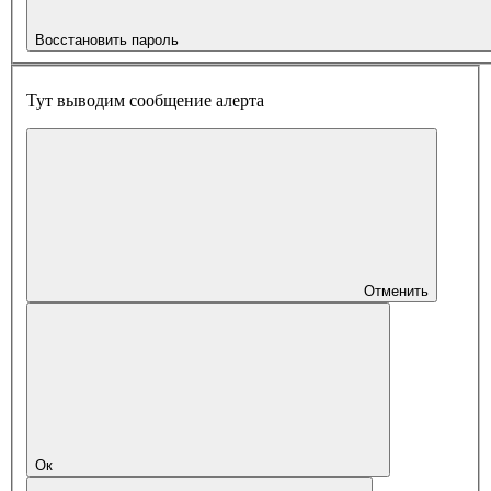
Восстановить пароль
Тут выводим сообщение алерта
Отменить
Ок