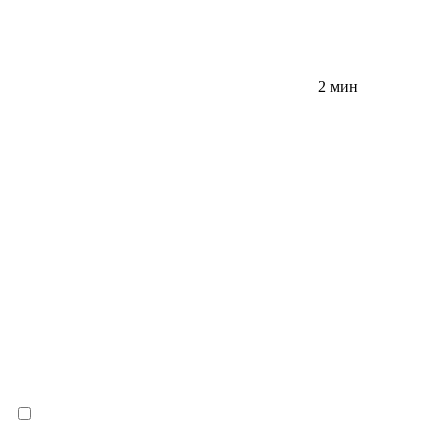
2 мин