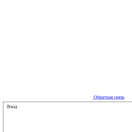
Обратная связь
Вход