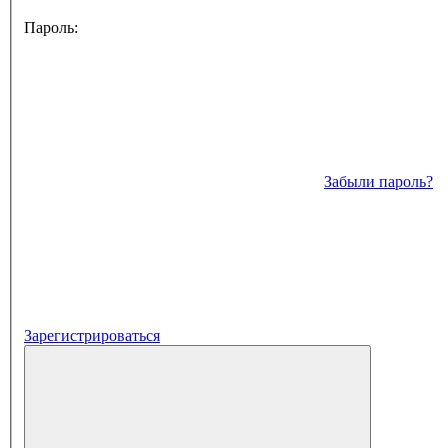
Пароль:
Забыли пароль?
Зарегистрироваться