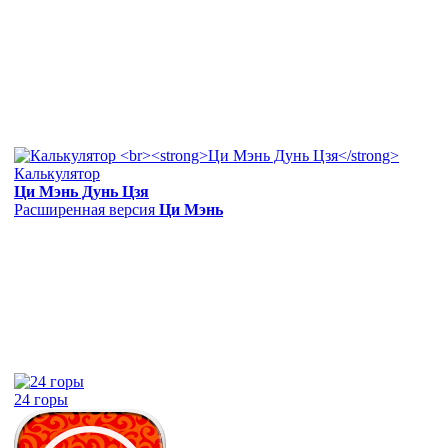
Калькулятор
Ци Мэнь Дунь Цзя
Расширенная версия
Ци Мэнь
24 горы