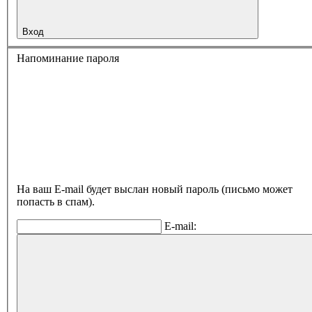
Вход
Напоминание пароля
На ваш E-mail будет выслан новый пароль (письмо может
попасть в спам).
E-mail: