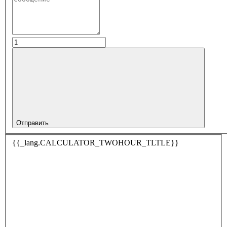
Отправить
{{_lang.CALCULATOR_TWOHOUR_TLTLE}}