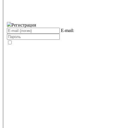
Регистрация
E-mail: