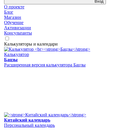
Вход
О проекте
Блог
Магазин
Обучение
Активизации
Консультанты
Калькуляторы и календари
Калькулятор
Бацзы
Расширенная версия калькулятора Бацзы
Китайский календарь
Персональный календарь