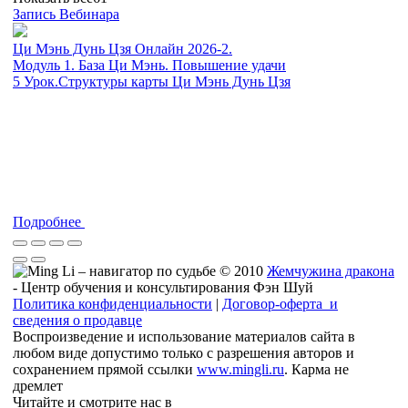
Запись Вебинара
Ци Мэнь Дунь Цзя Онлайн 2026-2.
Модуль 1. База Ци Мэнь. Повышение удачи
5 Урок.Структуры карты Ци Мэнь Дунь Цзя
Подробнее
© 2010
Жемчужина дракона
- Центр обучения и консультирования Фэн Шуй
Политика конфиденциальности
|
Договор-оферта и
сведения о продавце
Воспроизведение и использование материалов сайта в
любом виде допустимо только с разрешения авторов и
сохранением прямой ссылки
www.mingli.ru
. Карма не
дремлет
Читайте и смотрите нас в