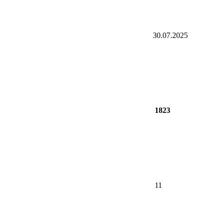
30.07.2025
1823
11