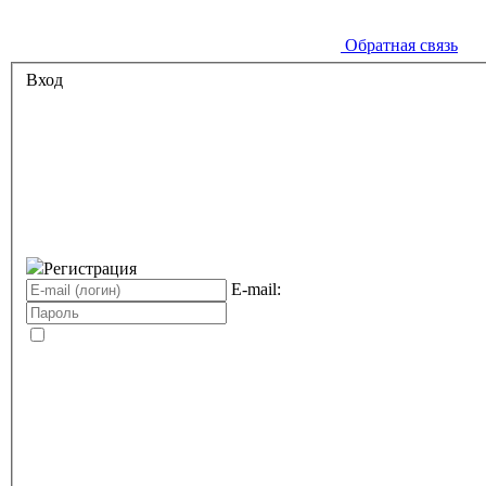
Обратная связь
Вход
Регистрация
E-mail: