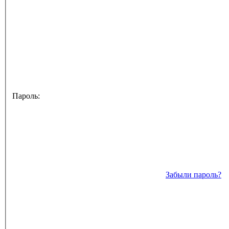
Пароль:
Забыли пароль?