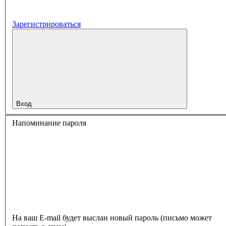
Зарегистрироваться
Вход
Напоминание пароля
На ваш E-mail будет выслан новый пароль (письмо может