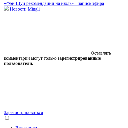
«Фэн Шуй рекомендации на июль» – запись эфира
Новости Mingli
Оставлять
комментарии могут только
зарегистрированные
пользователи
.
Зарегистрироваться
Все записи