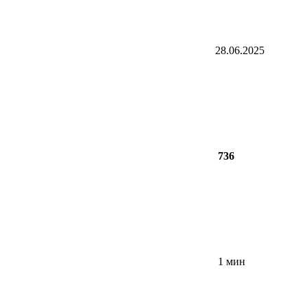
28.06.2025
736
1 мин