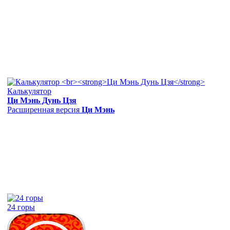
Калькулятор
Ци Мэнь Дунь Цзя
Расширенная версия
Ци Мэнь
24 горы