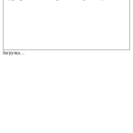
Загрузка…