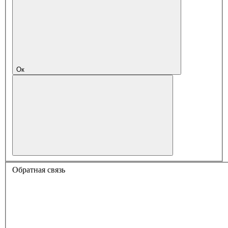
Ок
Обратная связь