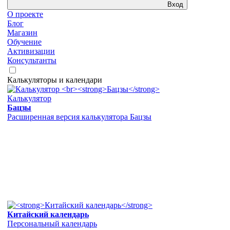
Вход
О проекте
Блог
Магазин
Обучение
Активизации
Консультанты
Калькуляторы и календари
Калькулятор
Бацзы
Расширенная версия калькулятора Бацзы
Китайский календарь
Персональный календарь