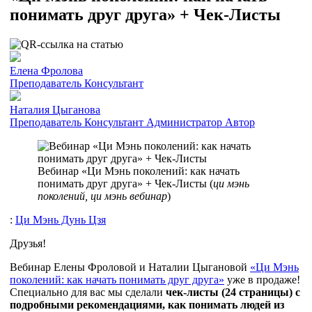
понимать друг друга» + Чек-Листы
Елена Фролова
Преподаватель
Консультант
Наталия Цыганова
Преподаватель
Консультант
Администратор
Автор
Вебинар «Ци Мэнь поколений: как начать
понимать друг друга» + Чек-Листы (
ци мэнь
поколений, ци мэнь вебинар
)
:
Ци Мэнь Дунь Цзя
Друзья!
Вебинар Елены Фроловой и Наталии Цыгановой
«Ци Мэнь
поколений: как начать понимать друг друга»
уже в продаже!
Специально для вас мы сделали
чек-листы (24 страницы) с
подробными рекомендациями, как понимать людей из