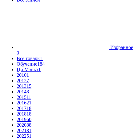
Избранное
0
Все товары
1
Обучение
184
Ци Мэнь
51
2010
1
2012
7
2013
15
2014
8
2015
11
2016
21
2017
18
2018
18
2019
60
2020
88
2021
81
2022
51