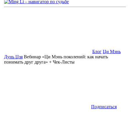
Блог
Ци Мэнь
Дунь Цзя
Вебинар «Ци Мэнь поколений: как начать
понимать друг друга» + Чек-Листы
Подписаться