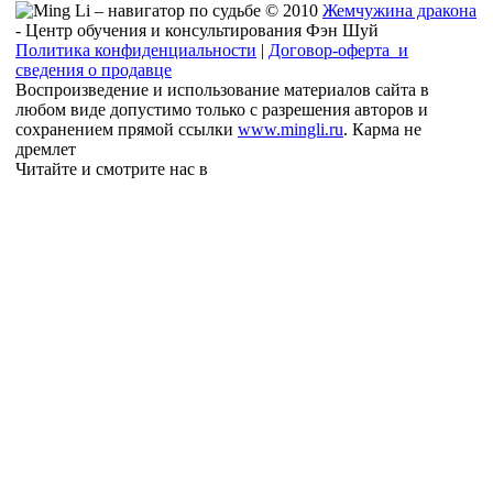
© 2010
Жемчужина дракона
- Центр обучения и консультирования Фэн Шуй
Политика конфиденциальности
|
Договор-оферта и
сведения о продавце
Воспроизведение и использование материалов сайта в
любом виде допустимо только с разрешения авторов и
сохранением прямой ссылки
www.mingli.ru
. Карма не
дремлет
Читайте и смотрите нас в