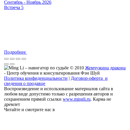
Сентябрь - Ноябрь 2026
Встреча 5
Подробнее
© 2010
Жемчужина дракона
- Центр обучения и консультирования Фэн Шуй
Политика конфиденциальности
|
Договор-оферта и
сведения о продавце
Воспроизведение и использование материалов сайта в
любом виде допустимо только с разрешения авторов и
сохранением прямой ссылки
www.mingli.ru
. Карма не
дремлет
Читайте и смотрите нас в