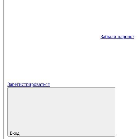
Забыли пароль?
Зарегистрироваться
Вход