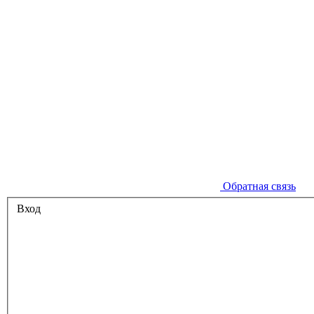
Обратная связь
Вход