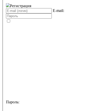
Регистрация
E-mail:
Пароль: