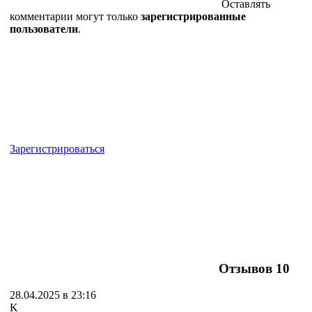
Оставлять
комментарии могут только
зарегистрированные
пользователи
.
Зарегистрироваться
Отзывов
10
28.04.2025 в 23:16
K