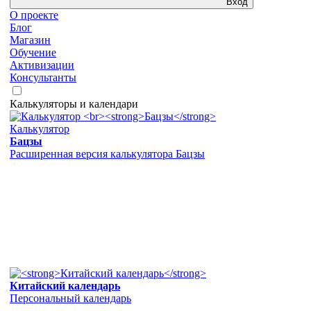
Вход
О проекте
Блог
Магазин
Обучение
Активизации
Консультанты
Калькуляторы и календари
Калькулятор
Бацзы
Расширенная версия калькулятора Бацзы
Китайский календарь
Персональный календарь