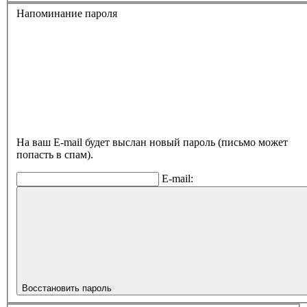
Напоминание пароля
На ваш E-mail будет выслан новый пароль (письмо может
попасть в спам).
E-mail:
Восстановить пароль