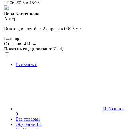
17.06.2025 в 15:35
Вера Костенкова
Автор
Виктор, вылет был 2 апреля в 08:15 мск
Loading...
Отзывов:
4
Из
4
Показать еще (показано:
Из 4)
Все записи
Избранное
0
Все товары
1
Обучение
184