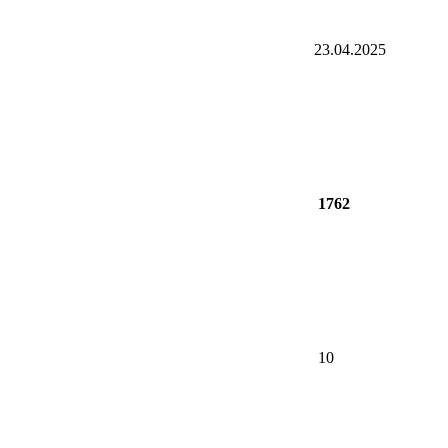
23.04.2025
1762
10