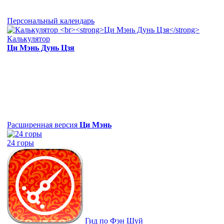
Персональный календарь
Калькулятор
Ци Мэнь Дунь Цзя
Расширенная версия
Ци Мэнь
24 горы
Гид по Фэн Шуй