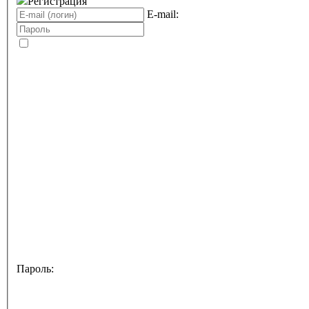
Регистрация
E-mail:
Пароль: