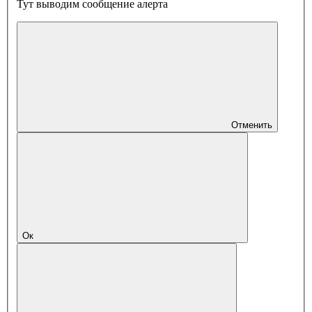
Тут выводим сообщение алерта
Отменить
Ок