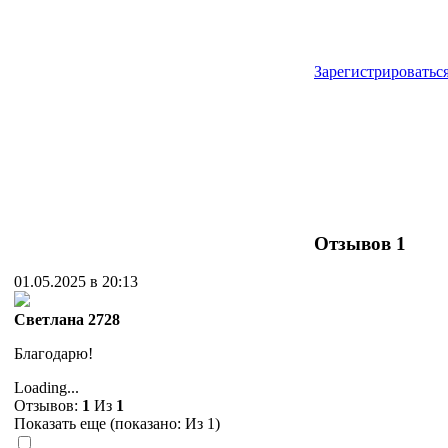
Зарегистрироватьс
Отзывов
1
01.05.2025 в 20:13
Cветлана 2728
Благодарю!
Loading...
Отзывов:
1
Из
1
Показать еще (показано:
Из 1)