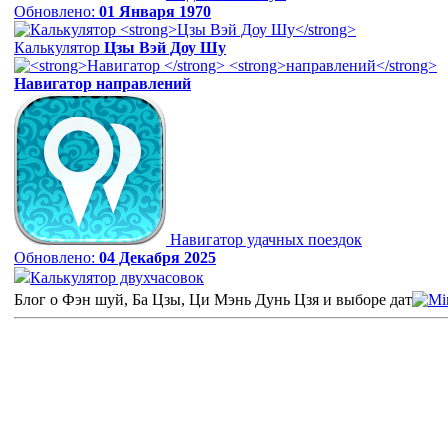
Обновлено:
01 Января 1970
Калькулятор
Цзы Вэй Доу Шу
Навигатор
направлений
Навигатор удачных поездок
Обновлено:
04 Декабря 2025
Калькулятор двухчасовок
Блог о Фэн шуй, Ба Цзы, Ци Мэнь Дунь Цзя и выборе дат