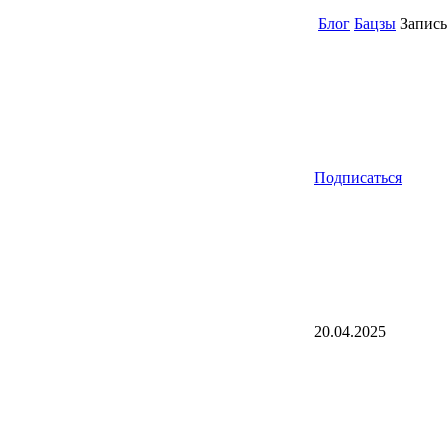
Блог
Бацзы
Запись 
Подписаться
20.04.2025