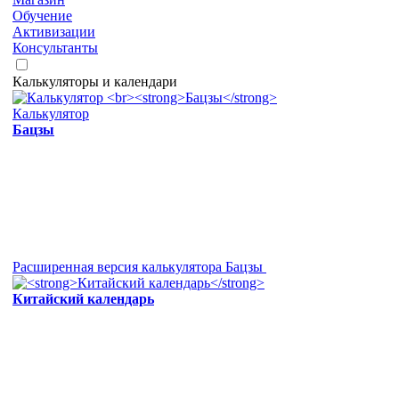
Обучение
Активизации
Консультанты
Калькуляторы и календари
Калькулятор
Бацзы
Расширенная версия калькулятора Бацзы
Китайский календарь