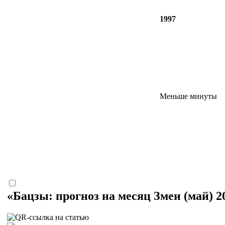
1997
Меньше минуты
«Бацзы: прогноз на месяц Змеи (май) 2