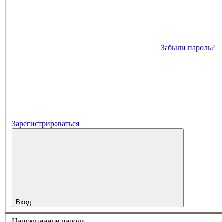
Забыли пароль?
Зарегистрироваться
Вход
Напоминание пароля