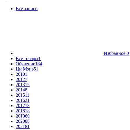
Все записи
Избранное
0
Все товары
1
Обучение
184
Ци Мэнь
51
2010
1
2012
7
2013
15
2014
8
2015
11
2016
21
2017
18
2018
18
2019
60
2020
88
2021
81