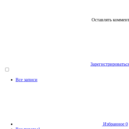
Оставлять коммен
Зарегистрироватьс
Все записи
Избранное
0