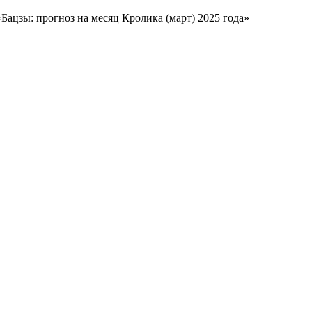
Бацзы: прогноз на месяц Кролика (март) 2025 года»