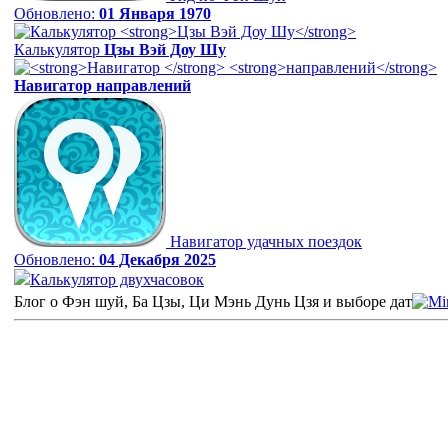
Обновлено:
01 Января 1970
Калькулятор
Цзы Вэй Доу Шу
Навигатор
направлений
Навигатор удачных поездок
Обновлено:
04 Декабря 2025
Калькулятор двухчасовок
Блог о Фэн шуй, Ба Цзы, Ци Мэнь Дунь Цзя и выборе дат