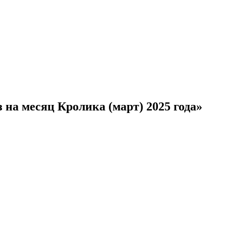
 на месяц Кролика (март) 2025 года»