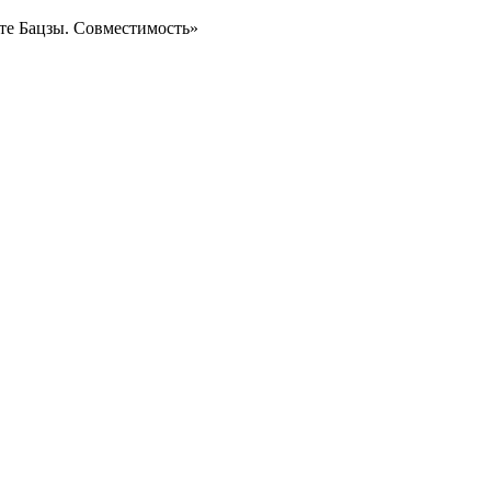
те Бацзы. Совместимость»