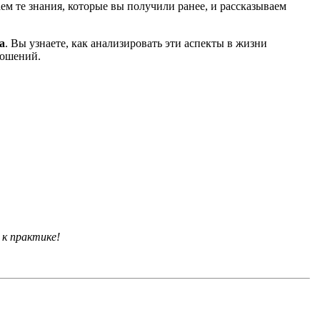
ем те знания, которые вы получили ранее, и рассказываем
а
. Вы узнаете, как анализировать эти аспекты в жизни
ношений.
 к практике!