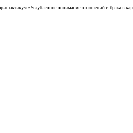
р-практикум «Углубленное понимание отношений и брака в кар