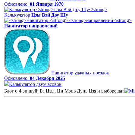
Обновлено:
01 Января 1970
Калькулятор
Цзы Вэй Доу Шу
Навигатор
направлений
Навигатор удачных поездок
Обновлено:
04 Декабря 2025
Калькулятор двухчасовок
Блог о Фэн шуй, Ба Цзы, Ци Мэнь Дунь Цзя и выборе дат