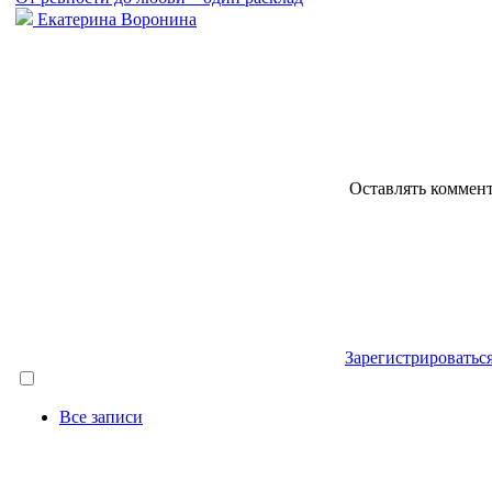
Екатерина Воронина
Оставлять коммен
Зарегистрироватьс
Все записи