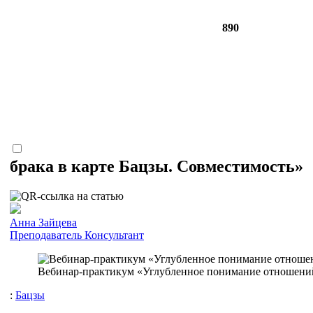
890
брака в карте Бацзы. Совместимость»
Анна Зайцева
Преподаватель
Консультант
Вебинар-практикум «Углубленное понимание отношений 
:
Бацзы