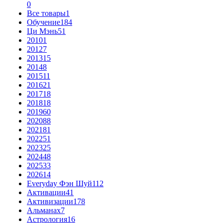
0
Все товары
1
Обучение
184
Ци Мэнь
51
2010
1
2012
7
2013
15
2014
8
2015
11
2016
21
2017
18
2018
18
2019
60
2020
88
2021
81
2022
51
2023
25
2024
48
2025
33
2026
14
Everyday Фэн Шуй
112
Активации
41
Активизации
178
Альманах
7
Астрология
16