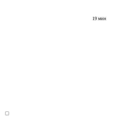
19 мин