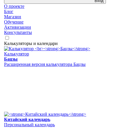
Вход
О проекте
Блог
Магазин
Обучение
Активизации
Консультанты
Калькуляторы и календари
Калькулятор
Бацзы
Расширенная версия калькулятора Бацзы
Китайский календарь
Персональный календарь