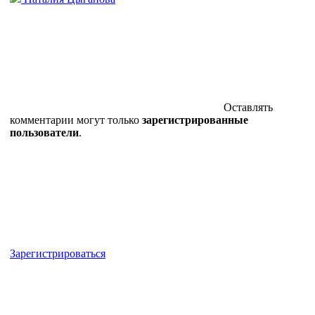
Оставлять
комментарии могут только
зарегистрированные
пользователи
.
Зарегистрироваться