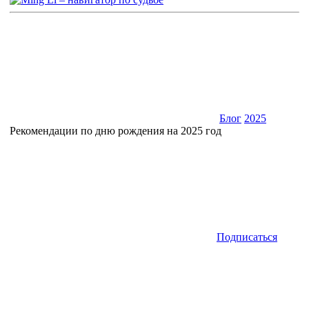
Блог
2025
Рекомендации по дню рождения на 2025 год
Подписаться