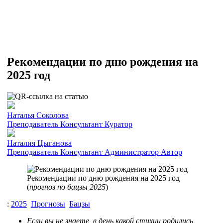
Рекомендации по дню рождения на
2025 год
Наталья Соколова
Преподаватель
Консультант
Куратор
Наталия Цыганова
Преподаватель
Консультант
Администратор
Автор
Рекомендации по дню рождения на 2025 год
(
прогноз по бацзы 2025
)
:
2025
Прогнозы
Бацзы
Если вы не знаете, в день какой стихии родились,