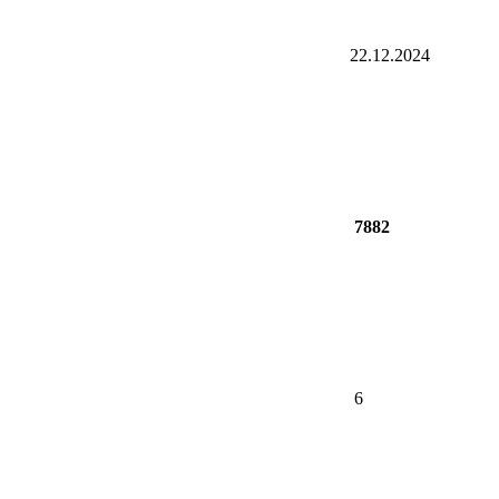
22.12.2024
7882
6