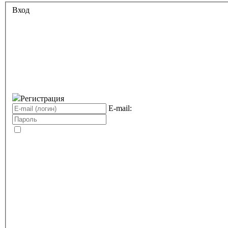
Вход
Регистрация
E-mail: