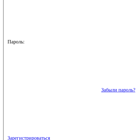
Пароль:
Забыли пароль?
Зарегистрироваться