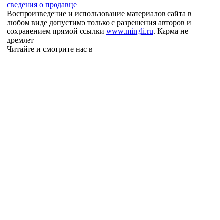
сведения о продавце
Воспроизведение и использование материалов сайта в
любом виде допустимо только с разрешения авторов и
сохранением прямой ссылки
www.mingli.ru
. Карма не
дремлет
Читайте и смотрите нас в