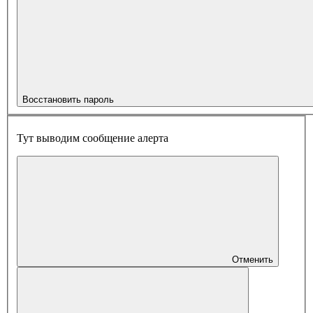
Восстановить пароль
Тут выводим сообщение алерта
Отменить