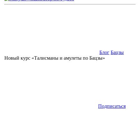
Блог
Бацзы
Новый курс «Талисманы и амулеты по Бацзы»
Подписаться