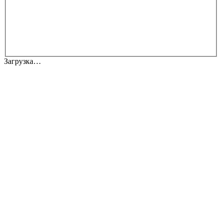
Загрузка…