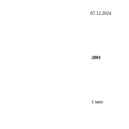
07.12.2024
2001
1 мин