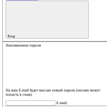
Вход
Напоминание пароля
На ваш E-mail будет выслан новый пароль (письмо может
попасть в спам).
E-mail: