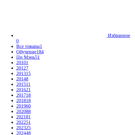
Избранное
0
Все товары
1
Обучение
184
Ци Мэнь
51
2010
1
2012
7
2013
15
2014
8
2015
11
2016
21
2017
18
2018
18
2019
60
2020
88
2021
81
2022
51
2023
25
2024
48