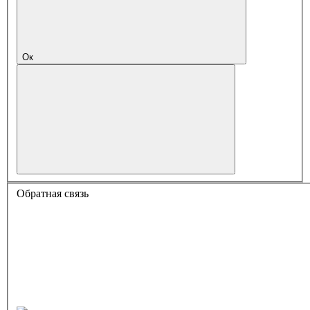
Ок
Обратная связь