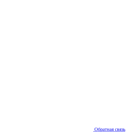
Обратная связь