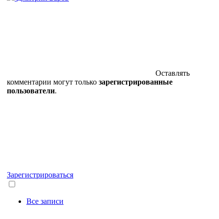
Оставлять
комментарии могут только
зарегистрированные
пользователи
.
Зарегистрироваться
Все записи