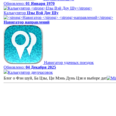
Обновлено:
01 Января 1970
Калькулятор
Цзы Вэй Доу Шу
Навигатор
направлений
Навигатор удачных поездок
Обновлено:
04 Декабря 2025
Калькулятор двухчасовок
Блог о Фэн шуй, Ба Цзы, Ци Мэнь Дунь Цзя и выборе дат