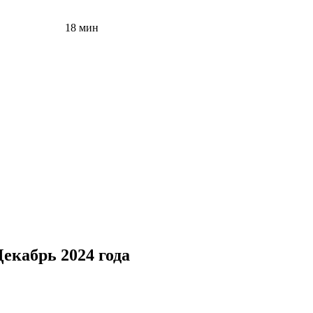
18 мин
екабрь 2024 года