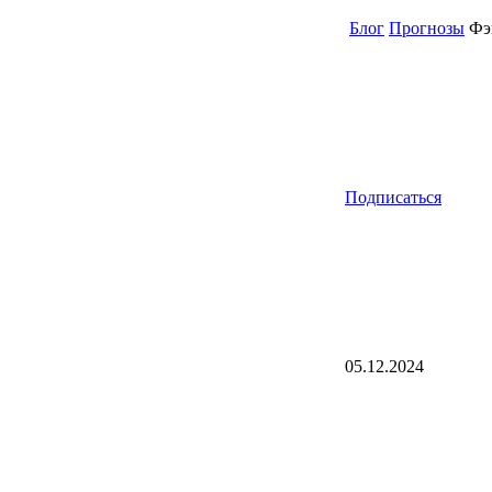
Блог
Прогнозы
Фэн
Подписаться
05.12.2024