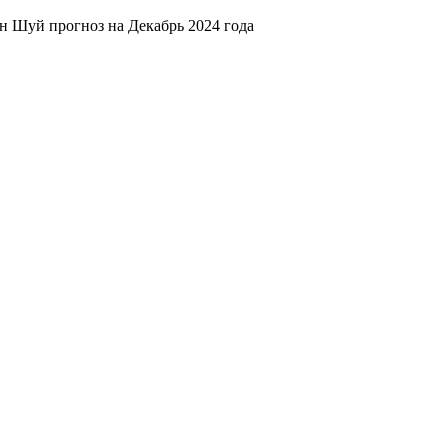
 Шуй прогноз на Декабрь 2024 года