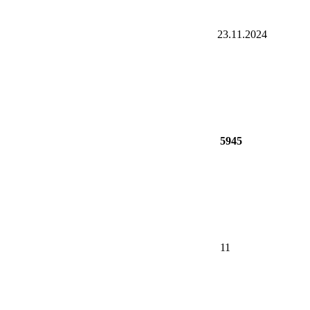
23.11.2024
5945
11