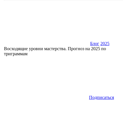
Блог
2025
Восходящие уровни мастерства. Прогноз на 2025 по
триграммам
Подписаться