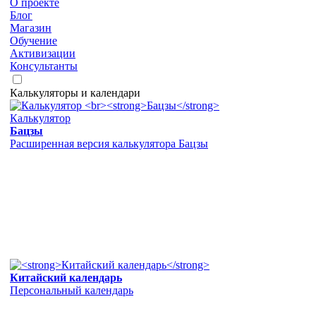
О проекте
Блог
Магазин
Обучение
Активизации
Консультанты
Калькуляторы и календари
Калькулятор
Бацзы
Расширенная версия калькулятора Бацзы
Китайский календарь
Персональный календарь