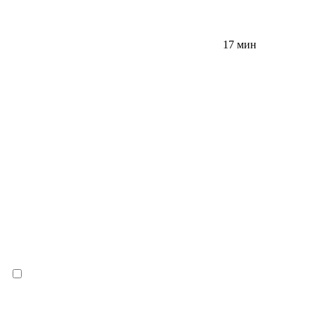
17 мин