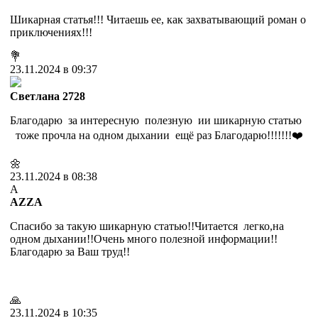
Шикарная статья!!! Читаешь ее, как захватывающий роман о
приключениях!!!
💐
23.11.2024 в 09:37
Cветлана 2728
Благодарю за интересную полезную ии шикарную статью
тоже прочла на одном дыхании ещё раз Благодарю!!!!!!!❤️
🌼
23.11.2024 в 08:38
A
AZZA
Спасибо за такую шикарную статью!!Читается легко,на
одном дыхании!!Очень много полезной информации!!
Благодарю за Ваш труд!!
🙏
23.11.2024 в 10:35