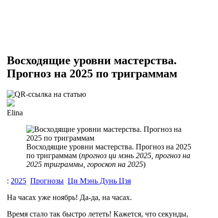
Восходящие уровни мастерства.
Прогноз на 2025 по триграммам
Elina
Восходящие уровни мастерства. Прогноз на 2025
по триграммам (
прогноз ци мэнь 2025, прогноз на
2025 триграммы, гороскоп на 2025
)
:
2025
Прогнозы
Ци Мэнь Дунь Цзя
На часах уже ноябрь! Да-да, на часах.
Время стало так быстро лететь! Кажется, что секунды,