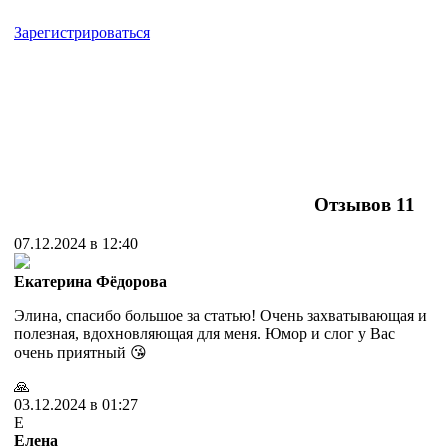
Зарегистрироваться
Отзывов
11
07.12.2024 в 12:40
Екатерина Фёдорова
Элина, спасибо большое за статью! Очень захватывающая и
полезная, вдохновляющая для меня. Юмор и слог у Вас
очень приятный 😘
🙏
03.12.2024 в 01:27
Е
Елена