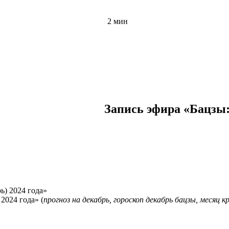
2 мин
Запись эфира «Бацзы:
2024 года» (
прогноз на декабрь, гороскоп декабрь бацзы, месяц 