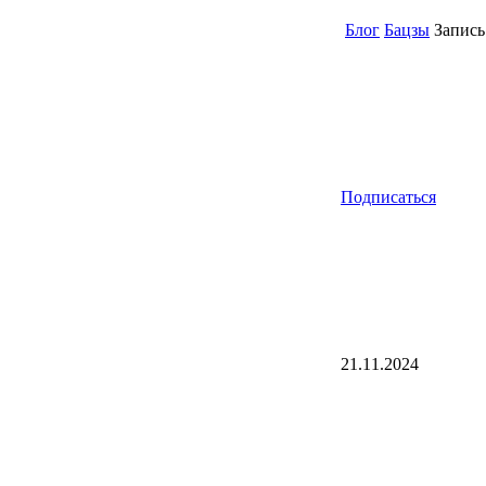
Блог
Бацзы
Запись 
Подписаться
21.11.2024