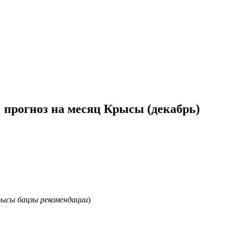
 прогноз на месяц Крысы (декабрь)
крысы бацзы рекомендации
)