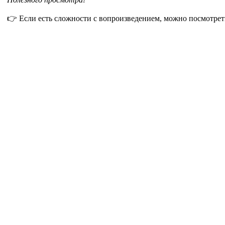
👉 Если есть сложности с вопроизведением, можно посмотрет