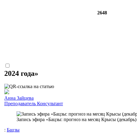
2648
2024 года»
Анна Зайцева
Преподаватель
Консультант
Запись эфира «Бацзы: прогноз на месяц Крысы (декабрь) 
:
Бацзы