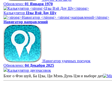
Обновлено:
01 Января 1970
Калькулятор
Цзы Вэй Доу Шу
Навигатор
направлений
Навигатор удачных поездок
Обновлено:
04 Декабря 2025
Калькулятор двухчасовок
Блог о Фэн шуй, Ба Цзы, Ци Мэнь Дунь Цзя и выборе дат