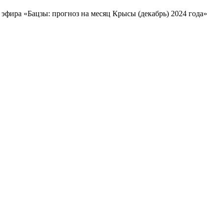
эфира «Бацзы: прогноз на месяц Крысы (декабрь) 2024 года»