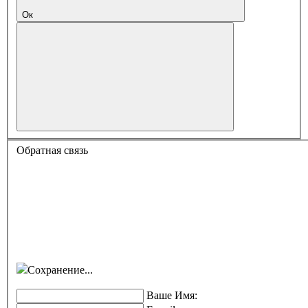
Ок
Обратная связь
Сохранение...
Ваше Имя: