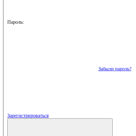
Пароль:
Забыли пароль?
Зарегистрироваться