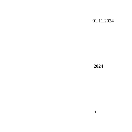
01.11.2024
2024
5