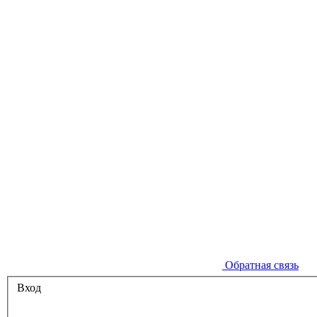
Обратная связь
Вход