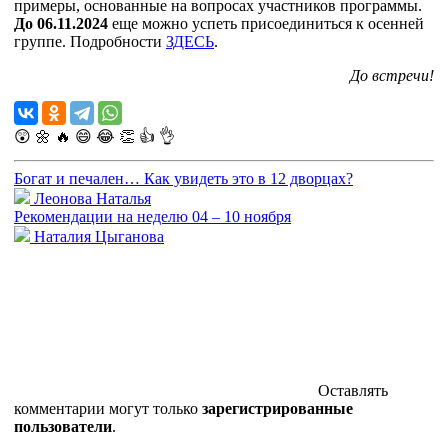
примеры, основанные на вопросах участников программы.
До 06.11.2024
еще можно успеть присоединиться к осенней
группе. Подробности
ЗДЕСЬ
.
До встречи!
😲
🌼
🔥
😄
😂
👏
👍
👌
Богат и печален… Как увидеть это в 12 дворцах?
Леонова Наталья
Рекомендации на неделю 04 – 10 ноября
Наталия Цыганова
Оставлять
комментарии могут только
зарегистрированные
пользователи
.