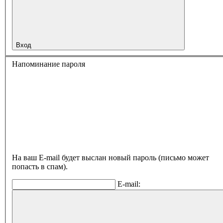
Вход
Напоминание пароля
На ваш E-mail будет выслан новый пароль (письмо может
попасть в спам).
E-mail: