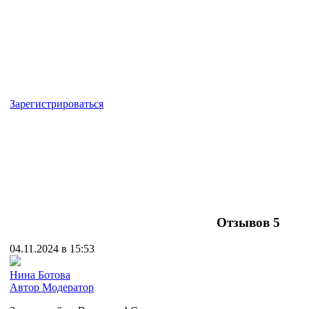
Зарегистрироваться
Отзывов
5
04.11.2024 в 15:53
Нина Ботова
Автор
Модератор