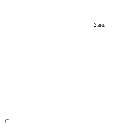
2 мин