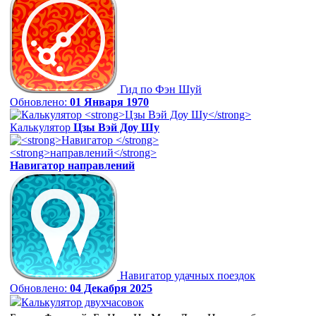
Гид по Фэн Шуй
Обновлено:
01 Января 1970
Калькулятор
Цзы Вэй Доу Шу
Навигатор
направлений
Навигатор удачных поездок
Обновлено:
04 Декабря 2025
Калькулятор двухчасовок