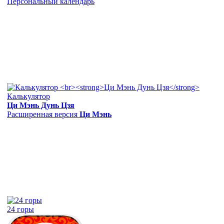
Персональный календарь
Калькулятор
Ци Мэнь Дунь Цзя
Расширенная версия
Ци Мэнь
24 горы