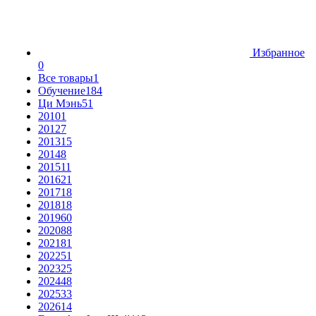
Избранное
0
Все товары
1
Обучение
184
Ци Мэнь
51
2010
1
2012
7
2013
15
2014
8
2015
11
2016
21
2017
18
2018
18
2019
60
2020
88
2021
81
2022
51
2023
25
2024
48
2025
33
2026
14