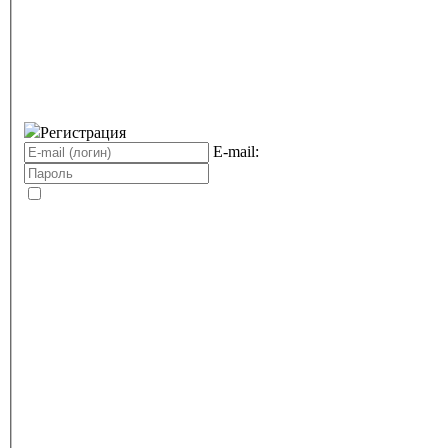
Регистрация
E-mail: