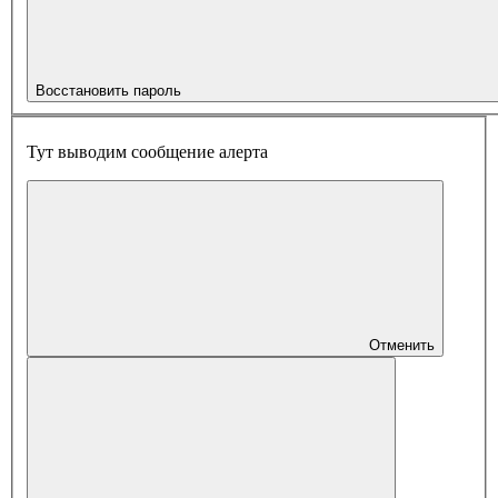
Восстановить пароль
Тут выводим сообщение алерта
Отменить