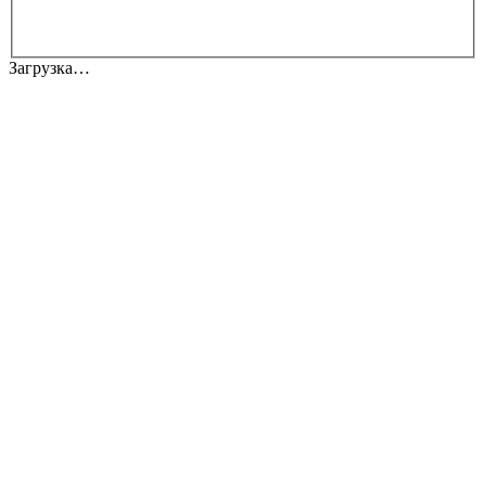
Загрузка…