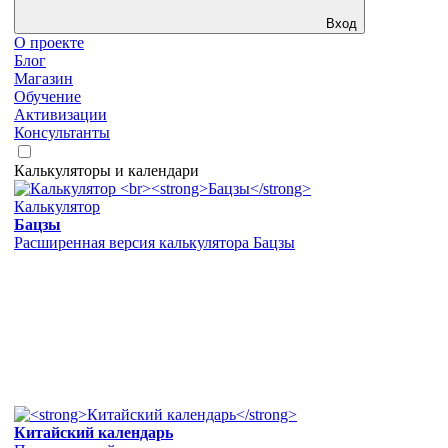
Вход
О проекте
Блог
Магазин
Обучение
Активизации
Консультанты
Калькуляторы и календари
Калькулятор
Бацзы
Расширенная версия калькулятора Бацзы
Китайский календарь