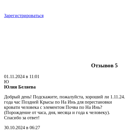
Зарегистрироваться
Отзывов
5
01.11.2024 в 11:01
Ю
Юлия Беляева
Добрый день! Подскажите, пожалуйста, хороший ли 1.11.24.
года час Поздней Крысы по На Инь для перестановки
кровати человека с элементом Почва по На Инь?
(Порождение от часа, дня, месяца и года к человеку).
Спасибо за ответ!
30.10.2024 в 06:27