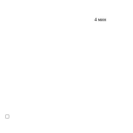
4 мин