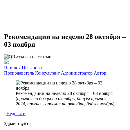
Рекомендации на неделю 28 октября –
03 ноября
Наталия Цыганова
Преподаватель
Консультант
Администратор
Автор
Рекомендации на неделю 28 октября – 03 ноября
(
прогноз по базцы на октябрь, ба цзы прогноз
2024, прогноз гороскоп на октябрь, бадзы ноябрь
)
:
Недельки
Здравствуйте,