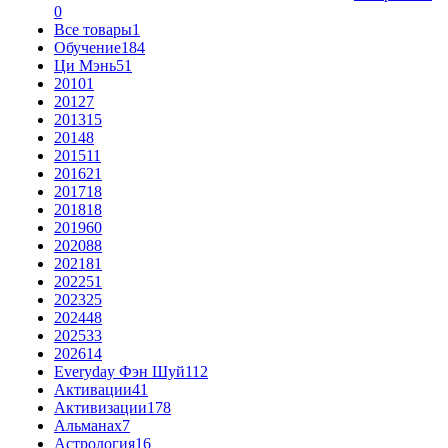
0
Все товары
1
Обучение
184
Ци Мэнь
51
2010
1
2012
7
2013
15
2014
8
2015
11
2016
21
2017
18
2018
18
2019
60
2020
88
2021
81
2022
51
2023
25
2024
48
2025
33
2026
14
Everyday Фэн Шуй
112
Активации
41
Активизации
178
Альманах
7
Астрология
16