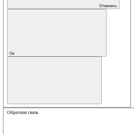
Отменить
Ок
Обратная связь