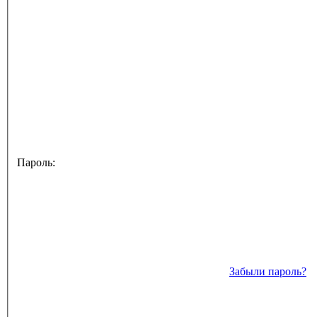
Пароль:
Забыли пароль?