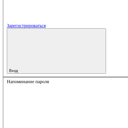
Зарегистрироваться
Вход
Напоминание пароля