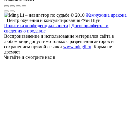
© 2010
Жемчужина дракона
- Центр обучения и консультирования Фэн Шуй
Политика конфиденциальности
|
Договор-оферта и
сведения о продавце
Воспроизведение и использование материалов сайта в
любом виде допустимо только с разрешения авторов и
сохранением прямой ссылки
www.mingli.ru
. Карма не
дремлет
Читайте и смотрите нас в