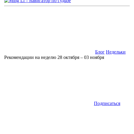
Блог
Недельки
Рекомендации на неделю 28 октября – 03 ноября
Подписаться