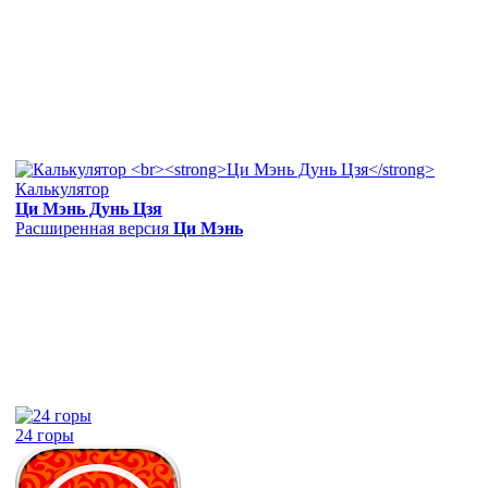
Калькулятор
Ци Мэнь Дунь Цзя
Расширенная версия
Ци Мэнь
24 горы