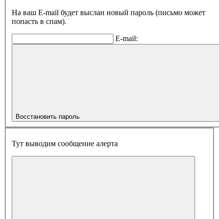
На ваш E-mail будет выслан новый пароль (письмо может
попасть в спам).
E-mail:
Восстановить пароль
Тут выводим сообщение алерта