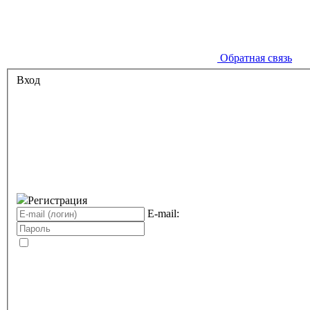
Обратная связь
Вход
Регистрация
E-mail: