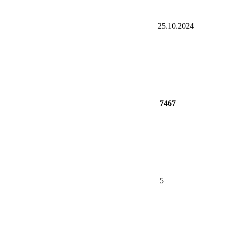
25.10.2024
7467
5