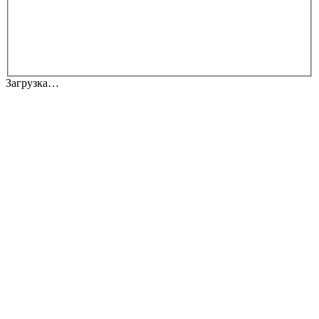
Загрузка…