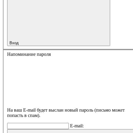
Вход
Напоминание пароля
На ваш E-mail будет выслан новый пароль (письмо может
попасть в спам).
E-mail: