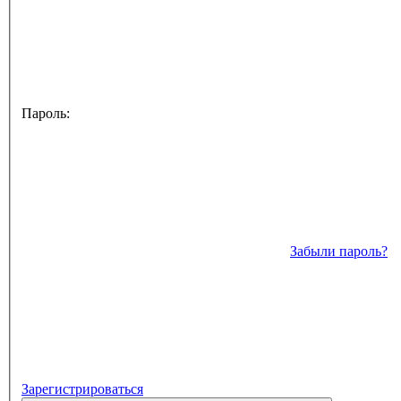
Пароль:
Забыли пароль?
Зарегистрироваться