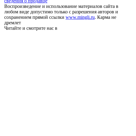
сведения о продавце
Воспроизведение и использование материалов сайта в
любом виде допустимо только с разрешения авторов и
сохранением прямой ссылки
www.mingli.ru
. Карма не
дремлет
Читайте и смотрите нас в