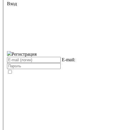
Вход
Регистрация
E-mail: