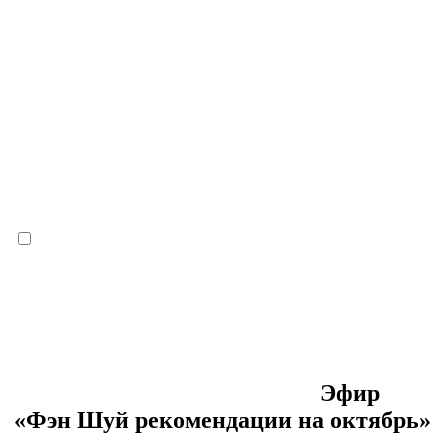
Эфир
«Фэн Шуй рекомендации на октябрь»