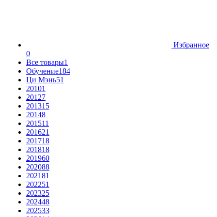
Избранное
0
Все товары
1
Обучение
184
Ци Мэнь
51
2010
1
2012
7
2013
15
2014
8
2015
11
2016
21
2017
18
2018
18
2019
60
2020
88
2021
81
2022
51
2023
25
2024
48
2025
33