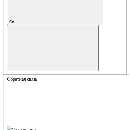
Ок
Обратная связь
Сохранение...