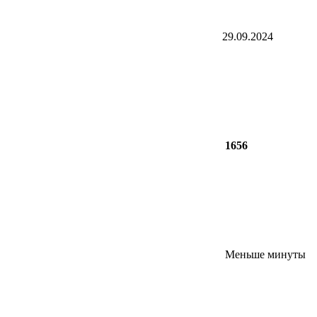
29.09.2024
1656
Меньше минуты