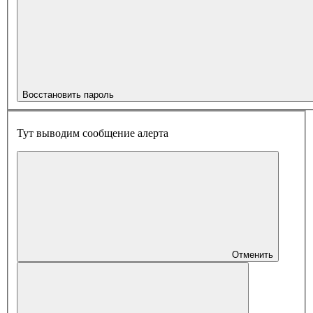
Восстановить пароль
Тут выводим сообщение алерта
Отменить