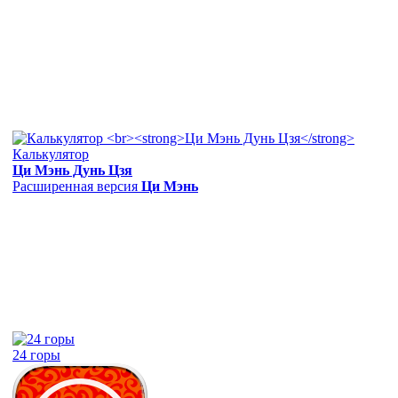
Калькулятор
Ци Мэнь Дунь Цзя
Расширенная версия
Ци Мэнь
24 горы