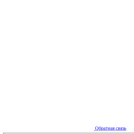
Обратная связь