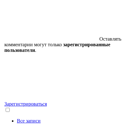
Оставлять
комментарии могут только
зарегистрированные
пользователи
.
Зарегистрироваться
Все записи