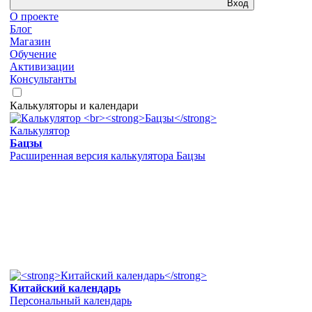
Вход
О проекте
Блог
Магазин
Обучение
Активизации
Консультанты
Калькуляторы и календари
Калькулятор
Бацзы
Расширенная версия калькулятора Бацзы
Китайский календарь
Персональный календарь