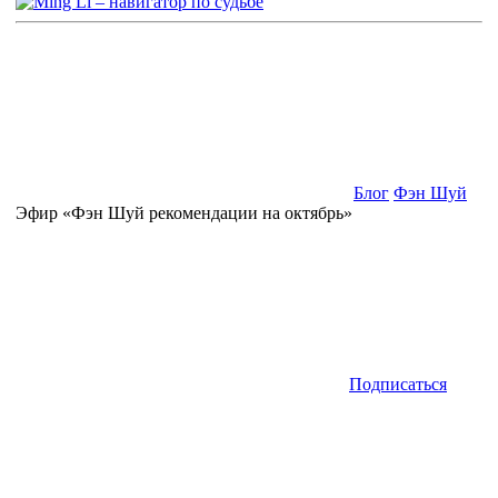
Блог
Фэн Шуй
Эфир «Фэн Шуй рекомендации на октябрь»
Подписаться