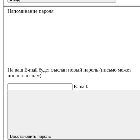
Напоминание пароля
На ваш E-mail будет выслан новый пароль (письмо может
попасть в спам).
E-mail:
Восстановить пароль