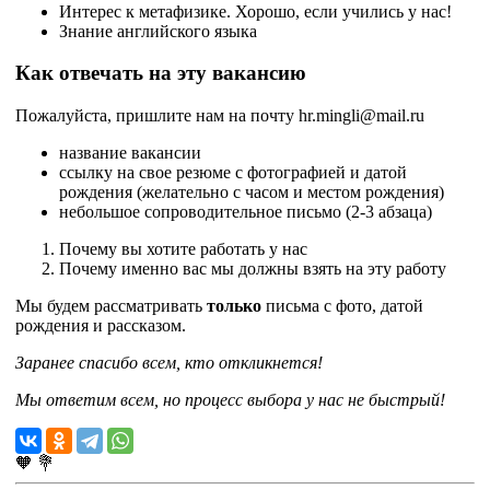
Интерес к метафизике. Хорошо, если учились у нас!
Знание английского языка
Как отвечать на эту вакансию
Пожалуйста, пришлите нам на почту hr.mingli@mail.ru
название вакансии
ссылку на свое резюме с фотографией и датой
рождения (желательно с часом и местом рождения)
небольшое сопроводительное письмо (2-3 абзаца)
Почему вы хотите работать у нас
Почему именно вас мы должны взять на эту работу
Мы будем рассматривать
только
письма с фото, датой
рождения и рассказом.
Заранее спасибо всем, кто откликнется!
Мы ответим всем, но процесс выбора у нас не быстрый!
🧡
💐