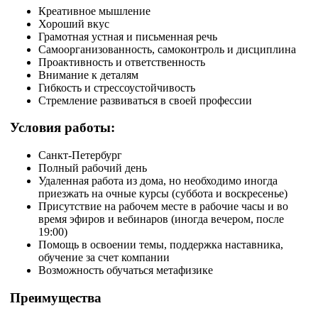
Креативное мышление
Хороший вкус
Грамотная устная и письменная речь
Самоорганизованность, самоконтроль и дисциплина
Проактивность и ответственность
Внимание к деталям
Гибкость и стрессоустойчивость
Стремление развиваться в своей профессии
Условия работы:
Санкт-Петербург
Полный рабочий день
Удаленная работа из дома, но необходимо иногда
приезжать на очные курсы (суббота и воскресенье)
Присутствие на рабочем месте в рабочие часы и во
время эфиров и вебинаров (иногда вечером, после
19:00)
Помощь в освоении темы, поддержка наставника,
обучение за счет компании
Возможность обучаться метафизике
Преимущества