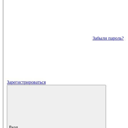
Забыли пароль?
Зарегистрироваться
Вход