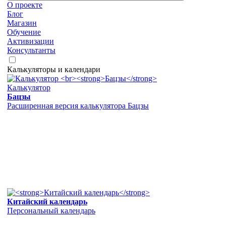
О проекте
Блог
Магазин
Обучение
Активизации
Консультанты
Калькуляторы и календари
Калькулятор
Бацзы
Расширенная версия калькулятора Бацзы
Китайский календарь
Персональный календарь