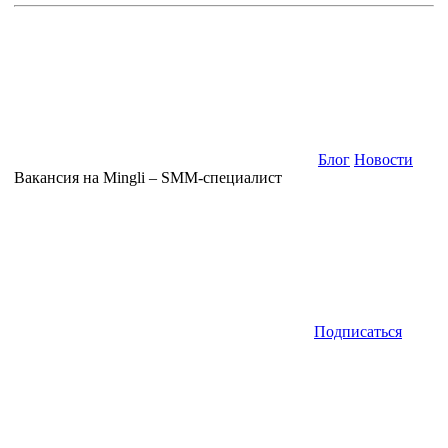
Блог
Новости
Вакансия на Mingli – SMM-специалист
Подписаться