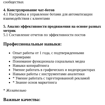
сообществах
4. Конструирование чат-ботов
4.1 Настройка и управление ботами для автоматизации
взаимодействия с клиентами
5. Анализ эффективности продвижения на основе разных
метрик
5.1 Составление отчетов по эффективности постов
Профессиональные навыки:
Опыт работы от 1 года, с подтвержденными
примерами
Понимание функционала социальных медиа
Навыки копирайтинга
Умение работать в графических и видеоредакторах
Навыки работы с инструментами аналитики
* Умение работать с таргетированной рекламой
* Знание основ маркетинга
*
Желательно
Важные качества: