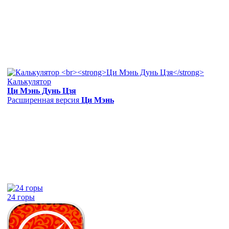
Калькулятор
Ци Мэнь Дунь Цзя
Расширенная версия
Ци Мэнь
24 горы