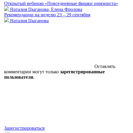
Открытый вебинар «Повседневные фишки цимэниста»
Наталия Цыганова, Елена Фролова
Рекомендации на неделю 23 – 29 сентября
Наталия Цыганова
Оставлять
комментарии могут только
зарегистрированные
пользователи
.
Зарегистрироваться