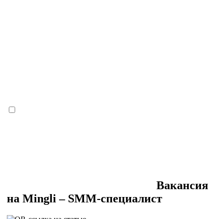
Вакансия
на Mingli – SMM-специалист