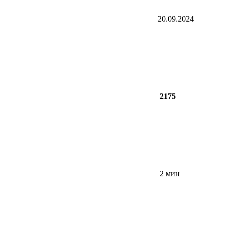
20.09.2024
2175
2 мин