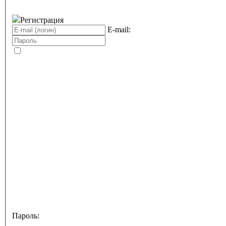
Регистрация
E-mail:
Пароль: