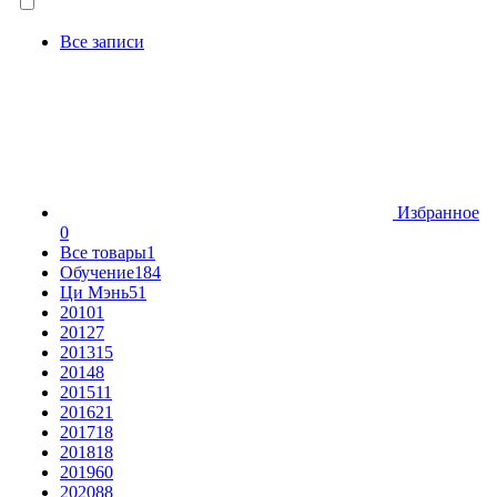
Все записи
Избранное
0
Все товары
1
Обучение
184
Ци Мэнь
51
2010
1
2012
7
2013
15
2014
8
2015
11
2016
21
2017
18
2018
18
2019
60
2020
88