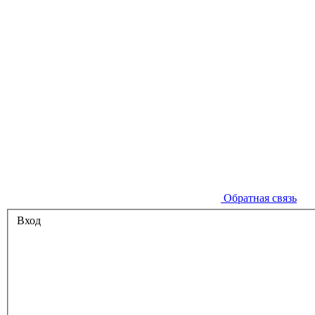
Обратная связь
Вход