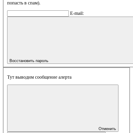
попасть в спам).
E-mail:
Восстановить пароль
Тут выводим сообщение алерта
Отменить