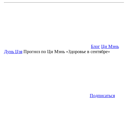
Блог
Ци Мэнь
Дунь Цзя
Прогноз по Ци Мэнь «Здоровье в сентябре»
Подписаться