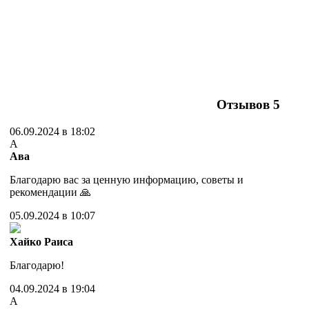
Отзывов
5
06.09.2024 в 18:02
А
Ава
Благодарю вас за ценную информацию, советы и
рекомендации 🙏
05.09.2024 в 10:07
Хайко Раиса
Благодарю!
04.09.2024 в 19:04
А