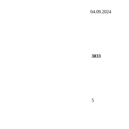
04.09.2024
3833
5