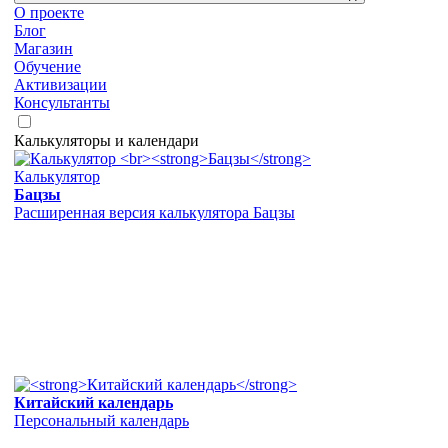
О проекте
Блог
Магазин
Обучение
Активизации
Консультанты
Калькуляторы и календари
Калькулятор
Бацзы
Расширенная версия калькулятора Бацзы
Китайский календарь
Персональный календарь