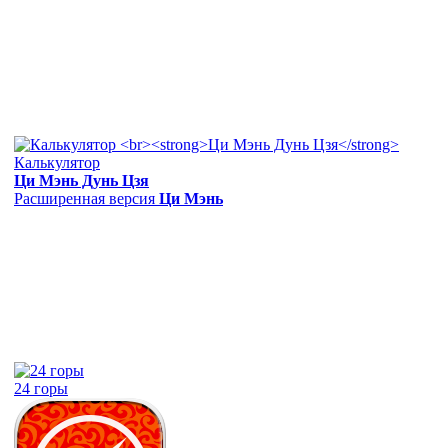
Калькулятор
Ци Мэнь Дунь Цзя
Расширенная версия
Ци Мэнь
24 горы