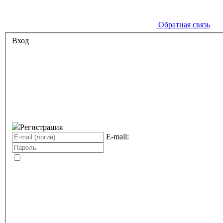
Обратная связь
Вход
Регистрация
E-mail: