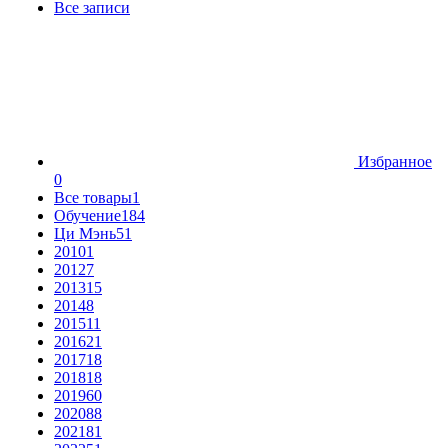
Все записи
Избранное
0
Все товары
1
Обучение
184
Ци Мэнь
51
2010
1
2012
7
2013
15
2014
8
2015
11
2016
21
2017
18
2018
18
2019
60
2020
88
2021
81