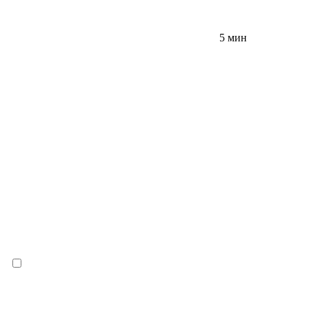
5 мин