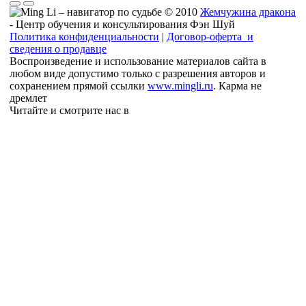
© 2010
Жемчужина дракона
- Центр обучения и консультирования Фэн Шуй
Политика конфиденциальности
|
Договор-оферта и
сведения о продавце
Воспроизведение и использование материалов сайта в
любом виде допустимо только с разрешения авторов и
сохранением прямой ссылки
www.mingli.ru
. Карма не
дремлет
Читайте и смотрите нас в