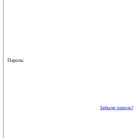
Пароль:
Забыли пароль?