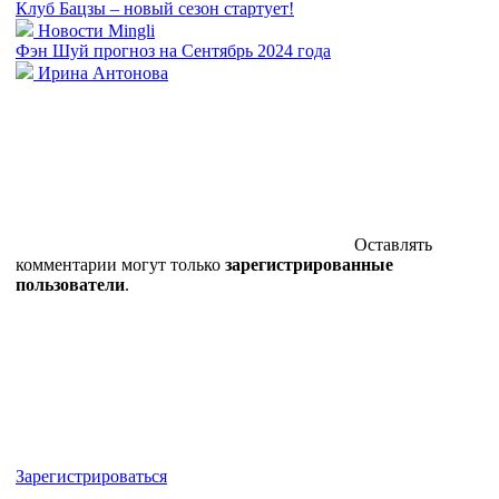
Клуб Бацзы – новый сезон стартует!
Новости Mingli
Фэн Шуй прогноз на Сентябрь 2024 года
Ирина Антонова
Оставлять
комментарии могут только
зарегистрированные
пользователи
.
Зарегистрироваться