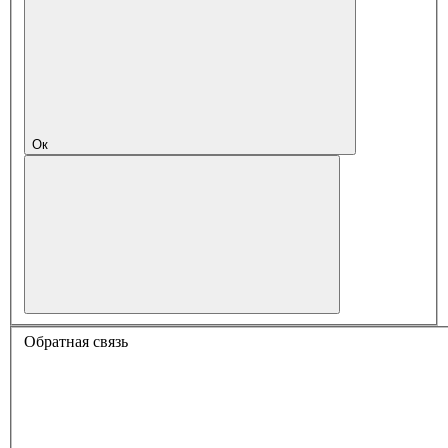
Ок
Обратная связь