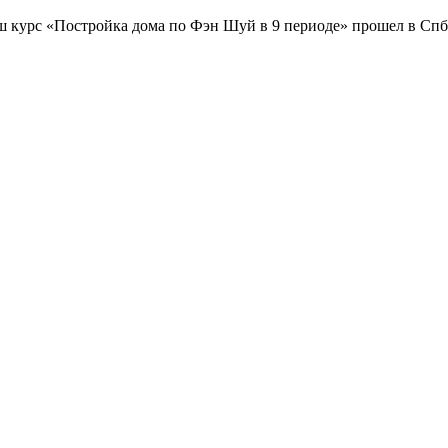
 курс «Постройка дома по Фэн Шуй в 9 периоде» прошел в Спб