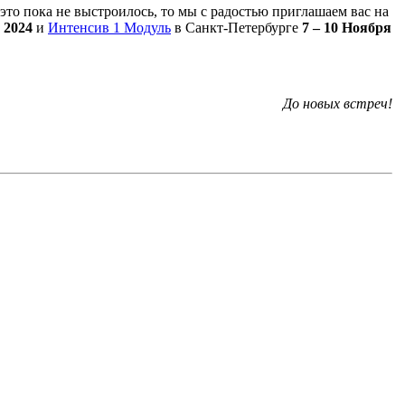
это пока не выстроилось, то мы с радостью приглашаем вас на
 2024
и
Интенсив 1 Модуль
в Санкт-Петербурге
7 – 10 Ноября
До новых встреч!