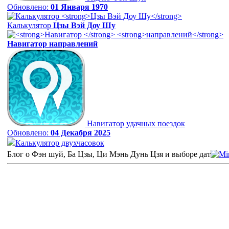
Обновлено:
01 Января 1970
Калькулятор
Цзы Вэй Доу Шу
Навигатор
направлений
Навигатор удачных поездок
Обновлено:
04 Декабря 2025
Калькулятор двухчасовок
Блог о Фэн шуй, Ба Цзы, Ци Мэнь Дунь Цзя и выборе дат