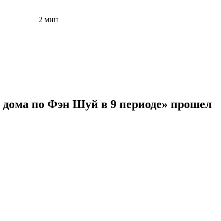
2 мин
 дома по Фэн Шуй в 9 периоде» прошел