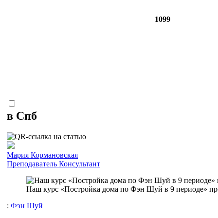
1099
в Спб
Мария Кормановская
Преподаватель
Консультант
Наш курс «Постройка дома по Фэн Шуй в 9 периоде» пр
:
Фэн Шуй