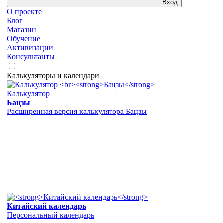
Вход
О проекте
Блог
Магазин
Обучение
Активизации
Консультанты
Калькуляторы и календари
Калькулятор
Бацзы
Расширенная версия калькулятора Бацзы
Китайский календарь
Персональный календарь