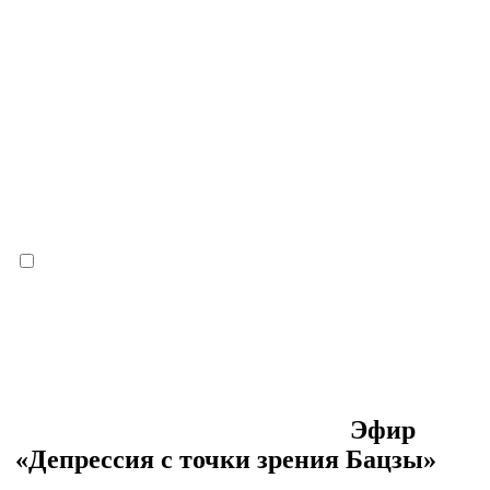
Эфир
«Депрессия с точки зрения Бацзы»