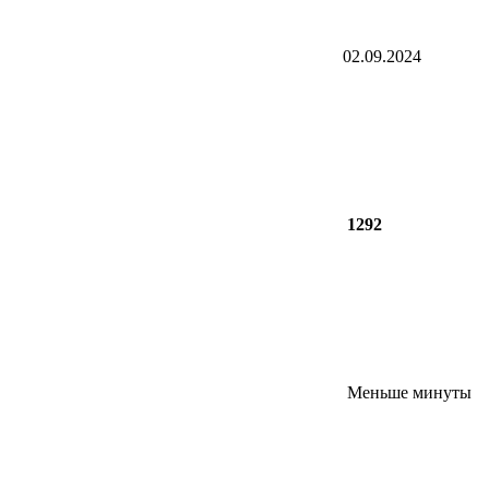
02.09.2024
1292
Меньше минуты