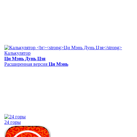
Калькулятор
Ци Мэнь Дунь Цзя
Расширенная версия
Ци Мэнь
24 горы