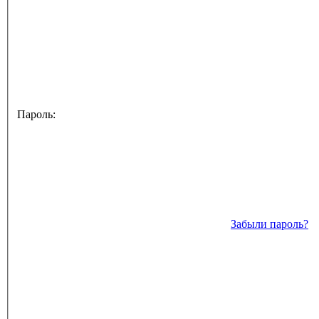
Пароль:
Забыли пароль?