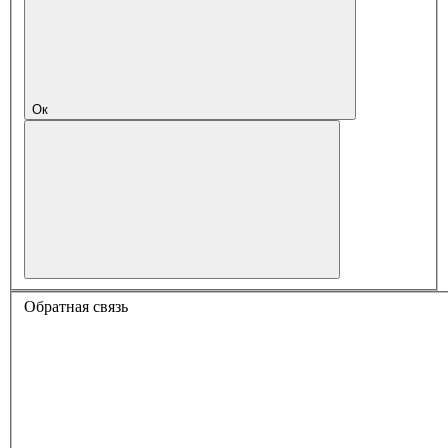
Ок
Обратная связь