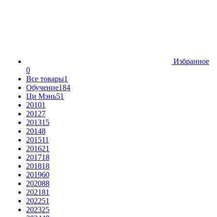
Избранное
0
Все товары
1
Обучение
184
Ци Мэнь
51
2010
1
2012
7
2013
15
2014
8
2015
11
2016
21
2017
18
2018
18
2019
60
2020
88
2021
81
2022
51
2023
25