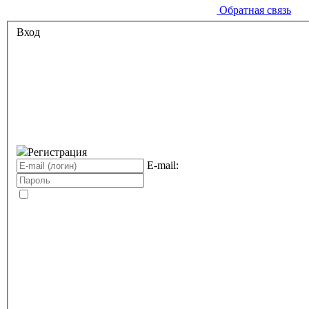
Обратная связь
Вход
Регистрация
E-mail: