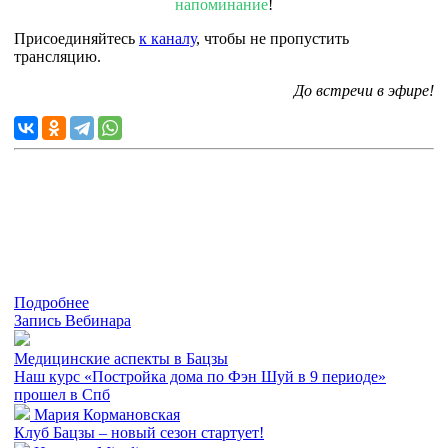
напоминание
!
Присоединяйтесь
к каналу
, чтобы не пропустить
трансляцию.
До встречи в эфире!
Подробнее
Запись Вебинара
Медицинские аспекты в Бацзы
Наш курс «Постройка дома по Фэн Шуй в 9 периоде»
прошел в Спб
Мария Кормановская
Клуб Бацзы – новый сезон стартует!