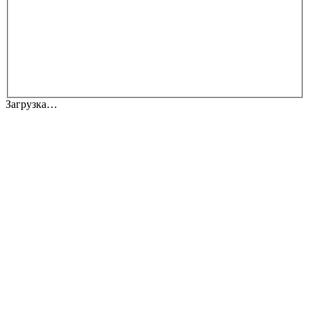
Загрузка…