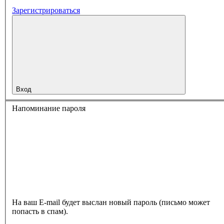
Зарегистрироваться
Вход
Напоминание пароля
На ваш E-mail будет выслан новый пароль (письмо может
попасть в спам).