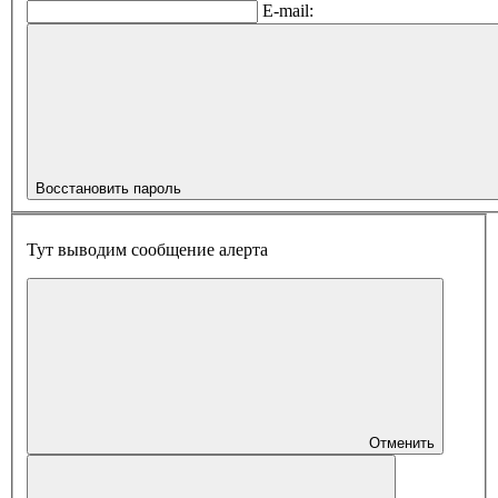
E-mail:
Восстановить пароль
Тут выводим сообщение алерта
Отменить