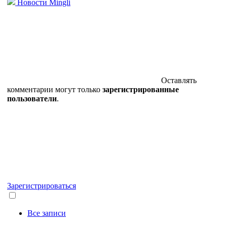
Новости Mingli
Оставлять
комментарии могут только
зарегистрированные
пользователи
.
Зарегистрироваться
Все записи