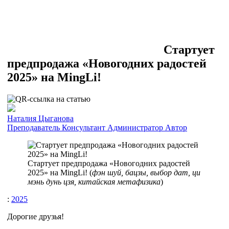
Стартует
предпродажа «Новогодних радостей
2025» на MingLi!
Наталия Цыганова
Преподаватель
Консультант
Администратор
Автор
Стартует предпродажа «Новогодних радостей
2025» на MingLi! (
фэн шуй, бацзы, выбор дат, ци
мэнь дунь цзя, китайская метафизика
)
:
2025
Дорогие друзья!