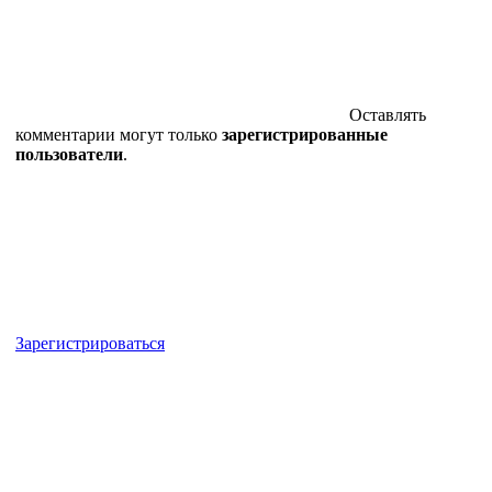
Оставлять
комментарии могут только
зарегистрированные
пользователи
.
Зарегистрироваться