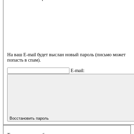
На ваш E-mail будет выслан новый пароль (письмо может
попасть в спам).
E-mail:
Восстановить пароль