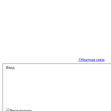
Обратная связь
Вход
Регистрация