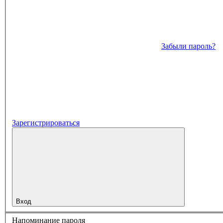
Забыли пароль?
Зарегистрироваться
Вход
Напоминание пароля