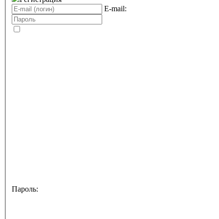
E-mail:
Пароль: