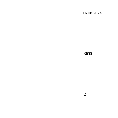
16.08.2024
3055
2