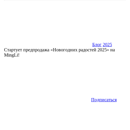
Блог
2025
Стартует предпродажа «Новогодних радостей 2025» на
MingLi!
Подписаться