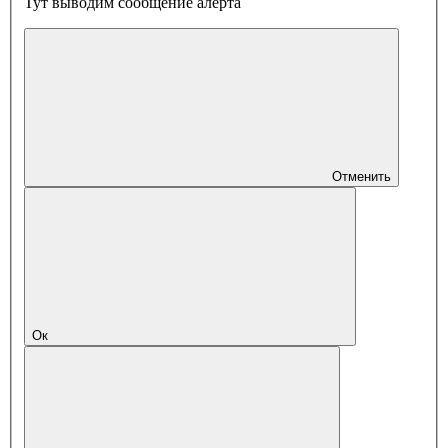
Тут выводим сообщение алерта
Отменить
Ок