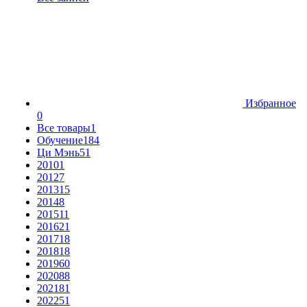
Избранное
0
Все товары
1
Обучение
184
Ци Мэнь
51
2010
1
2012
7
2013
15
2014
8
2015
11
2016
21
2017
18
2018
18
2019
60
2020
88
2021
81
2022
51