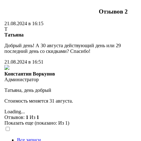
Отзывов
2
21.08.2024 в 16:15
Т
Татьяна
Добрый день! А 30 августа действующий день или 29
последний день со скидками? Спасибо!
21.08.2024 в 16:51
Константин Воркунов
Администратор
Татьяна, день добрый
Стоимость меняется 31 августа.
Loading...
Отзывов:
1
Из
1
Показать еще (показано:
Из 1)
Все записи