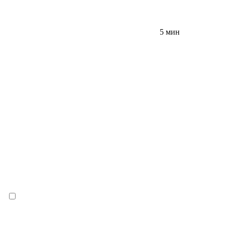
5 мин