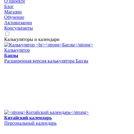
О проекте
Блог
Магазин
Обучение
Активизации
Консультанты
Калькуляторы и календари
Калькулятор
Бацзы
Расширенная версия калькулятора Бацзы
Китайский календарь
Персональный календарь