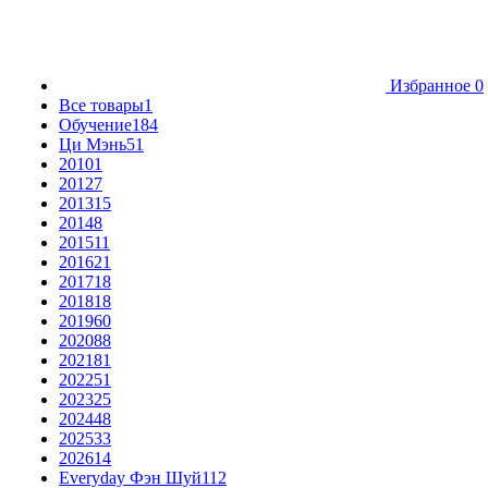
Избранное
0
Все товары
1
Обучение
184
Ци Мэнь
51
2010
1
2012
7
2013
15
2014
8
2015
11
2016
21
2017
18
2018
18
2019
60
2020
88
2021
81
2022
51
2023
25
2024
48
2025
33
2026
14
Everyday Фэн Шуй
112