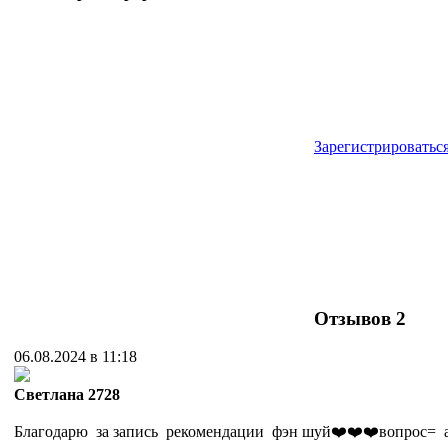
Зарегистрироватьс
Отзывов
2
06.08.2024 в 11:18
Cветлана 2728
Благодарю за запись рекомендации фэн шуй❤️❤️❤️вопрос= 