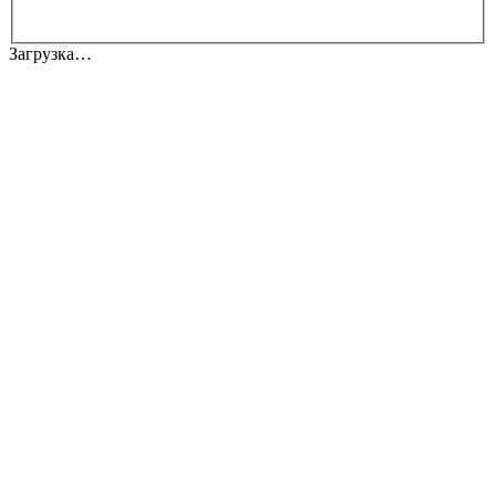
Загрузка…