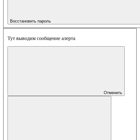
Восстановить пароль
Тут выводим сообщение алерта
Отменить