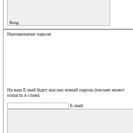
Вход
Напоминание пароля
На ваш E-mail будет выслан новый пароль (письмо может
попасть в спам).
E-mail: