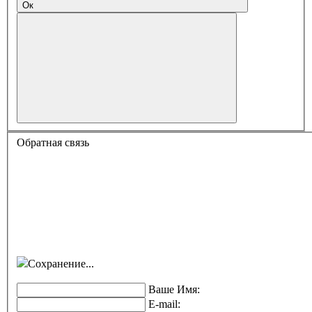
Ок
Обратная связь
Сохранение...
Ваше Имя:
E-mail: