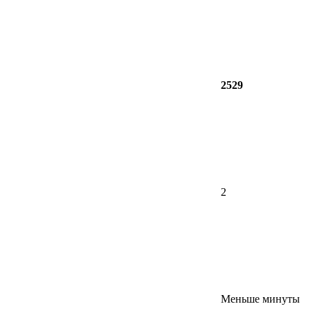
2529
2
Меньше минуты