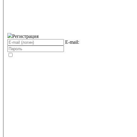
Регистрация
E-mail: