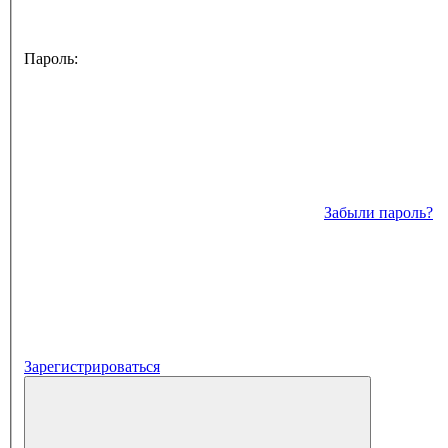
Пароль:
Забыли пароль?
Зарегистрироваться