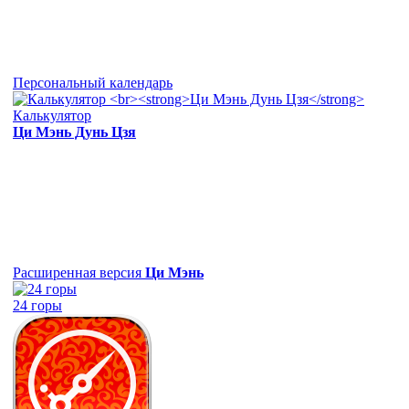
Персональный календарь
Калькулятор
Ци Мэнь Дунь Цзя
Расширенная версия
Ци Мэнь
24 горы