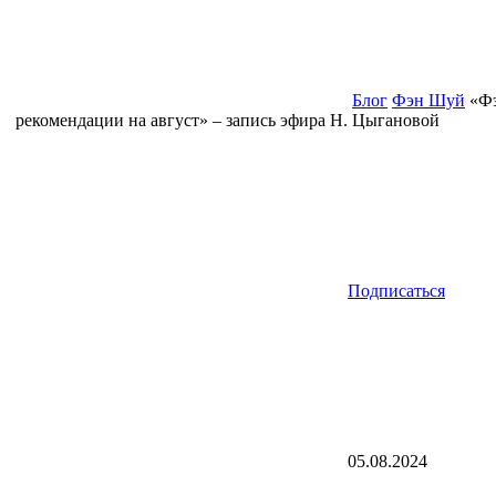
Блог
Фэн Шуй
«Ф
рекомендации на август» – запись эфира Н. Цыгановой
Подписаться
05.08.2024