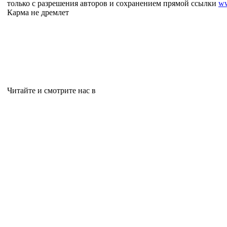
только с разрешения авторов и сохранением прямой ссылки
ww
Карма не дремлет
Читайте и смотрите нас в