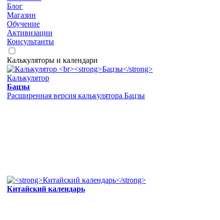
Блог
Магазин
Обучение
Активизации
Консультанты
Калькуляторы и календари
Калькулятор
Бацзы
Расширенная версия калькулятора Бацзы
Китайский календарь