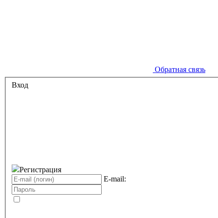
Обратная связь
Вход
Регистрация
E-mail: