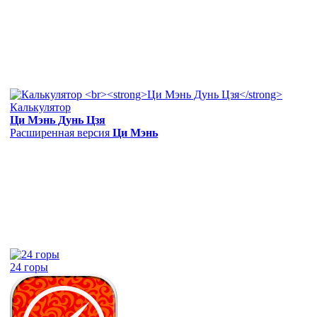
Калькулятор
Ци Мэнь Дунь Цзя
Расширенная версия
Ци Мэнь
24 горы