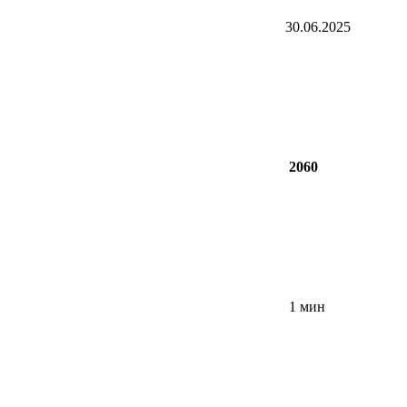
30.06.2025
2060
1 мин