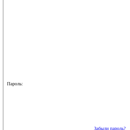
Пароль:
Забыли пароль?