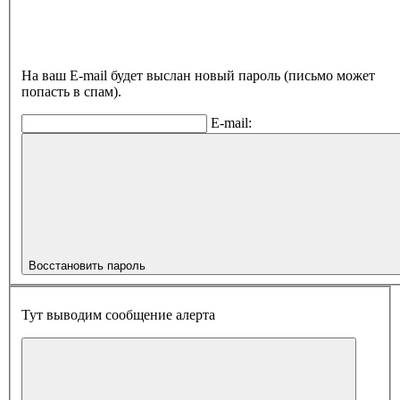
На ваш E-mail будет выслан новый пароль (письмо может
попасть в спам).
E-mail:
Восстановить пароль
Тут выводим сообщение алерта