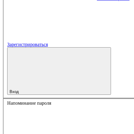
Зарегистрироваться
Вход
Напоминание пароля