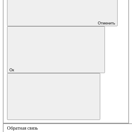
Отменить
Ок
Обратная связь