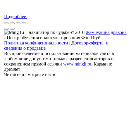
Подробнее
© 2010
Жемчужина дракона
- Центр обучения и консультирования Фэн Шуй
Политика конфиденциальности
|
Договор-оферта и
сведения о продавце
Воспроизведение и использование материалов сайта в
любом виде допустимо только с разрешения авторов и
сохранением прямой ссылки
www.mingli.ru
. Карма не
дремлет
Читайте и смотрите нас в