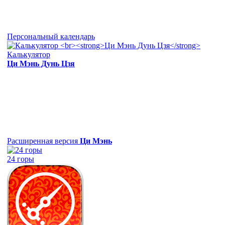
Персональный календарь
Калькулятор
Ци Мэнь Дунь Цзя
Расширенная версия
Ци Мэнь
24 горы