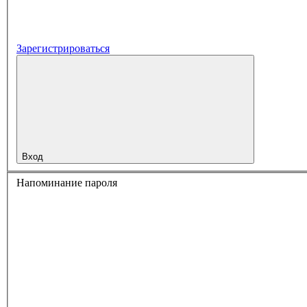
Зарегистрироваться
Вход
Напоминание пароля