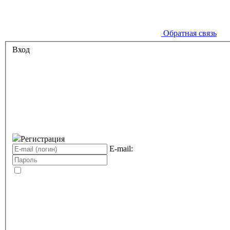
Обратная связь
Вход
Регистрация
E-mail: