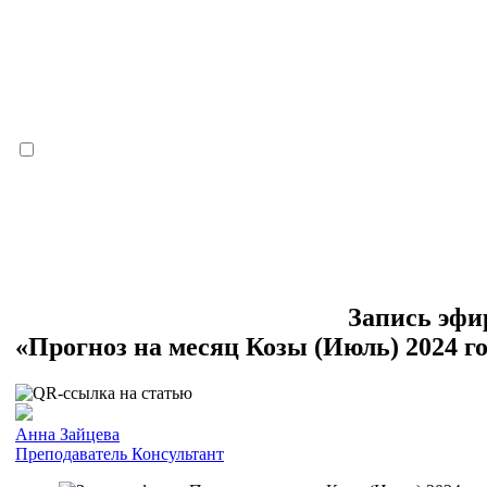
Запись эфи
«Прогноз на месяц Козы (Июль) 2024 г
Анна Зайцева
Преподаватель
Консультант