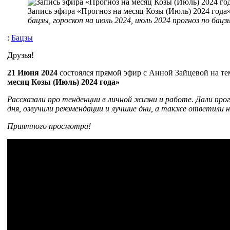
Запись эфира «Прогноз на месяц Козы (Июль) 2024 года»
бацзы, гороскоп на июль 2024, июль 2024 прогноз по бацз
:
Бацзы
Друзья!
21 Июня 2024
состоялся прямой эфир с Анной Зайцевой на т
месяц Козы (Июль) 2024 года»
Рассказали про тенденции в личной жизни и работе. Дали прог
дня, озвучили рекомендации и лучшие дни, а также ответили 
Приятного просмотра!