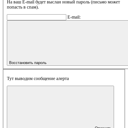
На ваш E-mail будет выслан новый пароль (письмо может
попасть в спам).
E-mail:
Восстановить пароль
Тут выводим сообщение алерта