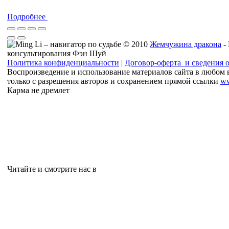
Подробнее
© 2010
Жемчужина дракона
-
консультирования Фэн Шуй
Политика конфиденциальности
|
Договор-оферта и сведения 
Воспроизведение и использование материалов сайта в любом 
только с разрешения авторов и сохранением прямой ссылки
ww
Карма не дремлет
Читайте и смотрите нас в