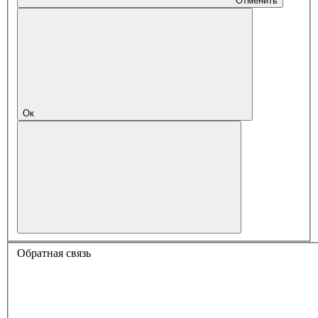
Отменить
Ок
Обратная связь