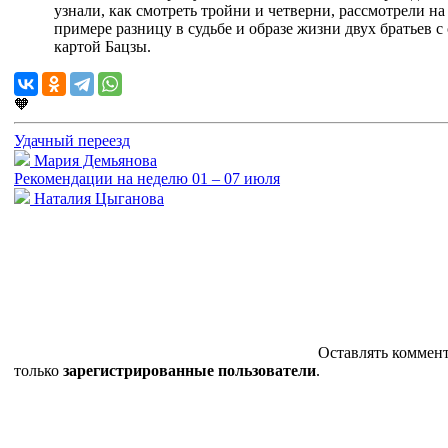
узнали, как смотреть тройни и четверни, рассмотрели на
примере разницу в судьбе и образе жизни двух братьев с
картой Бацзы.
🧡
Удачный переезд
Мария Демьянова
Рекомендации на неделю 01 – 07 июля
Наталия Цыганова
Оставлять коммен
только
зарегистрированные пользователи
.