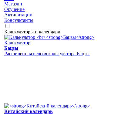
Магазин
Обучение
Активизации
Консультанты
Калькуляторы и календари
Калькулятор
Бацзы
Расширенная версия калькулятора Бацзы
Китайский календарь