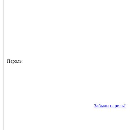
Пароль:
Забыли пароль?