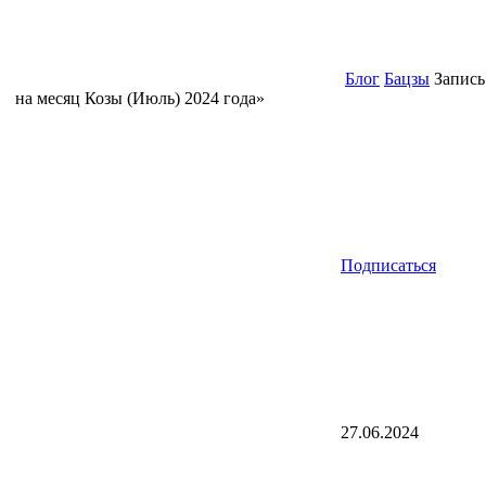
Блог
Бацзы
Запись
на месяц Козы (Июль) 2024 года»
Подписаться
27.06.2024