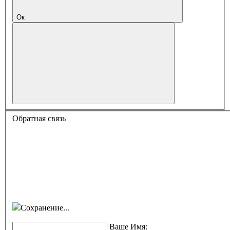
Ок
Обратная связь
Сохранение...
Ваше Имя: