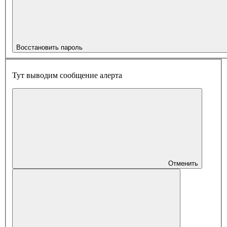
Восстановить пароль
Тут выводим сообщение алерта
Отменить