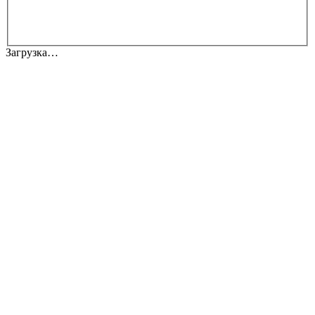
Загрузка…