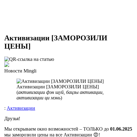
Активизации [ЗАМОРОЗИЛИ
ЦЕНЫ]
Новости Mingli
Активизации [ЗАМОРОЗИЛИ ЦЕНЫ]
(
активизации фэн шуй, бацзы активации,
активизации ци мэнь
)
:
Активизации
Друзья!
Мы открываем окно возможностей – ТОЛЬКО до
01.06.2025
мы заморозили цены на все Активизации 😍
!