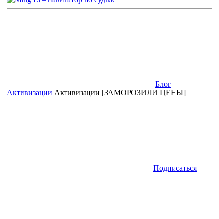
Блог
Активизации
Активизации [ЗАМОРОЗИЛИ ЦЕНЫ]
Подписаться