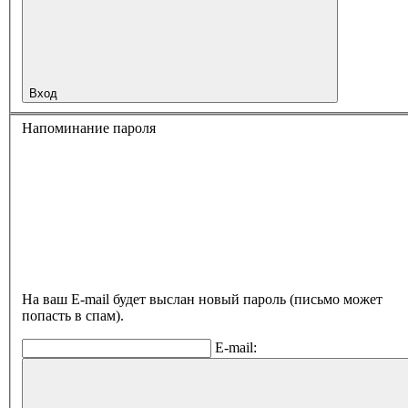
Вход
Напоминание пароля
На ваш E-mail будет выслан новый пароль (письмо может
попасть в спам).
E-mail: