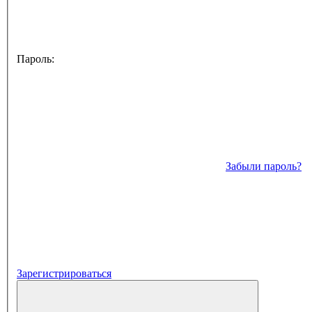
Пароль:
Забыли пароль?
Зарегистрироваться