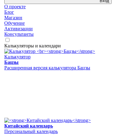
Вход
О проекте
Блог
Магазин
Обучение
Активизации
Консультанты
Калькуляторы и календари
Калькулятор
Бацзы
Расширенная версия калькулятора Бацзы
Китайский календарь
Персональный календарь