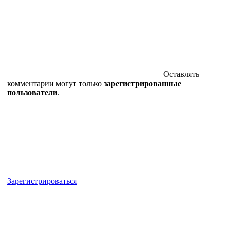
Оставлять
комментарии могут только
зарегистрированные
пользователи
.
Зарегистрироваться