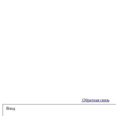
Обратная связь
Вход