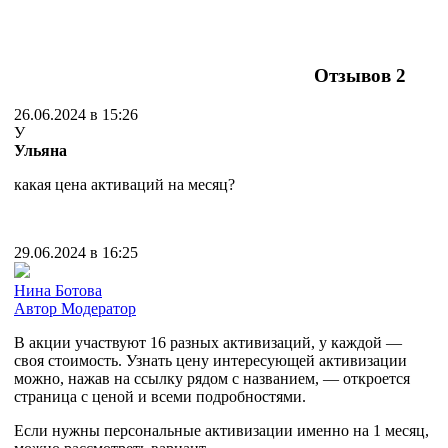
Отзывов
2
26.06.2024 в 15:26
У
Ульяна
какая цена активаций на месяц?
29.06.2024 в 16:25
Нина Ботова
Автор
Модератор
В акции участвуют 16 разных активизаций, у каждой —
своя стоимость. Узнать цену интересующей активизации
можно, нажав на ссылку рядом с названием, — откроется
страница с ценой и всеми подробностями.
Если нужны персональные активизации именно на 1 месяц,