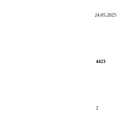
24.05.2025
4423
2