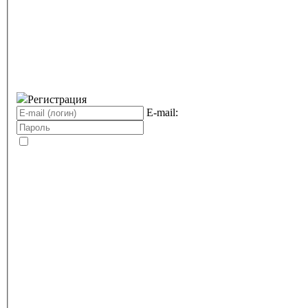
Регистрация
E-mail: